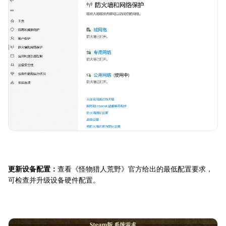
更新设备配置：
查看《怪物猎人荒野》官方给出的最低配置要求，
可检查并升级设备硬件配置。