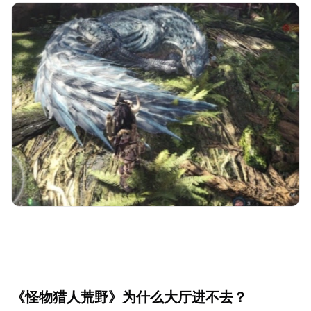
《怪物猎人荒野》为什么大厅进不去？