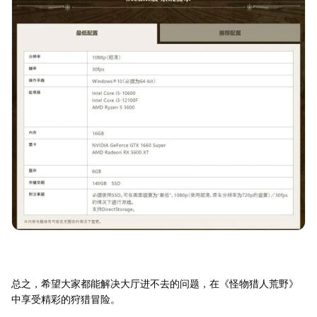
总之，希望大家都能解决大厅进不去的问题，在《怪物猎人荒野》
中享受精彩的狩猎冒险。