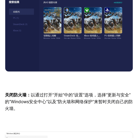
关闭防火墙：
以通过打开“开始”中的“设置”选项，选择“更新与安全”
的“Windows安全中心”以及“防火墙和网络保护”来暂时关闭自己的防
火墙。