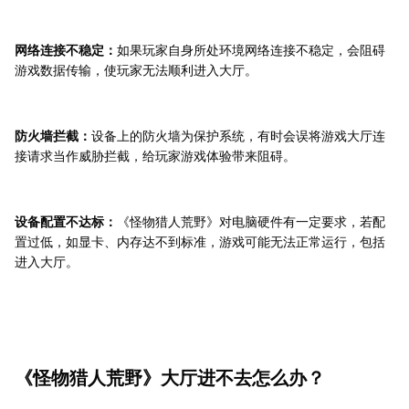
网络连接不稳定：
如果玩家自身所处环境网络连接不稳定，会阻碍
游戏数据传输，使玩家无法顺利进入大厅。
防火墙拦截：
设备上的防火墙为保护系统，有时会误将游戏大厅连
接请求当作威胁拦截，给玩家游戏体验带来阻碍。
设备配置不达标：
《怪物猎人荒野》对电脑硬件有一定要求，若配
置过低，如显卡、内存达不到标准，游戏可能无法正常运行，包括
进入大厅。
《怪物猎人荒野》大厅进不去怎么办？