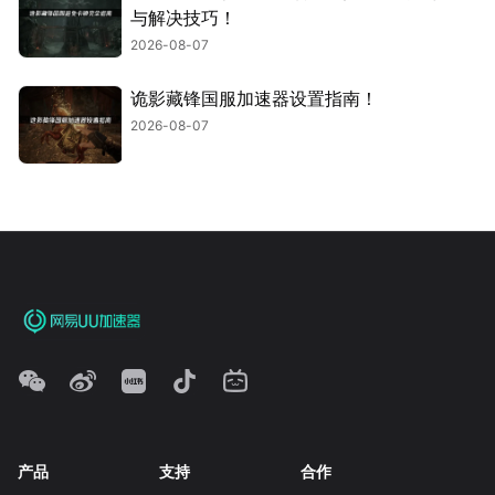
与解决技巧！
2026-08-07
诡影藏锋国服加速器设置指南！
2026-08-07
产品
支持
合作