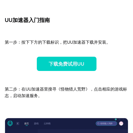
UU加速器入门指南
第一步：按下下方的下载标识，把UU加速器下载并安装。
下载免费试用UU
第二步：在UU加速器里搜寻《怪物猎人荒野》，点击相应的游戏标
志，启动加速服务。