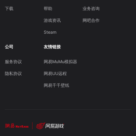
下载
帮助
业务咨询
游戏资讯
网吧合作
Steam
公司
友情链接
服务协议
网易MuMu模拟器
隐私协议
网易UU远程
网易千千壁纸