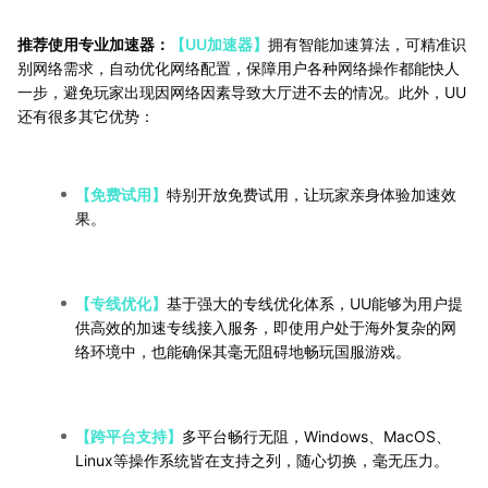
推荐使用专业加速器：
【UU加速器】
拥有智能加速算法，可精准识
别网络需求，自动优化网络配置，保障用户各种网络操作都能快人
一步，避免玩家出现因网络因素导致大厅进不去的情况。此外，UU
还有很多其它优势：
【免费试用】
特别开放免费试用，让玩家亲身体验加速效
果。
【专线优化】
基于强大的专线优化体系，UU能够为用户提
供高效的加速专线接入服务，即使用户处于海外复杂的网
络环境中，也能确保其毫无阻碍地畅玩国服游戏。
【跨平台支持】
多平台畅行无阻，Windows、MacOS、
Linux等操作系统皆在支持之列，随心切换，毫无压力。