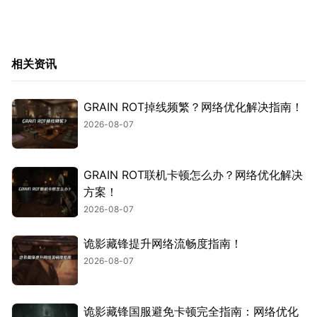
相关资讯
GRAIN ROT掉线频繁？网络优化解决指南！
2026-08-07
GRAIN ROT联机卡顿怎么办？网络优化解决
方案！
2026-08-07
诡影藏锋提升网络流畅度指南！
2026-08-07
诡影藏锋国服避免卡顿完全指南：网络优化