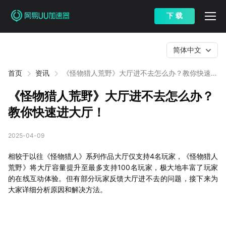
下 载
简体中文
首页
资讯
《怪物猎人荒野》大厅进不去怎么办？教你快速进
大厅！​
《怪物猎人荒野》大厅进不去怎么办？
教你快速进大厅！​
2025-04-09
相较于以往《怪物猎人》系列作品大厅仅支持4名玩家，《怪物猎人
荒野》将大厅容量提升至最多支持100名玩家，极大地丰富了玩家
的在线互动体验。但有部分玩家反馈大厅进不去的问题，接下来为
大家详细分析原因和解决方法。