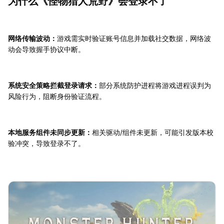
为什么《怪物猎人荒野》会登录不了
网络传输波动：
游戏需实时验证账号信息并加载社交数据，网络波
动会导致握手协议中断。
系统安全策略拦截登录请求：
部分系统防护进程将游戏进程误判为
风险行为，阻断身份验证流程。
本地服务组件未同步更新：
相关驱动/组件未更新，可能引发版本校
验冲突，导致登录不了。