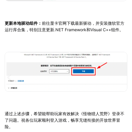
更新本地驱动组件：
前往显卡官网下载最新驱动，并安装微软官方
运行库合集，特别注意更新.NET Framework和Visual C++组件。
通过上述步骤，希望能帮助玩家有效解决《怪物猎人荒野》登录不
了问题。祝各位玩家顺利登入游戏，畅享无缝衔接的开放世界冒
险。