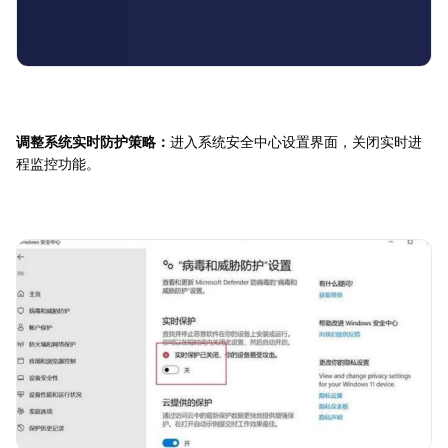
调整系统实时防护策略：
进入系统安全中心设置界面，关闭实时进
程监控功能。