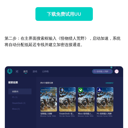
下载免费试用UU
第二步：在主界面搜索框输入《怪物猎人荒野》，启动加速，系统
将自动分配低延迟专线并建立加密连接通道。