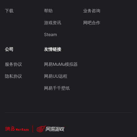
下载
帮助
业务咨询
游戏资讯
网吧合作
Steam
公司
友情链接
服务协议
网易MuMu模拟器
隐私协议
网易UU远程
网易千千壁纸