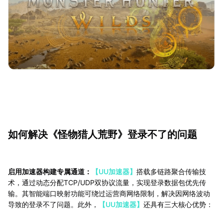
如何解决《怪物猎人荒野》登录不了的问题
启用加速器构建专属通道：
【UU加速器】
搭载多链路聚合传输技
术，通过动态分配TCP/UDP双协议流量，实现登录数据包优先传
输。其智能端口映射功能可绕过运营商网络限制，解决因网络波动
导致的登录不了问题。此外，
【UU加速器】
还具有三大核心优势：