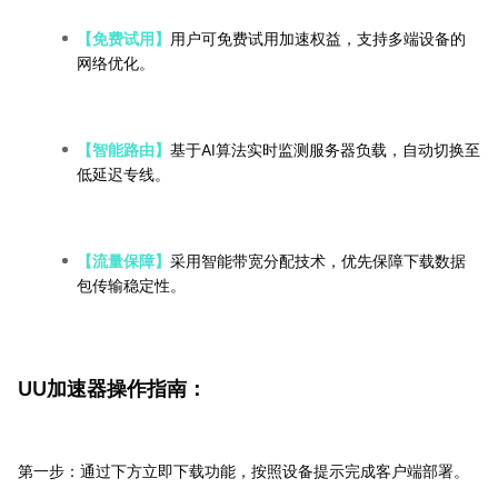
【免费试用】
用户可免费试用加速权益，支持多端设备的
网络优化。
【智能路由】
基于AI算法实时监测服务器负载，自动切换至
低延迟专线。
【流量保障】
采用智能带宽分配技术，优先保障下载数据
包传输稳定性。
UU加速器操作指南：
第一步：通过下方立即下载功能，按照设备提示完成客户端部署。