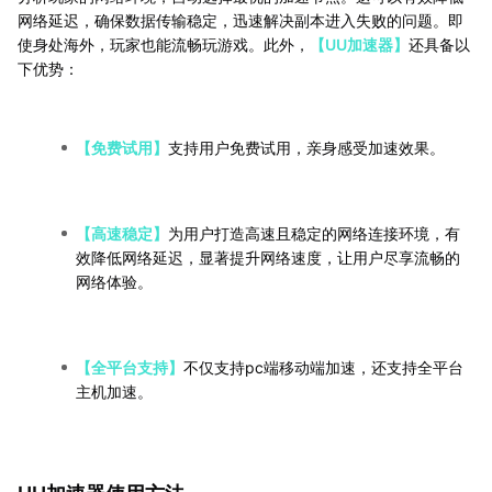
网络延迟，确保数据传输稳定，迅速解决副本进入失败的问题。即
使身处海外，玩家也能流畅玩游戏。此外，
【UU加速器】
还具备以
下优势：
【免费试用】
支持用户免费试用，亲身感受加速效果。
【高速稳定】
为用户打造高速且稳定的网络连接环境，有
效降低网络延迟，显著提升网络速度，让用户尽享流畅的
网络体验。
【全平台支持】
不仅支持pc端移动端加速，还支持全平台
主机加速。