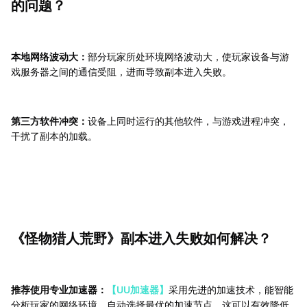
的问题？
本地网络波动大：
部分玩家所处环境网络波动大，使玩家设备与游
戏服务器之间的通信受阻，进而导致副本进入失败。
第三方软件冲突：
设备上同时运行的其他软件，与游戏进程冲突，
干扰了副本的加载。
《怪物猎人荒野》副本进入失败如何解决？
推荐使用专业加速器：
【UU加速器】
采用先进的加速技术，能智能
分析玩家的网络环境，自动选择最优的加速节点。这可以有效降低