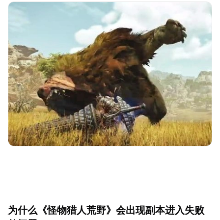
为什么《怪物猎人荒野》会出现副本进入失败