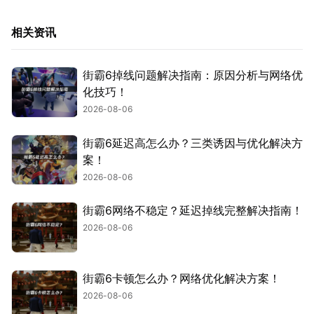
相关资讯
街霸6掉线问题解决指南：原因分析与网络优
化技巧！
2026-08-06
街霸6延迟高怎么办？三类诱因与优化解决方
案！
2026-08-06
街霸6网络不稳定？延迟掉线完整解决指南！
2026-08-06
街霸6卡顿怎么办？网络优化解决方案！
2026-08-06