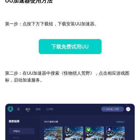
UU加速器使用方法
第一步：点按下方下载钮，下载安装UU加速器。
下载免费试用UU
第二步：在UU加速器中搜索《怪物猎人荒野》，点击相应游戏图
标，启动加速服务。