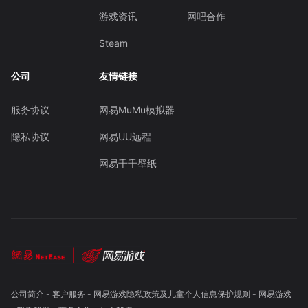
游戏资讯
网吧合作
Steam
公司
友情链接
服务协议
网易MuMu模拟器
隐私协议
网易UU远程
网易千千壁纸
公司简介
-
客户服务
-
网易游戏隐私政策及儿童个人信息保护规则
-
网易游戏