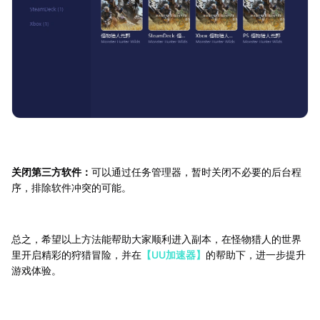
关闭第三方软件：
可以通过任务管理器，暂时关闭不必要的后台程
序，排除软件冲突的可能。
总之，希望以上方法能帮助大家顺利进入副本，在怪物猎人的世界
里开启精彩的狩猎冒险，并在
【UU加速器】
的帮助下，进一步提升
游戏体验。