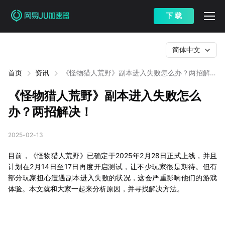
下 载
简体中文
首页
资讯
《怪物猎人荒野》副本进入失败怎么办？两招解
决！
《怪物猎人荒野》副本进入失败怎么
办？两招解决！
2025-02-13
目前，《怪物猎人荒野》已确定于2025年2月28日正式上线，并且
计划在2月14日至17日再度开启测试，让不少玩家很是期待。但有
部分玩家担心遭遇副本进入失败的状况，这会严重影响他们的游戏
体验。本文就和大家一起来分析原因，并寻找解决方法。