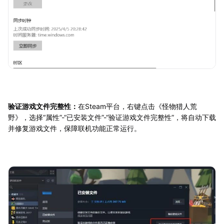
验证游戏文件完整性：
在Steam平台，右键点击《怪物猎人荒
野》，选择“属性”-“已安装文件”-“验证游戏文件完整性”，将自动下载
并修复游戏文件，保障联机功能正常运行。