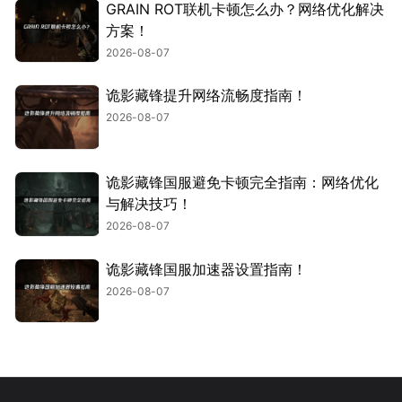
GRAIN ROT联机卡顿怎么办？网络优化解决
方案！
2026-08-07
诡影藏锋提升网络流畅度指南！
2026-08-07
诡影藏锋国服避免卡顿完全指南：网络优化
与解决技巧！
2026-08-07
诡影藏锋国服加速器设置指南！
2026-08-07