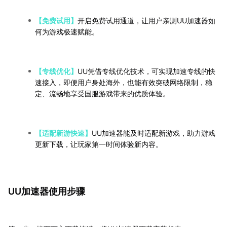
【免费试用】
开启免费试用通道，让用户亲测UU加速器如
何为游戏极速赋能。
【专线优化】
UU凭借专线优化技术，可实现加速专线的快
速接入，即便用户身处海外，也能有效突破网络限制，稳
定、流畅地享受国服游戏带来的优质体验。
【适配新游快速】
UU加速器能及时适配新游戏，助力游戏
更新下载，让玩家第一时间体验新内容。
UU加速器使用步骤