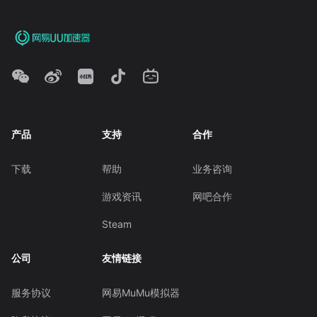
产品
支持
合作
下载
帮助
业务咨询
游戏资讯
网吧合作
Steam
公司
友情链接
服务协议
网易MuMu模拟器