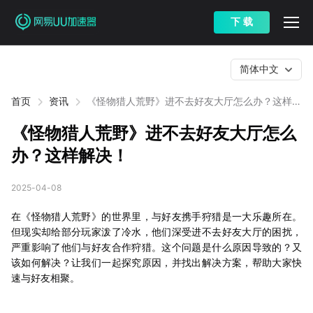
下 载
简体中文
首页
资讯
《怪物猎人荒野》进不去好友大厅怎么办？这样解
决！
《怪物猎人荒野》进不去好友大厅怎么
办？这样解决！
2025-04-08
在《怪物猎人荒野》的世界里，与好友携手狩猎是一大乐趣所在。
但现实却给部分玩家泼了冷水，他们深受进不去好友大厅的困扰，
严重影响了他们与好友合作狩猎。这个问题是什么原因导致的？又
该如何解决？让我们一起探究原因，并找出解决方案，帮助大家快
速与好友相聚。