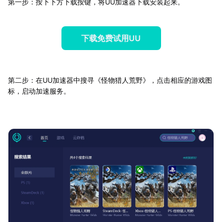
第一步：按下下方下载按键，将UU加速器下载安装起来。
下载免费试用UU
第二步：在UU加速器中搜寻《怪物猎人荒野》，点击相应的游戏图
标，启动加速服务。