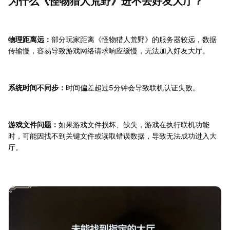
为什么《怪物猎人荒野》进不去好友大厅？
物理距离远：
部分玩家距离《怪物猎人荒野》的服务器较远，数据
传输慢，容易导致游戏网络请求响应缓慢，无法加入好友大厅。
系统时间不同步：
时间偏差超过5分钟会导致联机认证失败。
游戏文件问题：
如果游戏文件损坏、缺失，游戏在执行联机功能
时，可能因找不到关键文件或读取错误数据，导致无法成功进入大
厅。