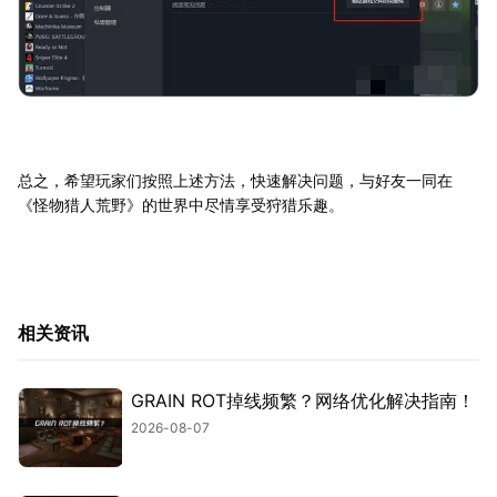
总之，希望玩家们按照上述方法，快速解决问题，与好友一同在
《怪物猎人荒野》的世界中尽情享受狩猎乐趣。
相关资讯
GRAIN ROT掉线频繁？网络优化解决指南！
2026-08-07