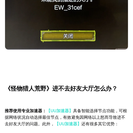
《怪物猎人荒野》进不去好友大厅怎么办？
推荐使用专业加速器：
【UU加速器】
具备智能选择节点功能，可根
据网络状况自动选择最佳节点，有效避免因网络以上怒而导致进不
去好友大厅的问题。此外，
【UU加速器】
还有很多其它优势：