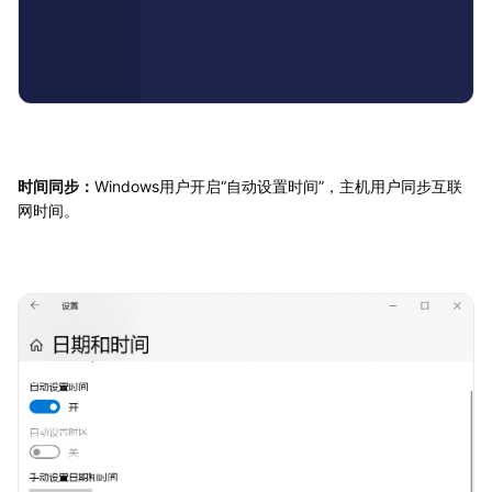
时间同步：
Windows用户开启“自动设置时间”，主机用户同步互联
网时间。