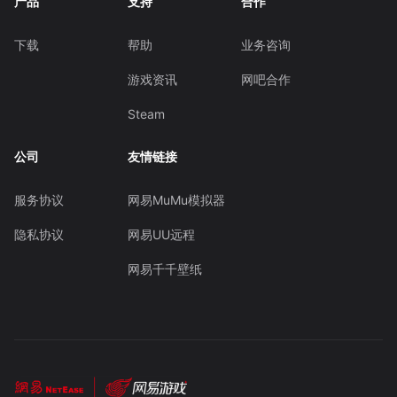
产品
支持
合作
下载
帮助
业务咨询
游戏资讯
网吧合作
Steam
公司
友情链接
服务协议
网易MuMu模拟器
隐私协议
网易UU远程
网易千千壁纸