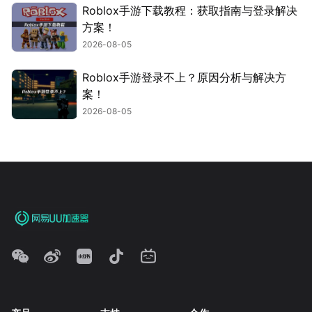
Roblox手游下载教程：获取指南与登录解决
方案！
2026-08-05
Roblox手游登录不上？原因分析与解决方
案！
2026-08-05