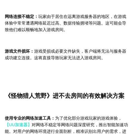
网络连接不稳定：
玩家由于居住在远离游戏服务器的地区，在游戏
体验中常常遭遇网络延迟过高、数据传输拥堵等问题。这可能会导
致他们难以顺畅地加入游戏房间。
游戏文件损坏：
游戏受损或必要文件缺失，客户端将无法与服务器
成功建立连接。这将直接导致玩家无法进入游戏房间。
《怪物猎人荒野》进不去房间的有效解决方案
使用专业的网络加速工具：
为了优化部分游戏玩家的游戏体验，
【UU加速器】
对网络不稳定等网络问题深度研究，推出智能加速功
能。对用户的网络环境进行全面剖析，精准识别出用户的需求，进