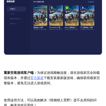
重新安装游戏客户端：
为保证游戏顺畅连接，请在游戏前完全卸载
现有版本，并通过
官方渠道
下载安装最新版游戏，确保获得最新完
整版本，避免无法进入游戏房间。
使用这些方法，可以高效解决《怪物猎人荒野》进不去房间的问
题，畅享游戏不受阻！