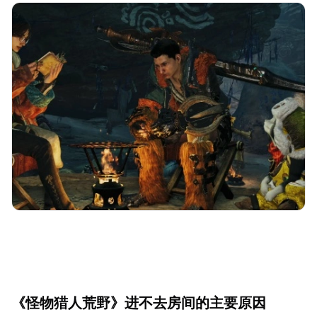
《怪物猎人荒野》进不去房间的主要原因