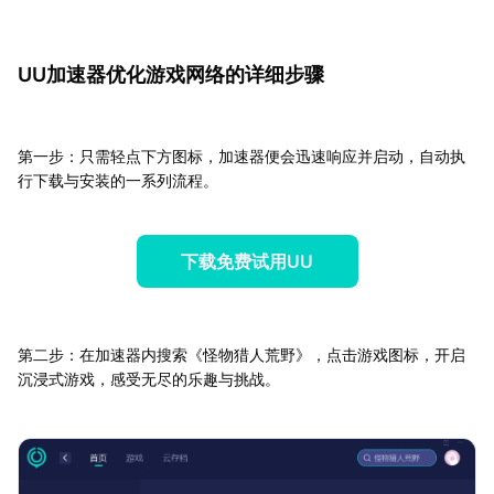
UU加速器优化游戏网络的详细步骤
第一步：只需轻点下方图标，加速器便会迅速响应并启动，自动执
行下载与安装的一系列流程。
下载免费试用UU
第二步：在加速器内搜索《怪物猎人荒野》，点击游戏图标，开启
沉浸式游戏，感受无尽的乐趣与挑战。