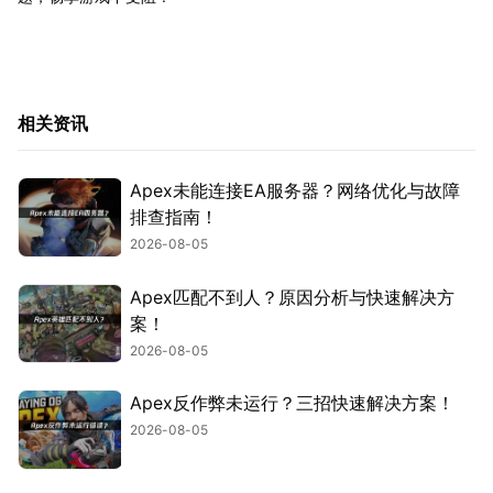
相关资讯
Apex未能连接EA服务器？网络优化与故障
排查指南！
2026-08-05
Apex匹配不到人？原因分析与快速解决方
案！
2026-08-05
Apex反作弊未运行？三招快速解决方案！
2026-08-05