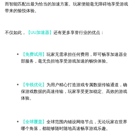
而智能匹配出最为恰当的加速方案。玩家便能毫无障碍地享受游戏
带来的愉悦体验。
不仅如此，
【UU加速器】
还有更多享誉行业的优点：
【免费试用】
玩家无需承担任何费用，即可畅享加速器全
部服务，毫无负担地享受游戏加速的畅快体验。
【专线优化】
为用户精心打造游戏专属数据传输通道，确
保游戏数据的高速传输，玩家享受更加稳定、高效的游戏
体验。
【全球覆盖】
全球范围内铺设网络节点，无论玩家在世界
哪个角落，都能够随时随地高速畅享游戏乐趣。