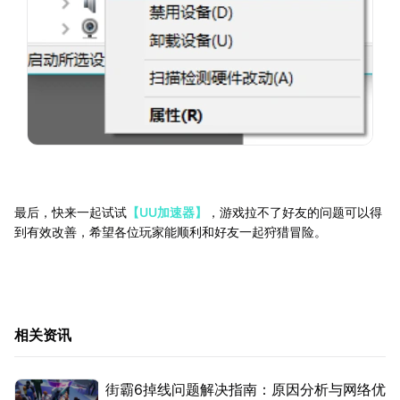
最后，快来一起试试
【UU加速器】
，游戏拉不了好友的问题可以得
到有效改善，希望各位玩家能顺利和好友一起狩猎冒险。
相关资讯
街霸6掉线问题解决指南：原因分析与网络优