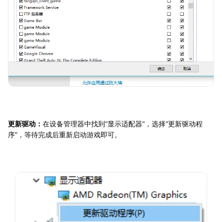
更新驱动：
在设备管理器中找到“显示适配器”，选择“更新驱动程
序”，等待完成后重新启动游戏即可。