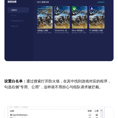
设置白名单：
通过搜索打开防火墙，在其中找到游戏对应的程序，
勾选右侧“专用、公用”，这样就不用担心与组队请求被拦截。