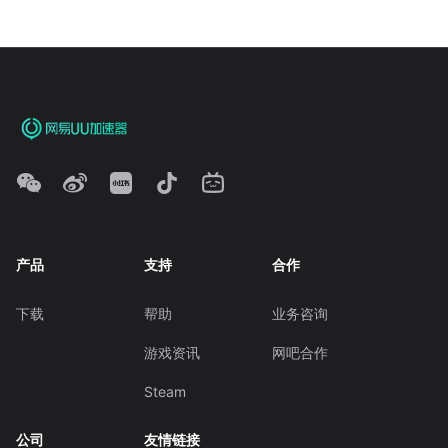
产品
支持
合作
下载
帮助
业务咨询
游戏资讯
网吧合作
Steam
公司
友情链接