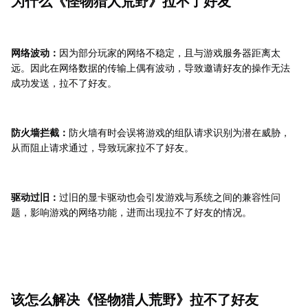
为什么《怪物猎人荒野》拉不了好友
网络波动：
因为部分玩家的网络不稳定，且与游戏服务器距离太
远。因此在网络数据的传输上偶有波动，导致邀请好友的操作无法
成功发送，拉不了好友。
防火墙拦截：
防火墙有时会误将游戏的组队请求识别为潜在威胁，
从而阻止请求通过，导致玩家拉不了好友。
驱动过旧：
过旧的显卡驱动也会引发游戏与系统之间的兼容性问
题，影响游戏的网络功能，进而出现拉不了好友的情况。
该怎么解决《怪物猎人荒野》拉不了好友