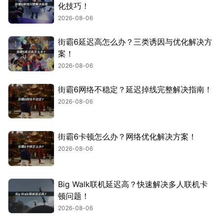
化技巧！
2026-08-06
街霸6延迟高怎么办？三类诱因与优化解决方
案！
2026-08-06
街霸6网络不稳定？延迟掉线完整解决指南！
2026-08-06
街霸6卡顿怎么办？网络优化解决方案！
2026-08-06
Big Walk联机延迟高？快速解决多人联机卡
顿问题！
2026-08-06