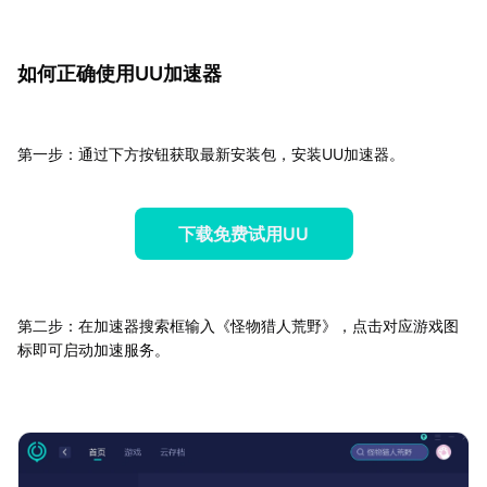
如何正确使用UU加速器
第一步：通过下方按钮获取最新安装包，安装UU加速器。
下载免费试用UU
第二步：在加速器搜索框输入《怪物猎人荒野》，点击对应游戏图
标即可启动加速服务。