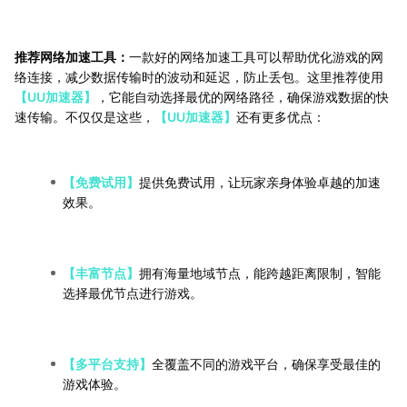
推荐网络加速工具：
一款好的网络加速工具可以帮助优化游戏的网
络连接，减少数据传输时的波动和延迟，防止丢包。这里推荐使用
【UU加速器】
，它能自动选择最优的网络路径，确保游戏数据的快
速传输。不仅仅是这些，
【UU加速器】
还有更多优点：
【免费试用】
提供免费试用，让玩家亲身体验卓越的加速
效果。
【丰富节点】
拥有海量地域节点，能跨越距离限制，智能
选择最优节点进行游戏。
【多平台支持】
全覆盖不同的游戏平台，确保享受最佳的
游戏体验。