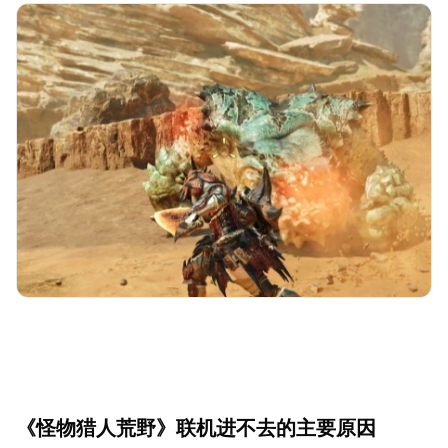
《怪物猎人荒野》联机进不去的主要原因