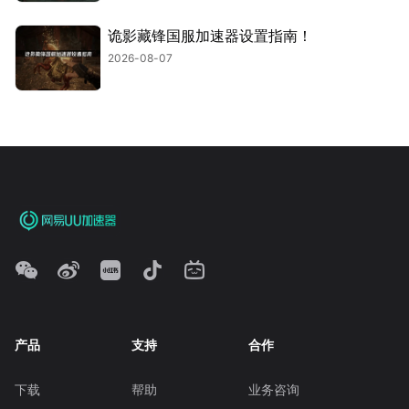
诡影藏锋国服加速器设置指南！
2026-08-07
产品
支持
合作
下载
帮助
业务咨询