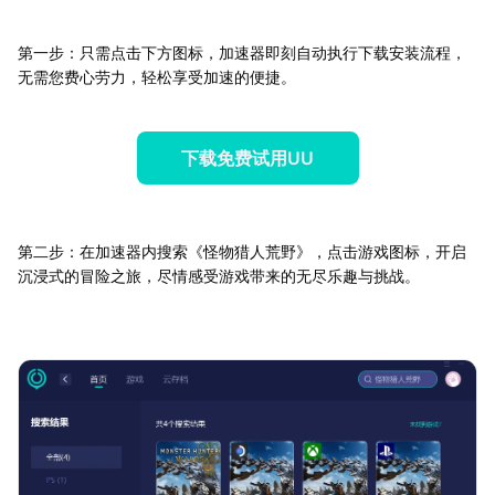
第一步：只需点击下方图标，加速器即刻自动执行下载安装流程，
无需您费心劳力，轻松享受加速的便捷。
下载免费试用UU
第二步：在加速器内搜索《怪物猎人荒野》，点击游戏图标，开启
沉浸式的冒险之旅，尽情感受游戏带来的无尽乐趣与挑战。