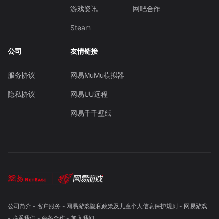
游戏资讯
网吧合作
Steam
公司
友情链接
服务协议
网易MuMu模拟器
隐私协议
网易UU远程
网易千千壁纸
公司简介
-
客户服务
-
网易游戏隐私政策及儿童个人信息保护规则
-
网易游戏
-
联系我们
-
商务合作
-
加入我们