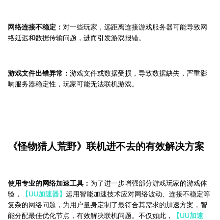
网络连接不稳定：
对一些玩家，远距离连接游戏服务器可能导致网
络延迟和数据传输问题，进而引发游戏报错。
游戏文件出错异常：
游戏文件或数据受损，导致数据缺失，严重影
响服务器稳定性，玩家可能无法联机游戏。
《怪物猎人荒野》联机进不去的有效解决方案
使用专业的网络加速工具：
为了进一步增强部分游戏玩家的游戏体
验，
【UU加速器】
运用智能加速技术应对网络波动、连接不稳定等
复杂的网络问题，为用户量身定制了最符合其需求的加速方案，智
能分配最佳优化节点，有效解决联机问题。不仅如此，
【UU加速