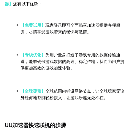
器】
还有以下优势：
【免费试用】
玩家登录即可全面畅享加速器提供各项服
务，尽情享受游戏带来的畅快与激情。
【专线优化】
为用户量身打造了游戏专用的数据传输通
道，能够确保游戏数据的高速、稳定传输，从而为用户提
供更加高效的游戏加速体验。
【全球覆盖】
全球范围内铺设网络节点，让全球玩家无论
身处何地都能轻松接入，让游戏乐趣无处不在。
UU加速器快速联机的步骤