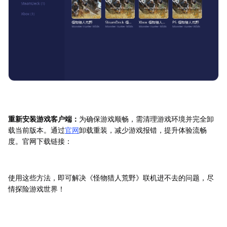
重新安装游戏客户端：
为确保游戏顺畅，需清理游戏环境并完全卸
载当前版本。通过
官网
卸载重装，减少游戏报错，提升体验流畅
度。官网下载链接：
使用这些方法，即可解决《怪物猎人荒野》联机进不去的问题，尽
情探险游戏世界！