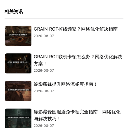
相关资讯
GRAIN ROT掉线频繁？网络优化解决指南！
2026-08-07
GRAIN ROT联机卡顿怎么办？网络优化解决
方案！
2026-08-07
诡影藏锋提升网络流畅度指南！
2026-08-07
诡影藏锋国服避免卡顿完全指南：网络优化
与解决技巧！
2026-08-07