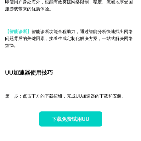
即便用户身处海外，也能有效突破网络限制，稳定、流畅地享受国
服游戏带来的优质体验。
【智能诊断】
智能诊断功能全程助力，通过智能分析快速找出网络
问题背后的关键因素，接着生成定制化解决方案，一站式解决网络
烦恼。
UU加速器使用技巧
第一步：点击下方的下载按钮，完成UU加速器的下载和安装。
下载免费试用UU