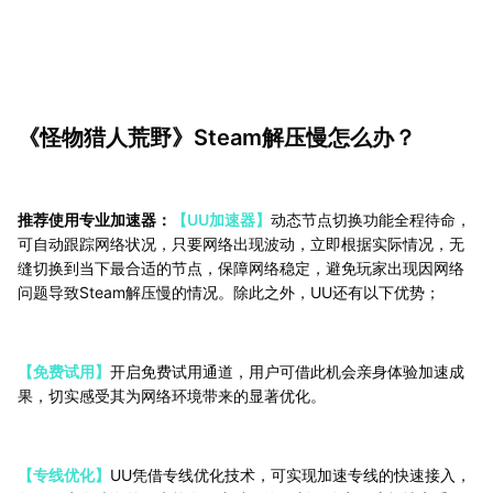
《怪物猎人荒野》Steam解压慢怎么办？
推荐使用专业加速器：
【UU加速器】
动态节点切换功能全程待命，
可自动跟踪网络状况，只要网络出现波动，立即根据实际情况，无
缝切换到当下最合适的节点，保障网络稳定，避免玩家出现因网络
问题导致Steam解压慢的情况。除此之外，UU还有以下优势；
【
免费试用】
开启免费试用通道，用户可借此机会亲身体验加速成
果，切实感受其为网络环境带来的显著优化。
【专线优化】
UU凭借专线优化技术，可实现加速专线的快速接入，