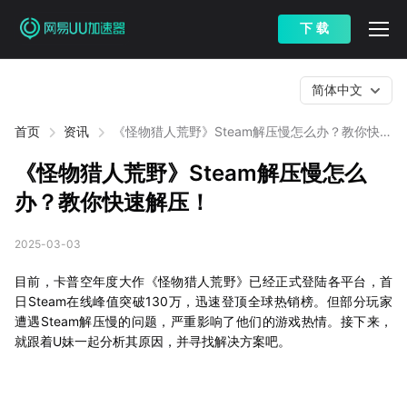
下 载
简体中文
首页
资讯
《怪物猎人荒野》Steam解压慢怎么办？教你快速
解压！
《怪物猎人荒野》Steam解压慢怎么
办？教你快速解压！
2025-03-03
目前，卡普空年度大作《怪物猎人荒野》已经正式登陆各平台，首
日Steam在线峰值突破130万，迅速登顶全球热销榜。但部分玩家
遭遇Steam解压慢的问题，严重影响了他们的游戏热情。接下来，
就跟着U妹一起分析其原因，并寻找解决方案吧。