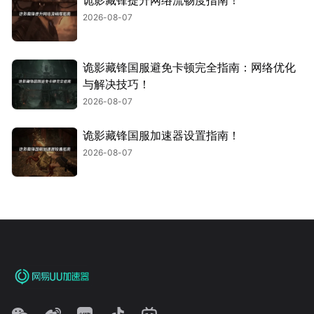
2026-08-07
诡影藏锋国服避免卡顿完全指南：网络优化
与解决技巧！
2026-08-07
诡影藏锋国服加速器设置指南！
2026-08-07