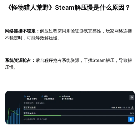
《怪物猎人荒野》Steam解压慢是什么原因？
网络连接不稳定：
解压过程需同步验证游戏完整性，玩家网络连接
不稳定时，可能导致解压慢。
系统资源抢占：
后台程序抢占系统资源，干扰Steam解压，导致解
压慢。