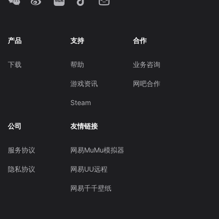
产品
支持
合作
下载
帮助
业务咨询
游戏资讯
网吧合作
Steam
公司
友情链接
服务协议
网易MuMu模拟器
隐私协议
网易UU远程
网易千千壁纸