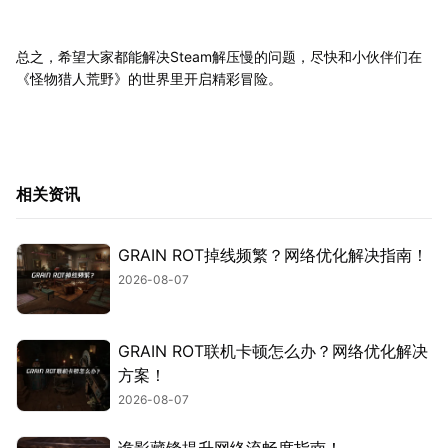
总之，希望大家都能解决Steam解压慢的问题，尽快和小伙伴们在
《怪物猎人荒野》的世界里开启精彩冒险。
相关资讯
GRAIN ROT掉线频繁？网络优化解决指南！
2026-08-07
GRAIN ROT联机卡顿怎么办？网络优化解决
方案！
2026-08-07
诡影藏锋提升网络流畅度指南！