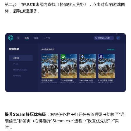
第二步：在UU加速器内查找《怪物猎人荒野》，点击对应的游戏图
标，启动加速服务。
提升Steam解压优先级：
右键任务栏→打开任务管理器→切换至“详
细信息”标签页→右键选择“Steam.exe”进程→“设置优先级”→“实
时”。