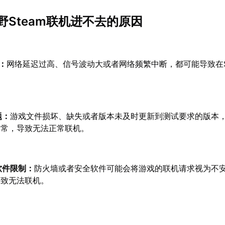
野Steam联机进不去的原因
：
网络延迟过高、信号波动大或者网络频繁中断，都可能导致在S
题：
游戏文件损坏、缺失或者版本未及时更新到测试要求的版本
异常，导致无法正常联机。
软件限制：
防火墙或者安全软件可能会将游戏的联机请求视为不
导致无法联机。