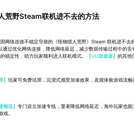
人荒野Steam联机进不去的方法
因网络连接不稳定导致的《怪物猎人荒野》Steam 联机进不去
以通过优化网络连接，降低网络延迟，减少数据传输过程中的丢
络的稳定性，助力玩家顺利进入联机模式。
【UU加速器】
的其他
用】
玩家可免费试用，沉浸式感受加速效果，直观体验游戏流畅
速畅连】
专门设立加速专线，显著降低网络延迟，海外玩家也能
游戏。