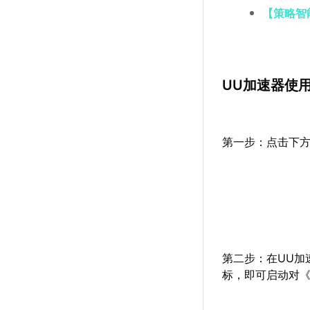
【策略智
UU加速器使
第一步：点击下方
第二步：在UU加
标，即可启动对