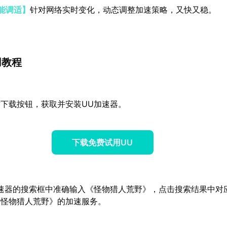
能调适】
针对网络实时变化，动态调整加速策略，又快又稳。
用教程
下载按钮，获取并安装UU加速器。
下载免费试用UU
速器的搜索框中准确输入《怪物猎人荒野》，点击搜索结果中对
《怪物猎人荒野》的加速服务。