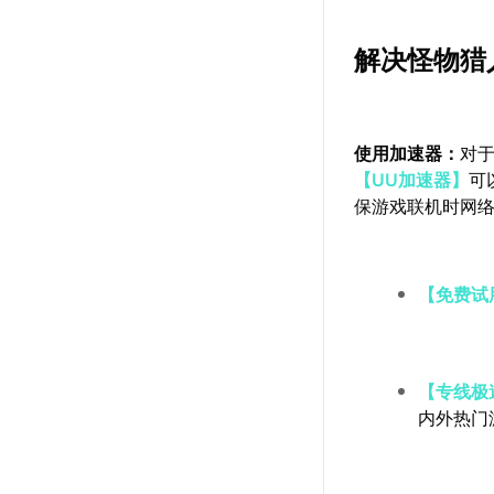
解决怪物猎
使用加速器：
对于
【UU加速器】
可
保游戏联机时网
【免费试
【专线极
内外热门