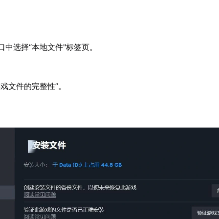
口中选择“本地文件"标签页。
游戏文件的完整性”。