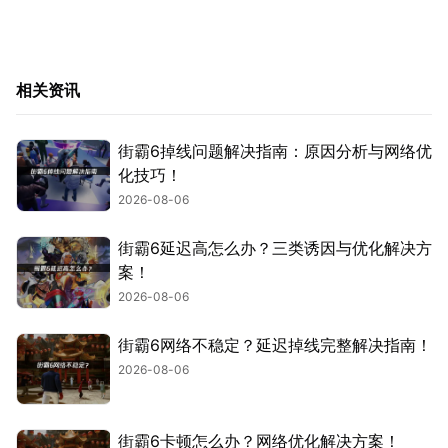
相关资讯
街霸6掉线问题解决指南：原因分析与网络优
化技巧！
2026-08-06
街霸6延迟高怎么办？三类诱因与优化解决方
案！
2026-08-06
街霸6网络不稳定？延迟掉线完整解决指南！
2026-08-06
街霸6卡顿怎么办？网络优化解决方案！