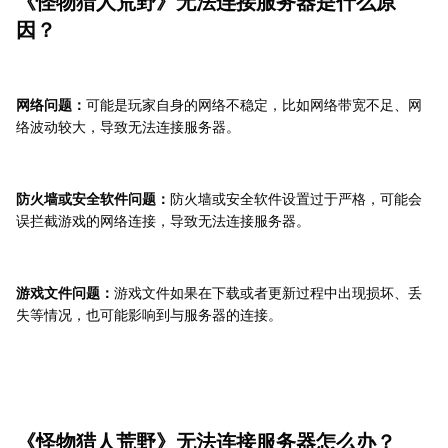
《怪物猎人荒野》无法连接服务器是什么原
因？
网络问题：
可能是玩家自身的网络不稳定，比如网络带宽不足、网
络波动较大，导致无法连接服务器。
防火墙或安全软件问题：
防火墙或安全软件设置过于严格，可能会
误拦截游戏的网络连接，导致无法连接服务器。
游戏文件问题：
游戏文件如果在下载或者更新过程中出现损坏、丢
失等情况，也可能影响到与服务器的连接。
《怪物猎人荒野》无法连接服务器怎么办？