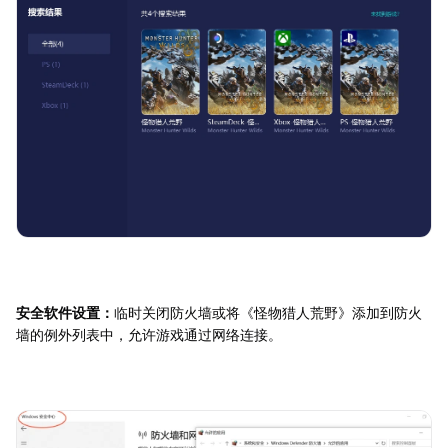
安全软件设置：
临时关闭防火墙或将《怪物猎人荒野》添加到防火
墙的例外列表中，允许游戏通过网络连接。