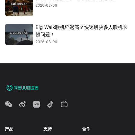
2026-08-06
Big Walk联机延迟高？快速解决多人联机卡
顿问题！
2026-08-06
产品
支持
合作