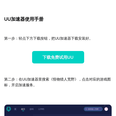
UU加速器使用手册
第一步：轻点下方下载按钮，把UU加速器下载安装好。
下载免费试用UU
第二步：在UU加速器里搜索《怪物猎人荒野》，点击对应的游戏图
标，开启加速服务。