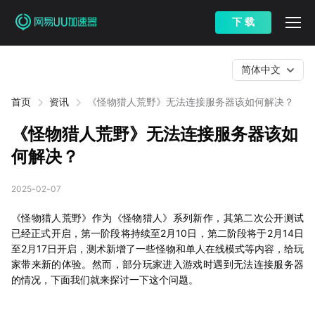
下 载
简体中文
首页
资讯
《怪物猎人荒野》无法连接服务器该如何解决？
《怪物猎人荒野》无法连接服务器该如
何解决？
2025-02-07
《怪物猎人荒野》作为《怪物猎人》系列新作，其第二次公开测试
已经正式开启，第一阶段将持续至2月10日，第二阶段将于2月14日
至2月17日开启，测术新增了一些怪物和单人在线模式等内容，给玩
家带来新的体验。然而，部分玩家进入游戏时遇到无法连接服务器
的情况，下面我们就来探讨一下这个问题。