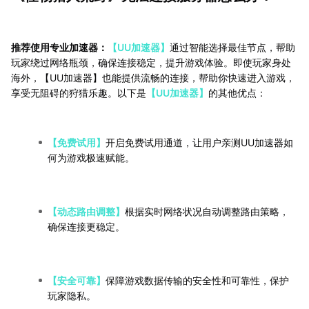
推荐使用专业加速器：
【UU加速器】
通过智能选择最佳节点，帮助
玩家绕过网络瓶颈，确保连接稳定，提升游戏体验。即使玩家身处
海外，【UU加速器】也能提供流畅的连接，帮助你快速进入游戏，
享受无阻碍的狩猎乐趣。以下是
【UU加速器】
的其他优点：
【免费试用】
开启免费试用通道，让用户亲测UU加速器如
何为游戏极速赋能。
【动态路由调整】
根据实时网络状况自动调整路由策略，
确保连接更稳定。
【安全可靠】
保障游戏数据传输的安全性和可靠性，保护
玩家隐私。