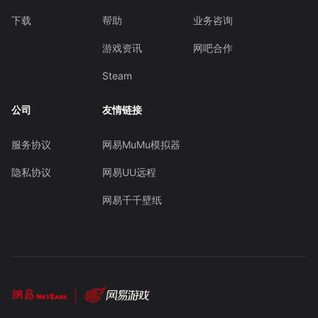
下载
帮助
业务咨询
游戏资讯
网吧合作
Steam
公司
友情链接
服务协议
网易MuMu模拟器
隐私协议
网易UU远程
网易千千壁纸