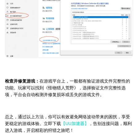
检查并修复游戏：
在游戏平台上，一般都有验证游戏文件完整性的
功能。玩家可以找到《怪物猎人荒野》，选择验证文件完整性选
项，平台会自动检测并修复损坏或丢失的游戏文件。
总之，通过以上方法，你可以有效避免网络波动带来的困扰，享受
更稳定的游戏体验。立即下载
【UU加速器】
，告别连接问题，顺利
进入游戏，开启精彩的狩猎之旅吧！