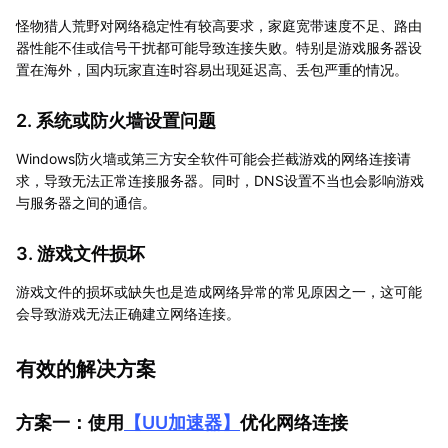
怪物猎人荒野对网络稳定性有较高要求，家庭宽带速度不足、路由
器性能不佳或信号干扰都可能导致连接失败。特别是游戏服务器设
置在海外，国内玩家直连时容易出现延迟高、丢包严重的情况。
2. 系统或防火墙设置问题
Windows防火墙或第三方安全软件可能会拦截游戏的网络连接请
求，导致无法正常连接服务器。同时，DNS设置不当也会影响游戏
与服务器之间的通信。
3. 游戏文件损坏
游戏文件的损坏或缺失也是造成网络异常的常见原因之一，这可能
会导致游戏无法正确建立网络连接。
有效的解决方案
方案一：使用
【
UU加速器
】
优化网络连接