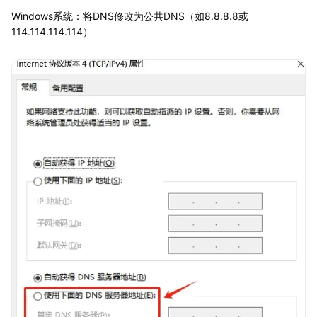
Windows系统：将DNS修改为公共DNS（如8.8.8.8或
114.114.114.114）