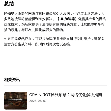
总结
怪物猎人荒野的网络连接问题虽然令人烦恼，但通过上述方法，大
多数连接障碍都能得到有效解决。【
UU加速器
】凭借其专业的网络
优化技术，为玩家提供了最便捷有效的解决方案，让您能够畅享狩
猎的乐趣，与好友共同挑战强大的怪物。
如果问题仍然存在，可能是游戏服务器正在进行临时维护，建议关
注官方公告或等待一段时间后再次尝试连接。
相关资讯
GRAIN ROT掉线频繁？网络优化解决指南！
2026-08-07