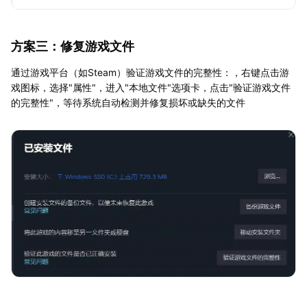
方案三：修复游戏文件
通过游戏平台（如Steam）验证游戏文件的完整性：，右键点击游
戏图标，选择"属性"，进入"本地文件"选项卡，点击"验证游戏文件
的完整性"，等待系统自动检测并修复损坏或缺失的文件