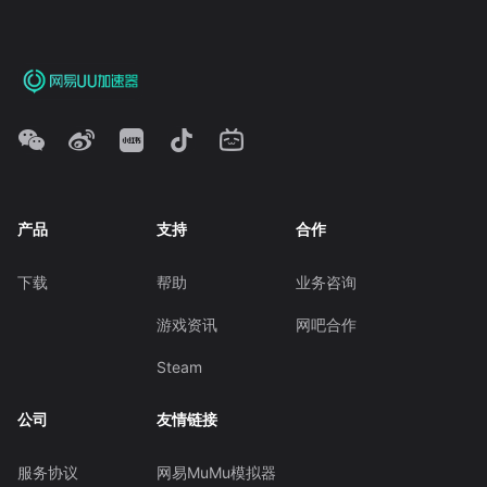
产品
支持
合作
下载
帮助
业务咨询
游戏资讯
网吧合作
Steam
公司
友情链接
服务协议
网易MuMu模拟器