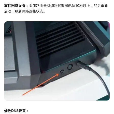
重启网络设备
：关闭路由器或调制解调器电源10秒以上，然后重新
启动，刷新网络连接状态。
修改DNS设置
：