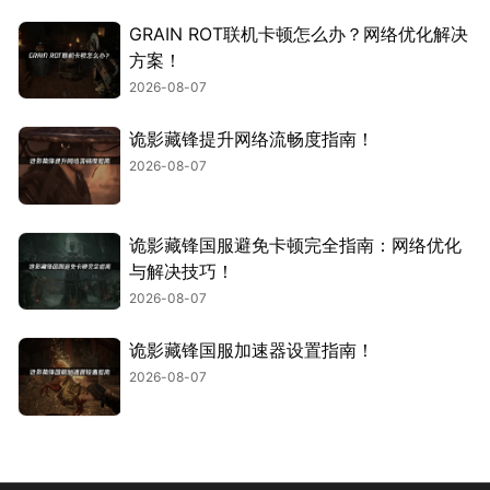
GRAIN ROT联机卡顿怎么办？网络优化解决
方案！
2026-08-07
诡影藏锋提升网络流畅度指南！
2026-08-07
诡影藏锋国服避免卡顿完全指南：网络优化
与解决技巧！
2026-08-07
诡影藏锋国服加速器设置指南！
2026-08-07