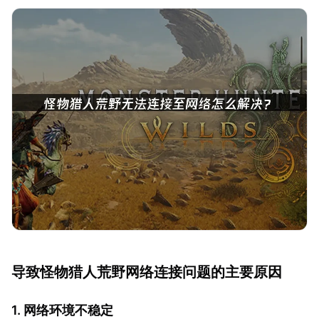
导致怪物猎人荒野网络连接问题的主要原因
1. 网络环境不稳定