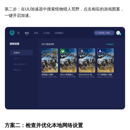
第二步：在UU加速器中搜索怪物猎人荒野，点击相应的游戏图案，
一键开启加速。
方案二：检查并优化本地网络设置