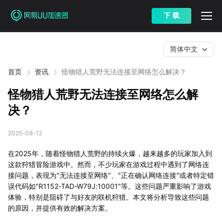
下 载
简体中文
首页
资讯
怪物猎人荒野无法连接至网络怎么解决？
怪物猎人荒野无法连接至网络怎么解
决？
2025-08-12
在2025年，随着怪物猎人荒野的持续火爆，越来越多的玩家加入到
这款狩猎冒险游戏中。然而，不少玩家在游戏过程中遇到了网络连
接问题，表现为"无法连接至网络"、"正在确认网络连接"或者特定错
误代码如"R1152-TAD-W79J:10001"等。这些问题严重影响了游戏
体验，特别是阻碍了与好友的联机狩猎。本文将分析导致这些问题
的原因，并提供有效的解决方案。