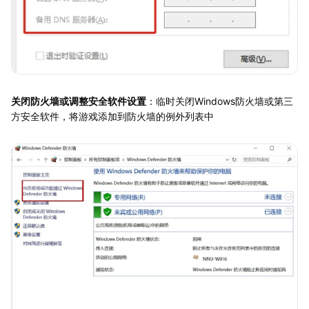
关闭防火墙或调整安全软件设置
：临时关闭Windows防火墙或第三
方安全软件，将游戏添加到防火墙的例外列表中