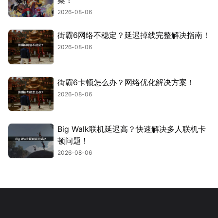
2026-08-06
街霸6网络不稳定？延迟掉线完整解决指南！
2026-08-06
街霸6卡顿怎么办？网络优化解决方案！
2026-08-06
Big Walk联机延迟高？快速解决多人联机卡
顿问题！
2026-08-06