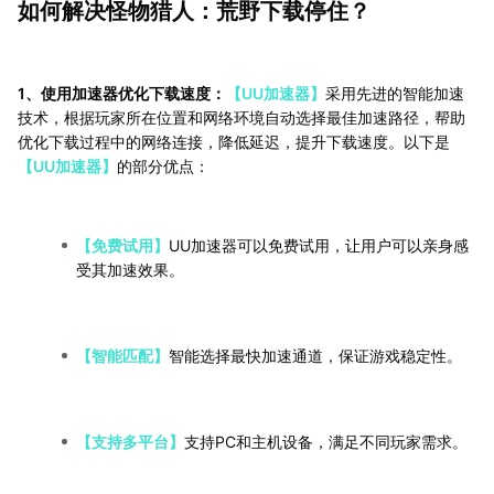
如何解决怪物猎人：荒野下载停住？
1、使用加速器优化下载速度：
【UU加速器】
采用先进的智能加速
技术，根据玩家所在位置和网络环境自动选择最佳加速路径，帮助
优化下载过程中的网络连接，降低延迟，提升下载速度。以下是
【UU加速器】
的部分优点：
【免费试用】
UU加速器可以免费试用，让用户可以亲身感
受其加速效果。
【智能匹配】
智能选择最快加速通道，保证游戏稳定性。
【支持多平台】
支持PC和主机设备，满足不同玩家需求。