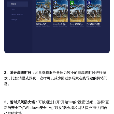
2、避开高峰时段：
尽量选择服务器压力较小的非高峰时段进行游
戏，比如清晨或深夜，这样可以减少因过多玩家在线导致的拥堵问
题。
3、暂时关闭防火墙：
可以通过打开“开始”中的“设置”选项，选择“更
新与安全”的“Windows安全中心”以及“防火墙和网络保护”来关闭自
己的防火墙。