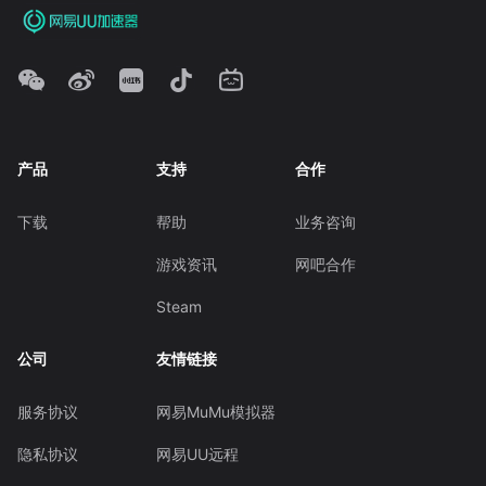
产品
支持
合作
下载
帮助
业务咨询
游戏资讯
网吧合作
Steam
公司
友情链接
服务协议
网易MuMu模拟器
隐私协议
网易UU远程