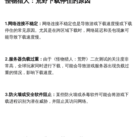
怪物猎人：荒野下载停住的原因
1.网络连接不稳定：
网络连接不稳定也是导致游戏下载速度慢或下载
停住的常见原因。尤其是在跨区域下载时，网络延迟和丢包现象可
能导致下载速度慢。
2.服务器负载过重：
由于《怪物猎人：荒野》二次测试的关注度非
常高，全球玩家同时进行下载，可能会导致游戏服务器出现负载过
重的情况，影响下载速度。
3.防火墙或安全软件阻止：
某些防火墙或杀毒软件可能会将游戏下
载进程识别为潜在威胁，并阻止其访问网络。