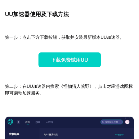
UU加速器使用及下载方法
第一步：点击下方下载按钮，获取并安装最新版本UU加速器。
下载免费试用UU
第二步：在UU加速器内搜索《怪物猎人荒野》，点击对应游戏图标
即可启动加速服务。