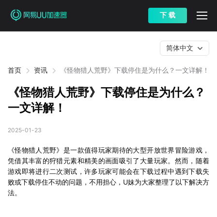
下 载
简体中文
首页
资讯
《怪物猎人荒野》下载停住是为什么？一文详解！
《怪物猎人荒野》下载停住是为什么？
一文详解！
2025-01-23
《怪物猎人荒野》是一款值得玩家期待的大型开放世界冒险游戏，
凭借其丰富的狩猎元素和精美的画面吸引了大量玩家。然而，随着
游戏即将进行二次测试，许多玩家可能会在下载过程中遇到下载失
败或下载停住不动的问题，不用担心，U妹为大家整理了以下解决方
法。