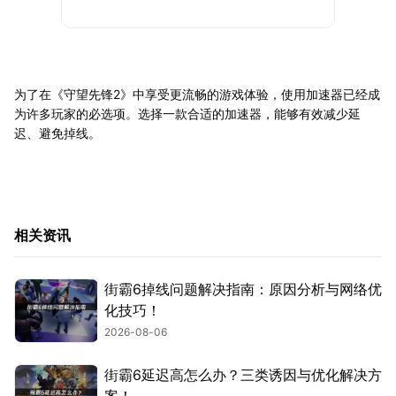
为了在《守望先锋2》中享受更流畅的游戏体验，使用加速器已经成
为许多玩家的必选项。选择一款合适的加速器，能够有效减少延
迟、避免掉线。
相关资讯
街霸6掉线问题解决指南：原因分析与网络优
化技巧！
2026-08-06
街霸6延迟高怎么办？三类诱因与优化解决方
案！