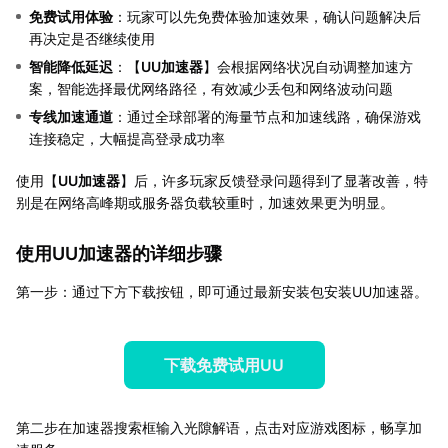
免费试用体验
：玩家可以先免费体验加速效果，确认问题解决后
再决定是否继续使用
智能降低延迟
：【
UU加速器
】会根据网络状况自动调整加速方
案，智能选择最优网络路径，有效减少丢包和网络波动问题
专线加速通道
：通过全球部署的海量节点和加速线路，确保游戏
连接稳定，大幅提高登录成功率
使用【
UU加速器
】后，许多玩家反馈登录问题得到了显著改善，特
别是在网络高峰期或服务器负载较重时，加速效果更为明显。
使用UU加速器的详细步骤
第一步：通过下方下载按钮，即可通过最新安装包安装UU加速器。
下载免费试用UU
第二步在加速器搜索框输入光隙解语，点击对应游戏图标，畅享加