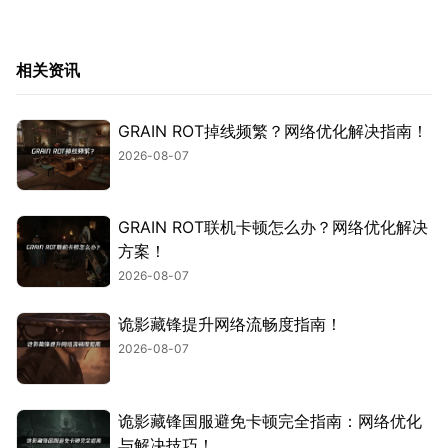
相关资讯
GRAIN ROT掉线频繁？网络优化解决指南！
2026-08-07
GRAIN ROT联机卡顿怎么办？网络优化解决
方案！
2026-08-07
诡影藏锋提升网络流畅度指南！
2026-08-07
诡影藏锋国服避免卡顿完全指南：网络优化
与解决技巧！