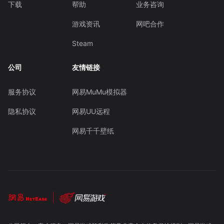
下载
帮助
业务咨询
游戏资讯
网吧合作
Steam
公司
友情链接
服务协议
网易MuMu模拟器
隐私协议
网易UU远程
网易千千壁纸