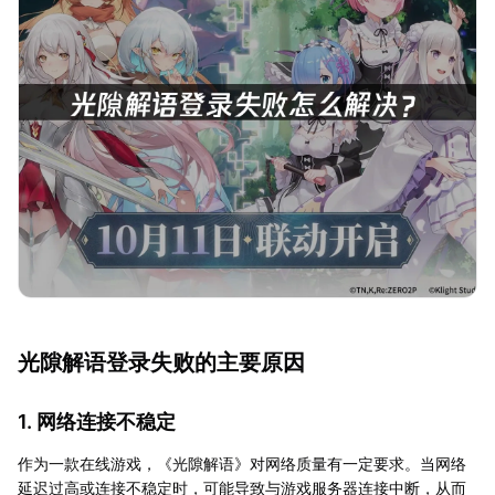
光隙解语登录失败的主要原因
1. 网络连接不稳定
作为一款在线游戏，《光隙解语》对网络质量有一定要求。当网络
延迟过高或连接不稳定时，可能导致与游戏服务器连接中断，从而