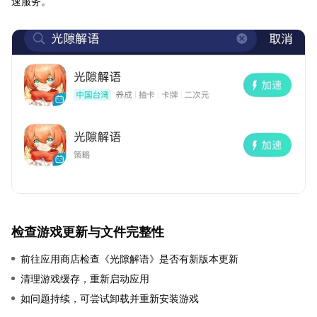
速服务。
检查游戏更新与文件完整性
前往应用商店检查《光隙解语》是否有新版本更新
清理游戏缓存，重新启动应用
如问题持续，可尝试卸载并重新安装游戏