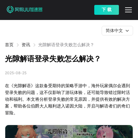
下 载
简体中文
首页
资讯
光隙解语登录失败怎么解决？
光隙解语登录失败怎么解决？
2025-08-25
在《光隙解语》这款备受期待的策略手游中，海外玩家偶尔会遇到
登录失败的问题，这不仅影响了游玩体验，还可能导致错过限时活
动和福利。本文将分析登录失败的常见原因，并提供有效的解决方
案，帮助各位伯爵大人顺利进入诺因大陆，开启与解语者们的奇幻
冒险。