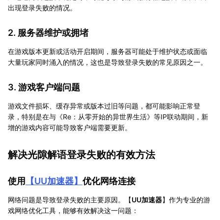
出现登录失败的情况。
2. 服务器维护或拥堵
在游戏版本更新或活动开启期间，服务器可能处于维护状态或面临
大量玩家同时涌入的情况，这也是导致登录失败的常见原因之一。
3. 游戏客户端问题
游戏文件损坏、缓存异常或版本过旧等问题，都可能影响正常登
录，特别是在与《Re：从零开始的异世界生活》等IP联动期间，新
增的游戏内容可能导致客户端需要更新。
解决光隙解语登录失败的有效方法
使用
【
UU加速器
】
优化网络连接
网络问题是导致登录失败的主要原因。【
UU加速器
】作为专业的游
戏网络优化工具，能够有效解决这一问题：