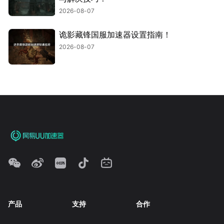
2026-08-07
诡影藏锋国服加速器设置指南！
2026-08-07
产品
支持
合作