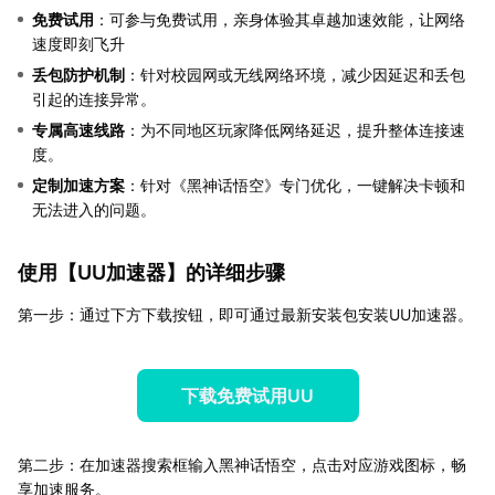
免费试用
：可参与免费试用，亲身体验其卓越加速效能，让网络
速度即刻飞升
丢包防护机制
：针对校园网或无线网络环境，减少因延迟和丢包
引起的连接异常。
专属高速线路
：为不同地区玩家降低网络延迟，提升整体连接速
度。
定制加速方案
：针对《黑神话悟空》专门优化，一键解决卡顿和
无法进入的问题。
使用【
UU加速器
】的详细步骤
第一步：通过下方下载按钮，即可通过最新安装包安装UU加速器。
下载免费试用UU
第二步：在加速器搜索框输入黑神话悟空，点击对应游戏图标，畅
享加速服务。