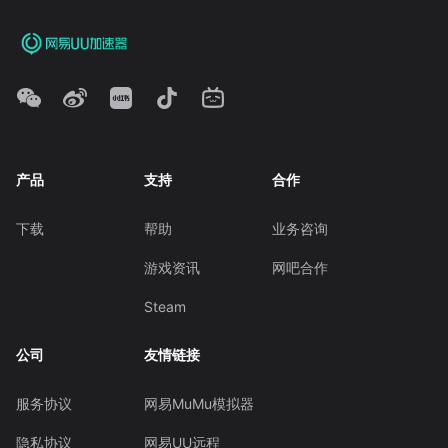
产品
支持
合作
下载
帮助
业务咨询
游戏资讯
网吧合作
Steam
公司
友情链接
服务协议
网易MuMu模拟器
隐私协议
网易UU远程