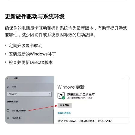
更新硬件驱动与系统环境
确保你的电脑显卡驱动和操作系统均为最新版本，有助于提升游戏
兼容性，减少因硬件或系统原因导致的启动故障。
定期升级显卡驱动
安装最新的Windows补丁
检查并更新DirectX版本