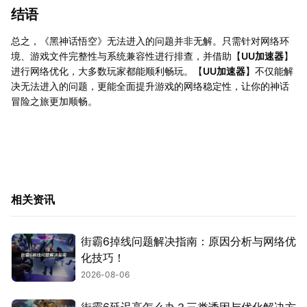
结语
总之，《黑神话悟空》无法进入的问题并非无解。只需针对网络环
境、游戏文件完整性与系统兼容性进行排查，并借助【
UU加速器
】
进行网络优化，大多数玩家都能顺利畅玩。【
UU加速器
】不仅能解
决无法进入的问题，更能全面提升游戏的网络稳定性，让你的神话
冒险之旅更加顺畅。
相关资讯
街霸6掉线问题解决指南：原因分析与网络优
化技巧！
2026-08-06