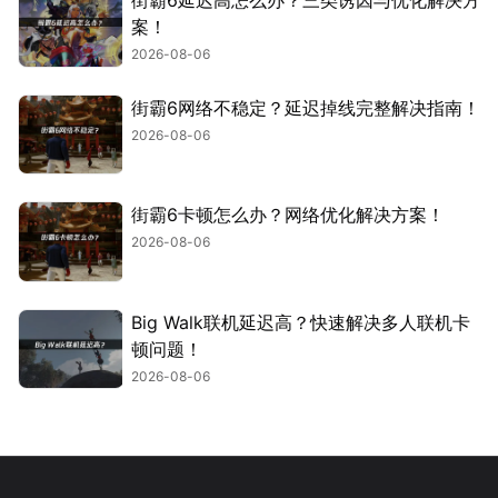
街霸6延迟高怎么办？三类诱因与优化解决方
案！
2026-08-06
街霸6网络不稳定？延迟掉线完整解决指南！
2026-08-06
街霸6卡顿怎么办？网络优化解决方案！
2026-08-06
Big Walk联机延迟高？快速解决多人联机卡
顿问题！
2026-08-06