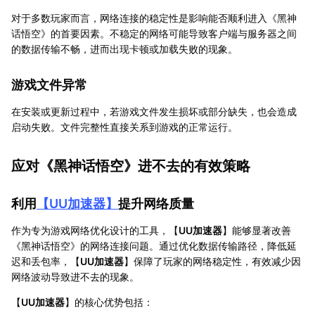
对于多数玩家而言，网络连接的稳定性是影响能否顺利进入《黑神
话悟空》的首要因素。不稳定的网络可能导致客户端与服务器之间
的数据传输不畅，进而出现卡顿或加载失败的现象。
游戏文件异常
在安装或更新过程中，若游戏文件发生损坏或部分缺失，也会造成
启动失败。文件完整性直接关系到游戏的正常运行。
应对《黑神话悟空》进不去的有效策略
利用
【
UU加速器
】
提升网络质量
作为专为游戏网络优化设计的工具，【
UU加速器
】能够显著改善
《黑神话悟空》的网络连接问题。通过优化数据传输路径，降低延
迟和丢包率，【
UU加速器
】保障了玩家的网络稳定性，有效减少因
网络波动导致进不去的现象。
【
UU加速器
】的核心优势包括：