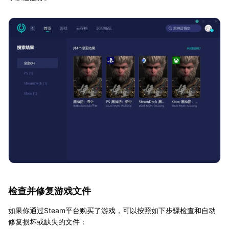
检查并修复游戏文件
如果你通过Steam平台购买了游戏，可以按照如下步骤检查和自动
修复损坏或缺失的文件：