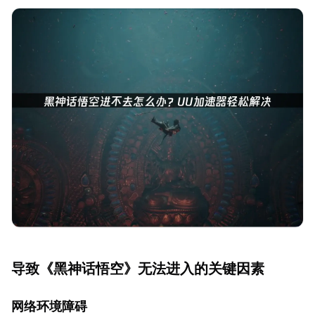
导致《黑神话悟空》无法进入的关键因素
网络环境障碍