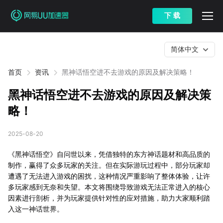
下 载
简体中文
首页
资讯
黑神话悟空进不去游戏的原因及解决策略！
黑神话悟空进不去游戏的原因及解决策
略！
2025-08-20
《黑神话悟空》自问世以来，凭借独特的东方神话题材和高品质的
制作，赢得了众多玩家的关注。但在实际游玩过程中，部分玩家却
遭遇了无法进入游戏的困扰，这种情况严重影响了整体体验，让许
多玩家感到无奈和失望。本文将围绕导致游戏无法正常进入的核心
因素进行剖析，并为玩家提供针对性的应对措施，助力大家顺利踏
入这一神话世界。