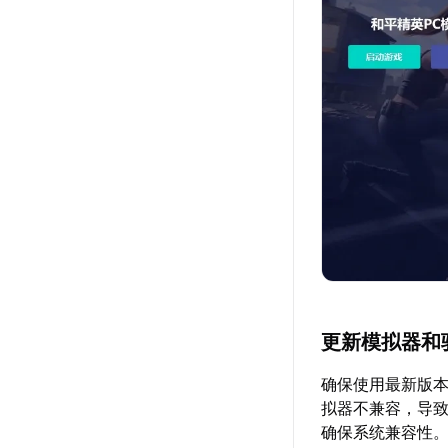
更新模拟器和
确保使用最新版本
拟器不兼容，导
确保系统兼容性