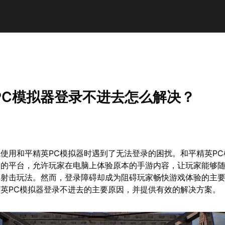
PC模拟器登录不进去怎么解决？
使用和平精英PC模拟器时遇到了无法登录的困扰。和平精英PC
通的平台，允许玩家在电脑上体验原本的手游内容，让玩家能够
门射击玩法。然而，登录障碍却成为阻碍玩家畅快游戏体验的主
英PC模拟器登录不进去的主要原因，并提供有效的解决方案。