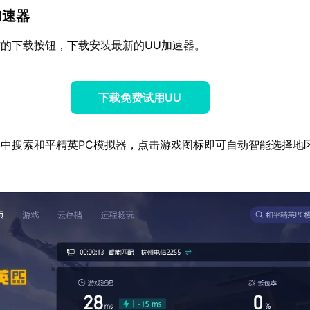
加速器
的下载按钮，下载安装最新的UU加速器。
下载免费试用UU
中搜索和平精英PC模拟器，点击游戏图标即可自动智能选择地