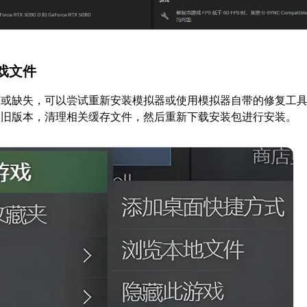
戏文件
坏或缺失，可以尝试重新安装模拟器或使用模拟器自带的修复工
载旧版本，清理相关缓存文件，然后重新下载安装包进行安装。