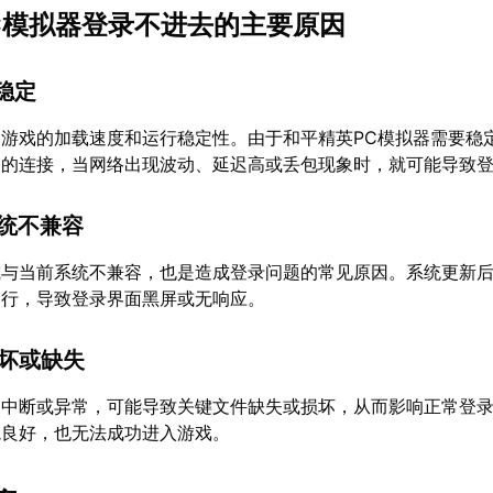
C模拟器登录不进去的主要原因
不稳定
游戏的加载速度和运行稳定性。由于和平精英PC模拟器需要稳
器的连接，当网络出现波动、延迟高或丢包现象时，就可能导致
系统不兼容
或与当前系统不兼容，也是造成登录问题的常见原因。系统更新
运行，导致登录界面黑屏或无响应。
损坏或缺失
的中断或异常，可能导致关键文件缺失或损坏，从而影响正常登
境良好，也无法成功进入游戏。