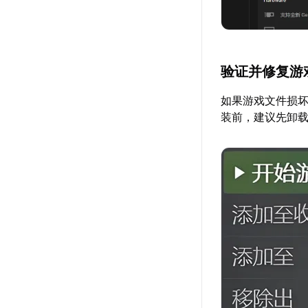
验证并修复游
如果游戏文件损
装前，建议先卸