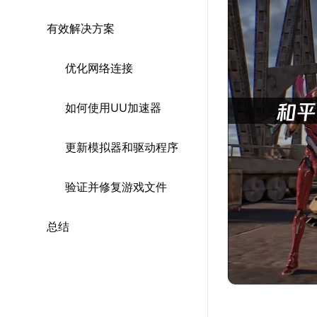
有效解决方案
优化网络连接
如何使用UU加速器
更新模拟器和驱动程序
验证并修复游戏文件
总结