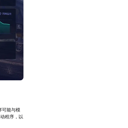
序可能与模
驱动程序，以