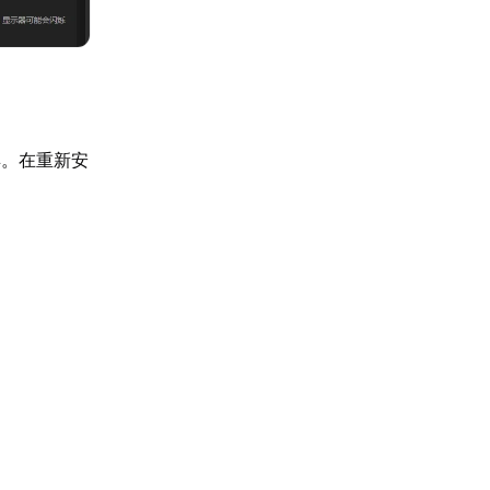
具。在重新安