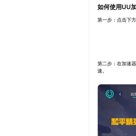
如何使用UU
第一步：点击下方
第二步：在加速器
速。