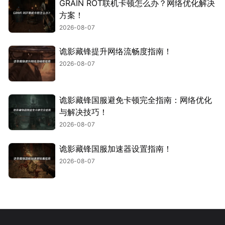
GRAIN ROT联机卡顿怎么办？网络优化解决
方案！
2026-08-07
诡影藏锋提升网络流畅度指南！
2026-08-07
诡影藏锋国服避免卡顿完全指南：网络优化
与解决技巧！
2026-08-07
诡影藏锋国服加速器设置指南！
2026-08-07