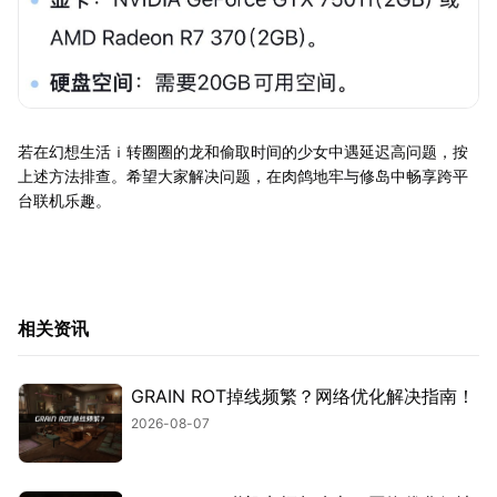
若在幻想生活ｉ转圈圈的龙和偷取时间的少女中遇延迟高问题，按
上述方法排查。希望大家解决问题，在肉鸽地牢与修岛中畅享跨平
台联机乐趣。
相关资讯
GRAIN ROT掉线频繁？网络优化解决指南！
2026-08-07