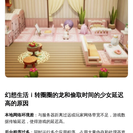
幻想生活ｉ转圈圈的龙和偷取时间的少女延迟
高的原因
本地网络环境差
：与服务器距离过远或玩家网络带宽不足，游戏数
据传输延迟，使得游戏的延迟高。
后台程序过多
：同时运行多个应用程序，占用大量内存和处理器资