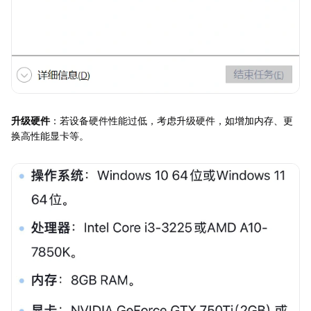
升级硬件
：若设备硬件性能过低，考虑升级硬件，如增加内存、更
换高性能显卡等。