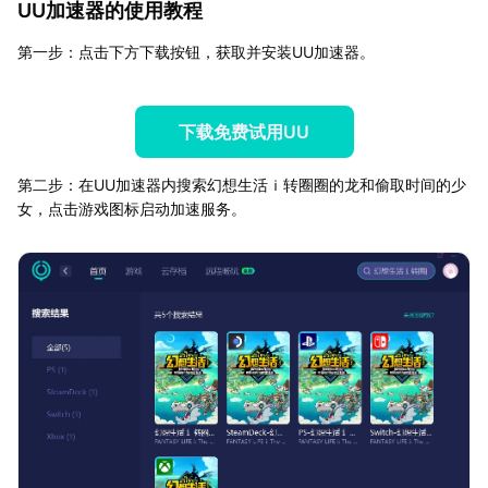
UU加速器的使用教程
第一步：点击下方下载按钮，获取并安装UU加速器。
下载免费试用UU
第二步：在UU加速器内搜索幻想生活ｉ转圈圈的龙和偷取时间的少
女，点击游戏图标启动加速服务。