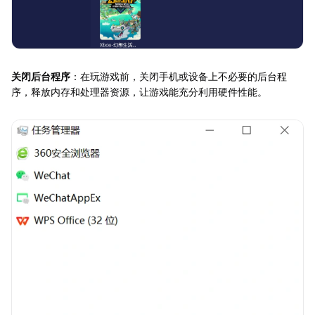
关闭后台程序
：在玩游戏前，关闭手机或设备上不必要的后台程
序，释放内存和处理器资源，让游戏能充分利用硬件性能。