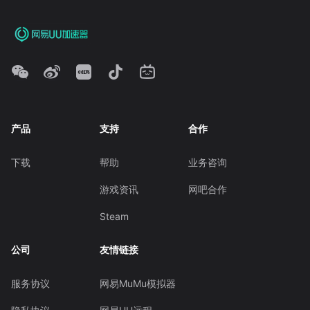
产品
支持
合作
下载
帮助
业务咨询
游戏资讯
网吧合作
Steam
公司
友情链接
服务协议
网易MuMu模拟器