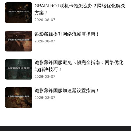
GRAIN ROT联机卡顿怎么办？网络优化解决
方案！
2026-08-07
诡影藏锋提升网络流畅度指南！
2026-08-07
诡影藏锋国服避免卡顿完全指南：网络优化
与解决技巧！
2026-08-07
诡影藏锋国服加速器设置指南！
2026-08-07