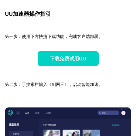
UU加速器操作指引
第一步：使用下方快捷下载功能，完成客户端部署。
下载免费试用UU
第二步：于搜索栏输入《剑网三》，启动智能加速。