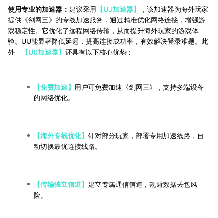
使用专业的加速器：
建议采用
【UU加速器】
，该加速器为海外玩家
提供《剑网三》的专线加速服务，通过精准优化网络连接，增强游
戏稳定性。它优化了远程网络传输，从而提升海外玩家的游戏体
验。UU能显著降低延迟，提高连接成功率，有效解决登录难题。此
外，
【UU加速器】
还具有以下核心优势：
【免费加速】
用户可免费加速《剑网三》，支持多端设备
的网络优化。
【海外专线优化】
针对部分玩家，部署专用加速线路，自
动切换最优连接线路。
【传输独立信道】
建立专属通信信道，规避数据丢包风
险。