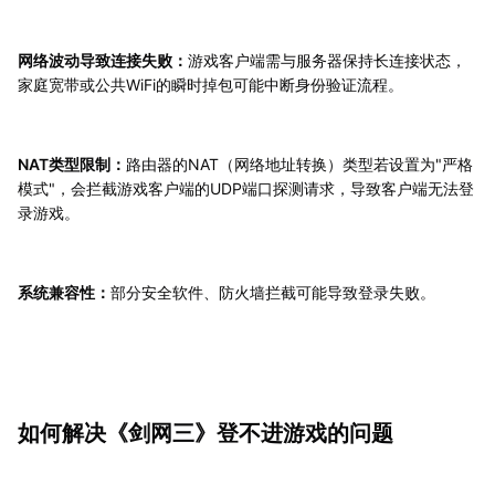
网络波动导致连接失败：
游戏客户端需与服务器保持长连接状态，
家庭宽带或公共WiFi的瞬时掉包可能中断身份验证流程。
NAT类型限制：
路由器的NAT（网络地址转换）类型若设置为"严格
模式"，会拦截游戏客户端的UDP端口探测请求，导致客户端无法登
录游戏。
系统兼容性：
部分安全软件、防火墙拦截可能导致登录失败。
如何解决《剑网三》登不进游戏的问题