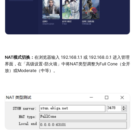
NAT模式切换：
在浏览器输入 192.168.1.1 或 192.168.0.1 进入管理
界面，在「高级设置-防火墙」中将NAT类型调整为Full Cone（全开
放）或Moderate（中等）。