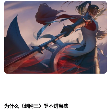
为什么《剑网三》登不进游戏