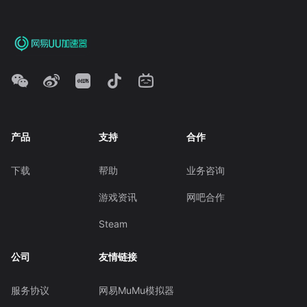
产品
支持
合作
下载
帮助
业务咨询
游戏资讯
网吧合作
Steam
公司
友情链接
服务协议
网易MuMu模拟器