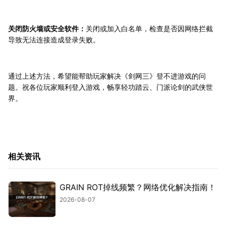
关闭防火墙或安全软件：
关闭或加入白名单，检查是否因网络拦截
导致无法连接造成登录失败。
通过上述方法，希望能帮助玩家解决《剑网三》登不进游戏的问
题。祝各位玩家顺利登入游戏，畅享轻功踏云、门派论剑的武侠世
界。
相关资讯
GRAIN ROT掉线频繁？网络优化解决指南！
2026-08-07