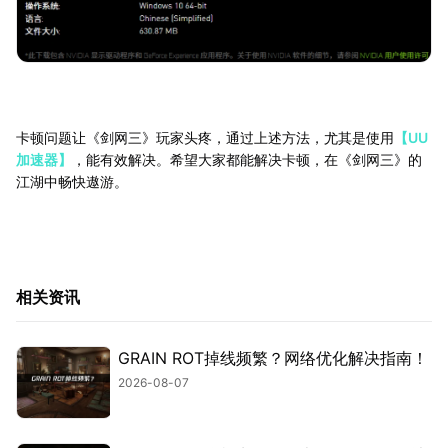
卡顿问题让《剑网三》玩家头疼，通过上述方法，尤其是使用
【UU
加速器】
，能有效解决。希望大家都能解决卡顿，在《剑网三》的
江湖中畅快遨游。
相关资讯
GRAIN ROT掉线频繁？网络优化解决指南！
2026-08-07