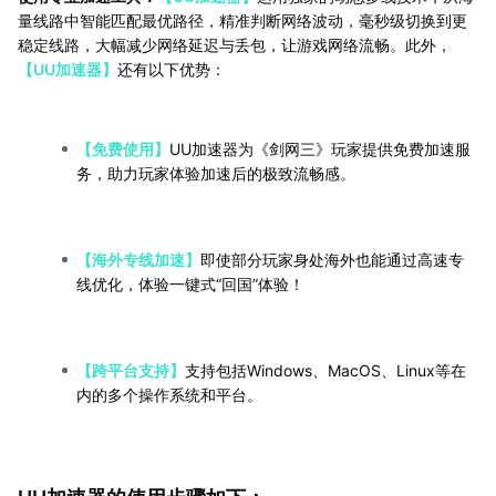
量线路中智能匹配最优路径，精准判断网络波动，毫秒级切换到更
稳定线路，大幅减少网络延迟与丢包，让游戏网络流畅。此外，
【UU加速器】
还有以下优势：
【免费使用】
UU加速器为《剑网三》玩家提供免费加速服
务，助力玩家体验加速后的极致流畅感。
【海外专线加速】
即使部分玩家身处海外也能通过高速专
线优化，体验一键式“回国”体验！
【跨平台支持】
支持包括Windows、MacOS、Linux等在
内的多个操作系统和平台。