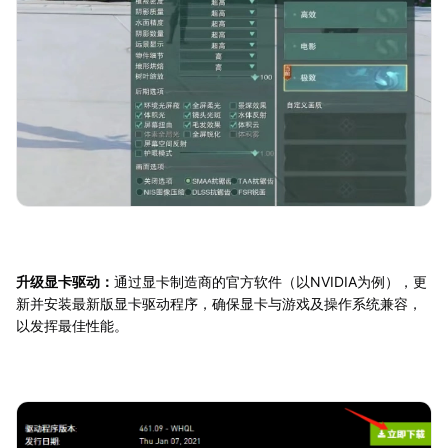
升级显卡驱动：
通过显卡制造商的官方软件（以NVIDIA为例），更
新并安装最新版显卡驱动程序，确保显卡与游戏及操作系统兼容，
以发挥最佳性能。