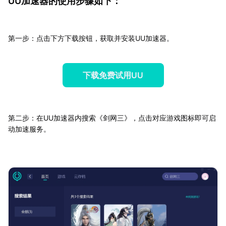
UU加速器的使用步骤如下：
第一步：点击下方下载按钮，获取并安装UU加速器。
下载免费试用UU
第二步：在UU加速器内搜索《剑网三》，点击对应游戏图标即可启
动加速服务。