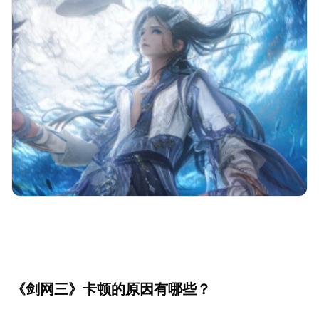
《剑网三》卡顿的原因有哪些？