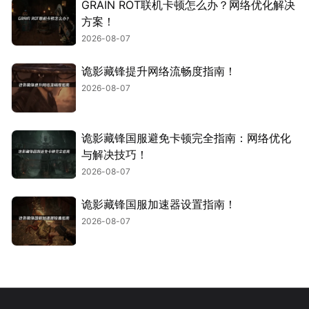
GRAIN ROT联机卡顿怎么办？网络优化解决
方案！
2026-08-07
诡影藏锋提升网络流畅度指南！
2026-08-07
诡影藏锋国服避免卡顿完全指南：网络优化
与解决技巧！
2026-08-07
诡影藏锋国服加速器设置指南！
2026-08-07