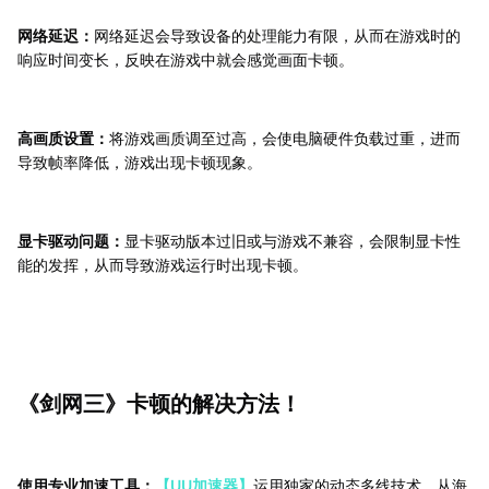
网络延迟：
网络延迟会导致设备的处理能力有限，从而在游戏时的
响应时间变长，反映在游戏中就会感觉画面卡顿。
高画质设置：
将游戏画质调至过高，会使电脑硬件负载过重，进而
导致帧率降低，游戏出现卡顿现象。
显卡驱动问题：
显卡驱动版本过旧或与游戏不兼容，会限制显卡性
能的发挥，从而导致游戏运行时出现卡顿。
《剑网三》卡顿的解决方法！
使用专业加速工具：
【UU加速器】
运用独家的动态多线技术，从海