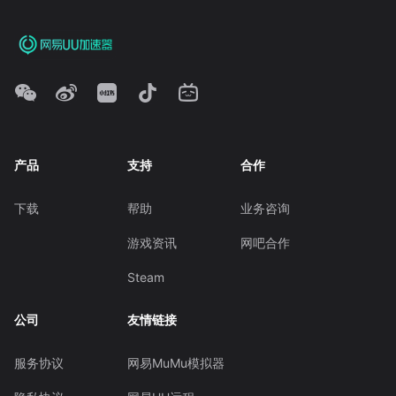
产品
支持
合作
下载
帮助
业务咨询
游戏资讯
网吧合作
Steam
公司
友情链接
服务协议
网易MuMu模拟器