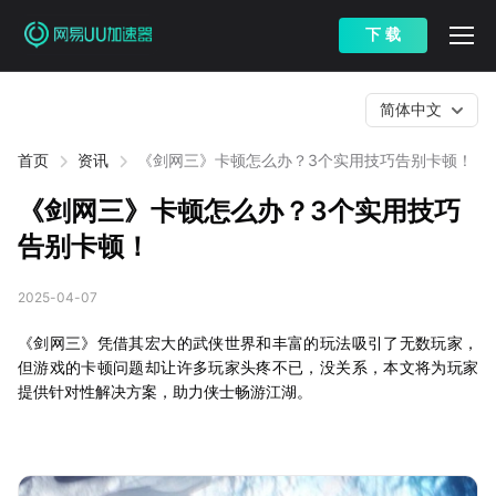
下 载
简体中文
首页
资讯
《剑网三》卡顿怎么办？3个实用技巧告别卡顿！
《剑网三》卡顿怎么办？3个实用技巧
告别卡顿！
2025-04-07
《剑网三》凭借其宏大的武侠世界和丰富的玩法吸引了无数玩家，
但游戏的卡顿问题却让许多玩家头疼不已，没关系，本文将为玩家
提供针对性解决方案，助力侠士畅游江湖。