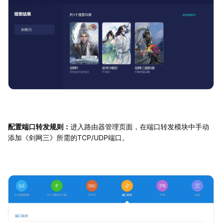
配置端口转发规则：
进入路由器管理页面，在端口转发模块中手动
添加《剑网三》所需的TCP/UDP端口。