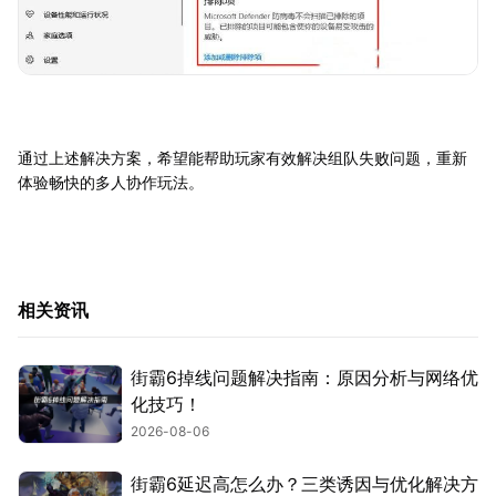
通过上述解决方案，希望能帮助玩家有效解决组队失败问题，重新
体验畅快的多人协作玩法。
相关资讯
街霸6掉线问题解决指南：原因分析与网络优
化技巧！
2026-08-06
街霸6延迟高怎么办？三类诱因与优化解决方