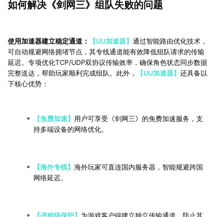
如何解决《剑网三》组队失败的问题
使用加速器建立稳定通道：
【UU加速器】
通过智能路由优化技术，
可自动规避网络拥堵节点，其专线通道能有效降低组队请求的传输
延迟。专项优化TCP/UDP双协议传输效率，确保角色状态同步数据
完整送达，帮助玩家顺利完成组队。此外，
【UU加速器】
还具备以
下核心优势：
【免费加速】
用户可享受《剑网三》的免费加速服务，支
持多端设备的网络优化。
【海外专线】
海外玩家可直连国内服务器，智能规避跨国
网络延迟。
【进程级保护】
为游戏客户端建立独立传输通道，防止其