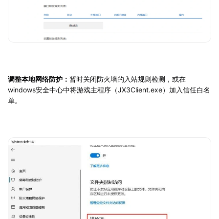
调整本地网络防护：
暂时关闭防火墙的入站规则检测，或在
windows安全中心中将游戏主程序（JX3Client.exe）加入信任白名
单。