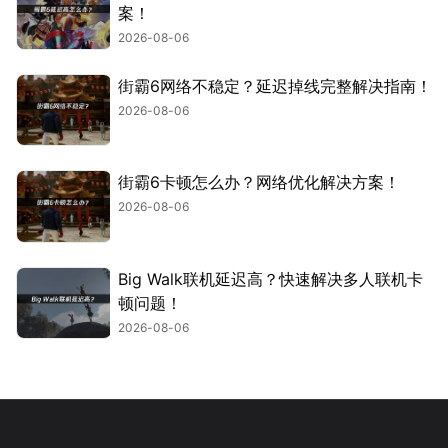
案！
2026-08-06
街霸6网络不稳定？延迟掉线完整解决指南！
2026-08-06
街霸6卡顿怎么办？网络优化解决方案！
2026-08-06
Big Walk联机延迟高？快速解决多人联机卡
顿问题！
2026-08-06