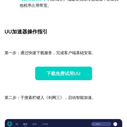
他程序占用带宽。
UU加速器操作指引
第一步：通过快捷下载服务，完成客户端基础安装。
下载免费试用UU
第二步：于搜索栏键入《剑网三》，启动智能加速。