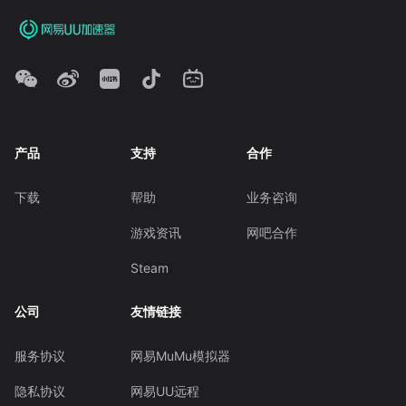
产品
支持
合作
下载
帮助
业务咨询
游戏资讯
网吧合作
Steam
公司
友情链接
服务协议
网易MuMu模拟器
隐私协议
网易UU远程