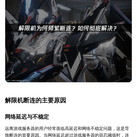
解限机断连的主要原因
网络延迟与不稳定
远离游戏服务器的用户经常面临高延迟和网络不稳定问题，这是导
致断连的首要原因。当网络延迟超过游戏服务器的容忍阈值时，连