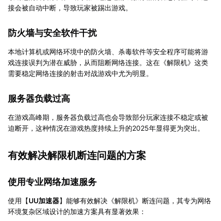
接会被自动中断，导致玩家被踢出游戏。
防火墙与安全软件干扰
本地计算机或网络环境中的防火墙、杀毒软件等安全程序可能将游
戏连接误判为潜在威胁，从而阻断网络连接。这在《解限机》这类
需要稳定网络连接的射击对战游戏中尤为明显。
服务器负载过高
在游戏高峰期，服务器负载过高也会导致部分玩家连接不稳定或被
迫断开，这种情况在游戏热度持续上升的2025年显得更为突出。
有效解决解限机断连问题的方案
使用专业网络加速服务
使用【
UU加速器
】能够有效解决《解限机》断连问题，其专为网络
环境复杂区域设计的加速方案具有显著效果：