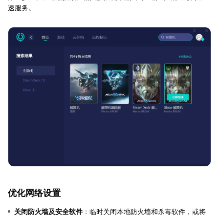
速服务。
优化网络设置
关闭防火墙及安全软件
：临时关闭本地防火墙和杀毒软件，或将