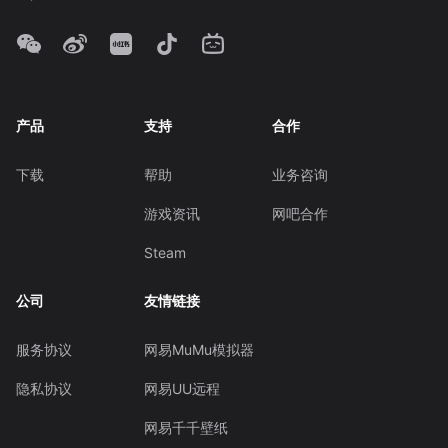
产品
支持
合作
下载
帮助
业务咨询
游戏资讯
网吧合作
Steam
公司
友情链接
服务协议
网易MuMu模拟器
隐私协议
网易UU远程
网易千千壁纸