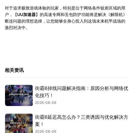
对于追求极致游戏体验的玩家，特别是位于网络条件较差区域的用
户，【
UU加速器
】的高速专网和丢包防护功能将是解决《解限机》
断连问题的理想选择，让您能够全身心投入到这场未来机甲战场的
激烈对决中。
相关资讯
街霸6掉线问题解决指南：原因分析与网络优
化技巧！
2026-08-06
街霸6延迟高怎么办？三类诱因与优化解决方
案！
2026-08-06