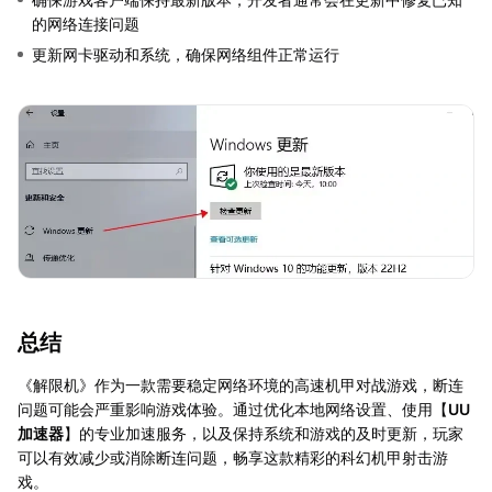
的网络连接问题
更新网卡驱动和系统，确保网络组件正常运行
总结
《解限机》作为一款需要稳定网络环境的高速机甲对战游戏，断连
问题可能会严重影响游戏体验。通过优化本地网络设置、使用【
UU
加速器
】的专业加速服务，以及保持系统和游戏的及时更新，玩家
可以有效减少或消除断连问题，畅享这款精彩的科幻机甲射击游
戏。