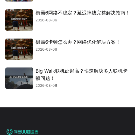
街霸6网络不稳定？延迟掉线完整解决指南！
2026-08-06
街霸6卡顿怎么办？网络优化解决方案！
2026-08-06
Big Walk联机延迟高？快速解决多人联机卡
顿问题！
2026-08-06