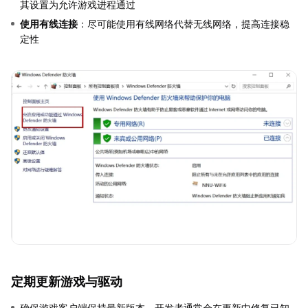
其设置为允许游戏进程通过
使用有线连接
：尽可能使用有线网络代替无线网络，提高连接稳
定性
定期更新游戏与驱动
确保游戏客户端保持最新版本，开发者通常会在更新中修复已知