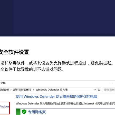
安全软件设置
火墙和杀毒软件，或将其设置为允许游戏进程通过，避免误拦截
安全软件干扰导致的进不去游戏问题。