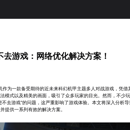
不去游戏：网络优化解决方案！
限机作为一款备受期待的近未来科幻机甲主题多人对战游戏，凭借
玩法模式以及精美的画面，吸引了众多玩家的目光。然而，不少
进不去游戏"的问题，这严重影响了游戏体验。本文将深入分析导
，并提供一系列有效的解决方案。