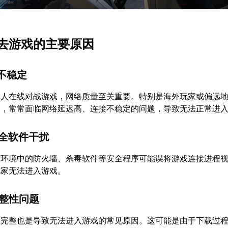
去游戏的主要原因
与不稳定
多人在线对战游戏，网络质量至关重要。特别是海外玩家或偏远
因，常常面临网络延迟高、连接不稳定的问题，导致无法正常进
安全软件干扰
络环境中的防火墙、杀毒软件等安全程序可能误将游戏连接进程
玩家无法进入游戏。
完整性问题
不完整也是导致无法进入游戏的常见原因。这可能是由于下载过