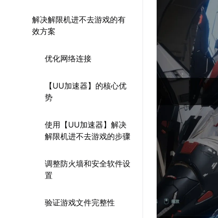
解决解限机进不去游戏的有
效方案
优化网络连接
【UU加速器】的核心优
势
使用【UU加速器】解决
解限机进不去游戏的步骤
调整防火墙和安全软件设
置
验证游戏文件完整性