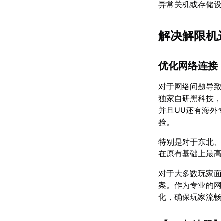
异常关机或存储
解决解限机
优化网络连接
对于网络问题导
独家自研黑科技
并且UU还有海外
验。
特别是对于东北
在原有基础上最高
对于大多数玩家
案。作为专业的
化，确保玩家流