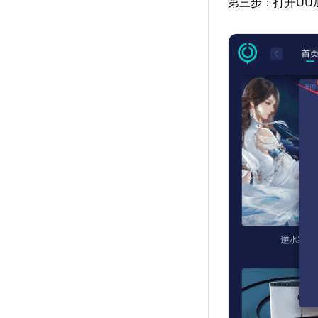
第三步：打开UU