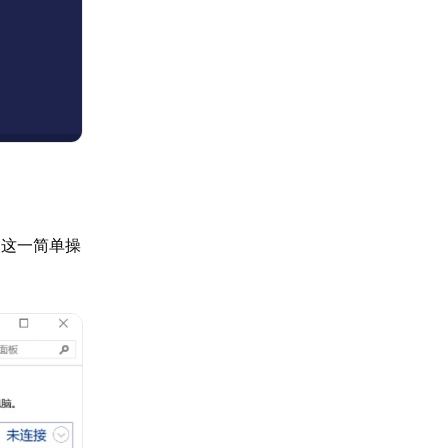
。这一简单操