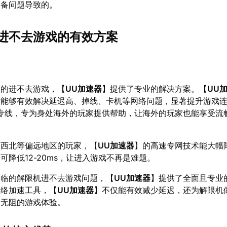
设备问题导致的。
进不去游戏的有效方案
致的进不去游戏，【
UU加速器
】提供了专业的解决方案。【
UU
，能够有效解决延迟高、掉线、卡机等网络问题，显著提升游戏
专线，专为身处海外的玩家提供帮助，让海外的玩家也能享受流
、西北等偏远地区的玩家，【
UU加速器
】的高速专网技术能大幅
可降低12-20ms，让进入游戏不再是难题。
面临的解限机进不去游戏问题，【
UU加速器
】提供了全面且专业
网络加速工具，【
UU加速器
】不仅能有效减少延迟，还为解限机
畅无阻的游戏体验。