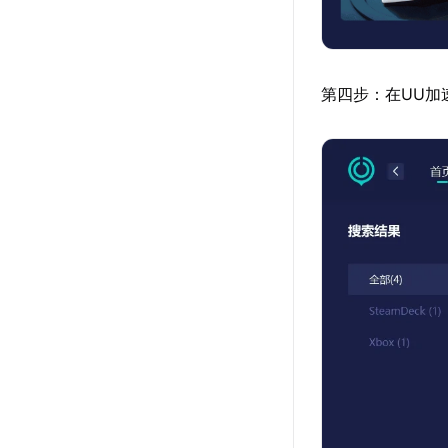
第四步：在UU加