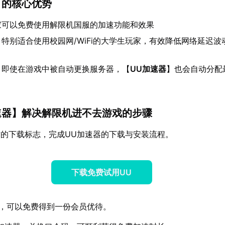
】的核心优势
家可以免费使用解限机国服的加速功能和效果
：特别适合使用校园网/WiFi的大学生玩家，有效降低网络延迟波
：即使在游戏中被自动更换服务器，【
UU加速器
】也会自动分配
速器
】解决解限机进不去游戏的步骤
的下载标志，完成UU加速器的下载与安装流程。
下载免费试用UU
，可以免费得到一份会员优待。