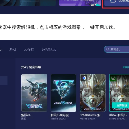
速器中搜索解限机，点击相应的游戏图案，一键开启加速。