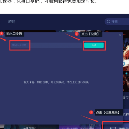
加速器，兑换口令码，可顺利获得免费加速时长。