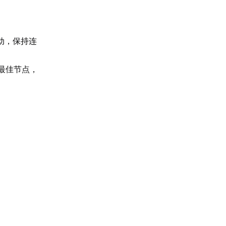
动，保持连
最佳节点，