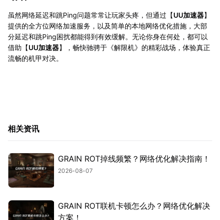
虽然网络延迟和跳Ping问题常常让玩家头疼，但通过【
UU加速器
】
提供的全方位网络加速服务，以及简单的本地网络优化措施，大部
分延迟和跳Ping困扰都能得到有效缓解。无论你身在何处，都可以
借助【
UU加速器
】，畅快驰骋于《解限机》的精彩战场，体验真正
流畅的机甲对决。
相关资讯
GRAIN ROT掉线频繁？网络优化解决指南！
2026-08-07
GRAIN ROT联机卡顿怎么办？网络优化解决
方案！