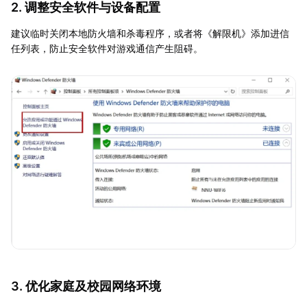
2. 调整安全软件与设备配置
建议临时关闭本地防火墙和杀毒程序，或者将《解限机》添加进信
任列表，防止安全软件对游戏通信产生阻碍。
3. 优化家庭及校园网络环境