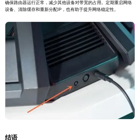
确保路由器运行正常，减少其他设备对带宽的占用。定期重启网络
设备、清除缓存和重新分配IP，也有助于提升网络稳定性。
结语