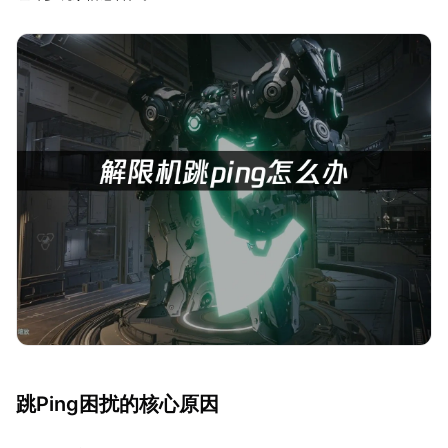
跳Ping困扰的核心原因