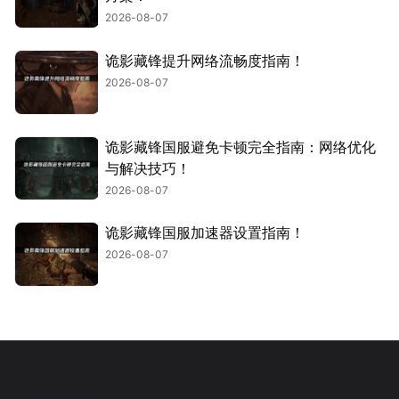
2026-08-07
诡影藏锋提升网络流畅度指南！
2026-08-07
诡影藏锋国服避免卡顿完全指南：网络优化
与解决技巧！
2026-08-07
诡影藏锋国服加速器设置指南！
2026-08-07