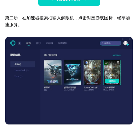
第二步：在加速器搜索框输入解限机，点击对应游戏图标，畅享加
速服务。