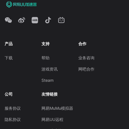
产品
支持
合作
下载
帮助
业务咨询
游戏资讯
网吧合作
Steam
公司
友情链接
服务协议
网易MuMu模拟器
隐私协议
网易UU远程