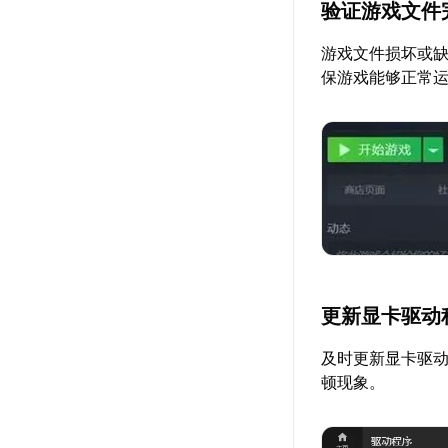
验证游戏文件
游戏文件损坏或
保游戏能够正常
更新显卡驱动
及时更新显卡驱
顿现象。