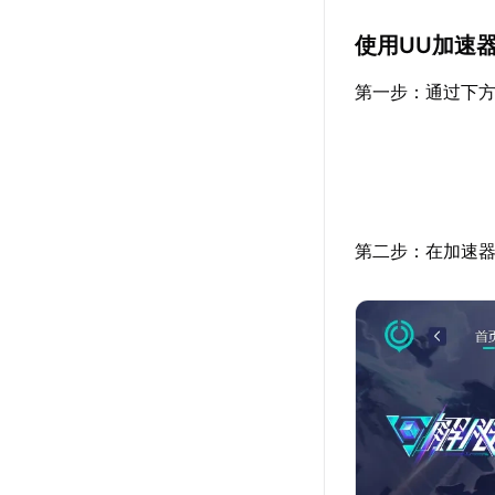
使用UU加速
第一步：通过下方
第二步：在加速