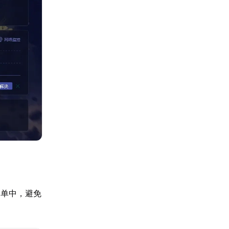
名单中，避免