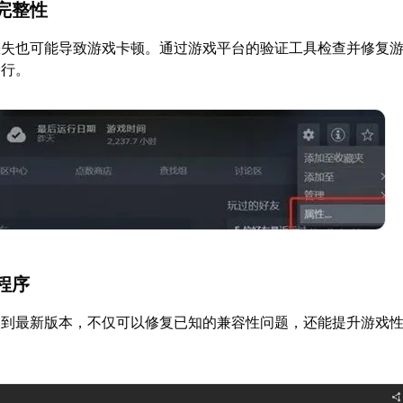
完整性
缺失也可能导致游戏卡顿。通过游戏平台的验证工具检查并修复
运行。
程序
动到最新版本，不仅可以修复已知的兼容性问题，还能提升游戏