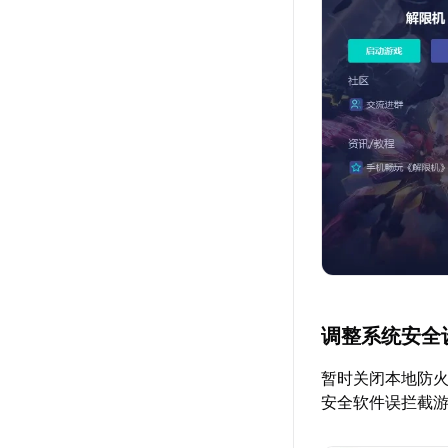
调整系统安全
暂时关闭本地防
安全软件误拦截