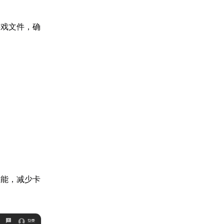
游戏文件，确
性能，减少卡