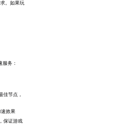
要求。如果玩
速服务：
最佳节点，
加速效果
，保证游戏