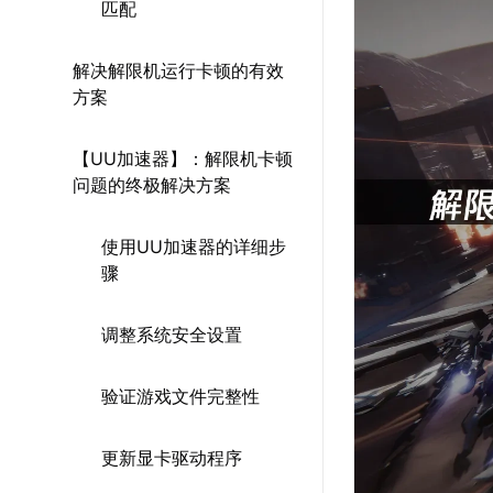
匹配
解决解限机运行卡顿的有效
方案
【UU加速器】：解限机卡顿
问题的终极解决方案
使用UU加速器的详细步
骤
调整系统安全设置
验证游戏文件完整性
更新显卡驱动程序