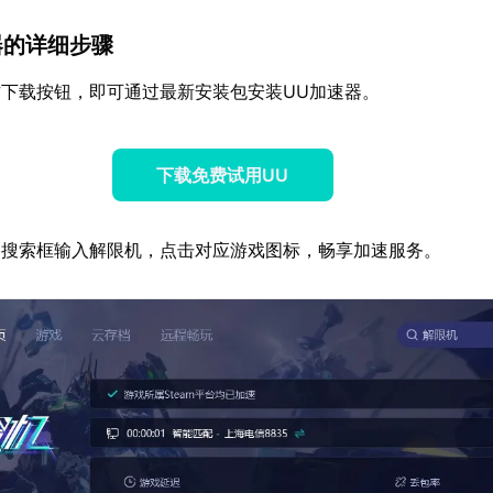
器的详细步骤
下载按钮，即可通过最新安装包安装UU加速器。
下载免费试用UU
器搜索框输入解限机，点击对应游戏图标，畅享加速服务。