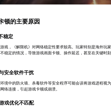
卡顿的主要原因
与不稳定
战游戏，《解限机》对网络稳定性要求较高。玩家特别是海外玩
接不稳定的情况，导致游戏画面卡顿、操作延迟，甚至在关键时
墙与安全软件干扰
络环境中的防火墙、杀毒软件等安全程序可能会误将游戏进程视
的网络连接，引起游戏卡顿或崩溃。
与游戏优化不匹配