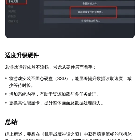
适度升级硬件
若游戏运行依然不流畅，考虑从硬件层面着手：
将游戏安装至固态硬盘（SSD），能显著提升数据读取速度，减
少等待时长。
增加系统内存，有助于资源加载与多任务处理。
更换高性能显卡，提升整体画面及数据处理能力。
总结
综上所述，要想在《机甲战魔神话之裔》中获得稳定流畅的联机体