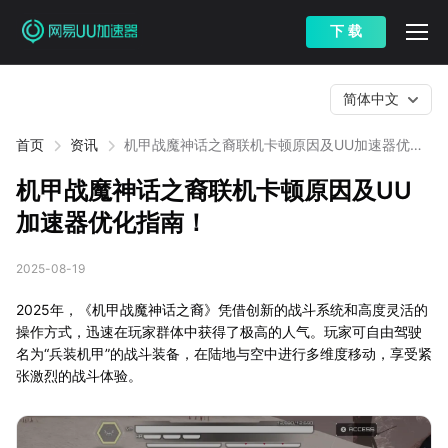
下 载
简体中文
首页
资讯
机甲战魔神话之裔联机卡顿原因及UU加速器优化
指南！
机甲战魔神话之裔联机卡顿原因及UU
加速器优化指南！
2025-08-19
2025年，《机甲战魔神话之裔》凭借创新的战斗系统和高度灵活的
操作方式，迅速在玩家群体中获得了极高的人气。玩家可自由驾驶
名为“兵装机甲”的战斗装备，在陆地与空中进行多维度移动，享受紧
张激烈的战斗体验。