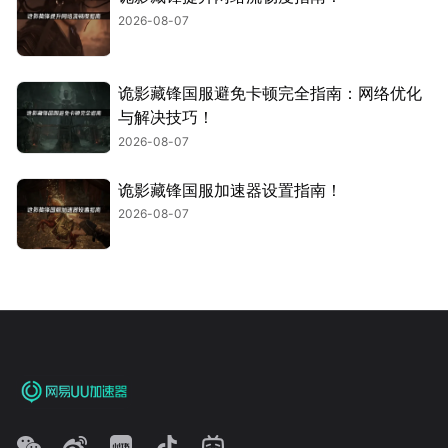
2026-08-07
诡影藏锋国服避免卡顿完全指南：网络优化
与解决技巧！
2026-08-07
诡影藏锋国服加速器设置指南！
2026-08-07