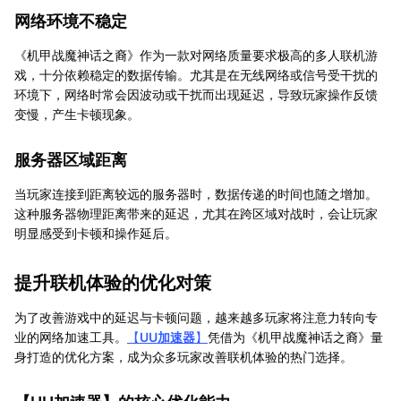
网络环境不稳定
《机甲战魔神话之裔》作为一款对网络质量要求极高的多人联机游
戏，十分依赖稳定的数据传输。尤其是在无线网络或信号受干扰的
环境下，网络时常会因波动或干扰而出现延迟，导致玩家操作反馈
变慢，产生卡顿现象。
服务器区域距离
当玩家连接到距离较远的服务器时，数据传递的时间也随之增加。
这种服务器物理距离带来的延迟，尤其在跨区域对战时，会让玩家
明显感受到卡顿和操作延后。
提升联机体验的优化对策
为了改善游戏中的延迟与卡顿问题，越来越多玩家将注意力转向专
业的网络加速工具。
【
UU加速器
】
凭借为《机甲战魔神话之裔》量
身打造的优化方案，成为众多玩家改善联机体验的热门选择。