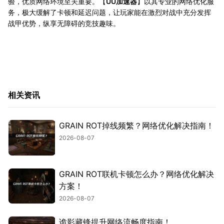
验，优质网络环境至关重要。【
UU加速器
】以其专业的网络优化服
务，极大缓解了卡顿和延迟问题，让玩家能在激烈对战中充分发挥
战甲优势，纵享无障碍的竞技趣味。
相关资讯
GRAIN ROT掉线频繁？网络优化解决指南！
2026-08-07
GRAIN ROT联机卡顿怎么办？网络优化解决
方案！
2026-08-07
诡影藏锋提升网络流畅度指南！