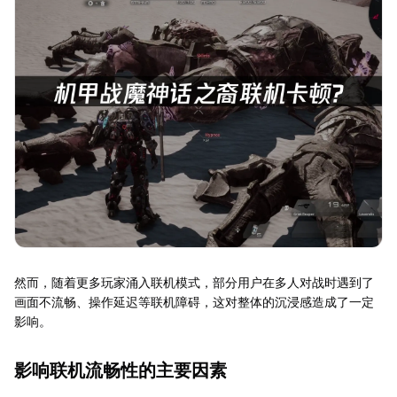
然而，随着更多玩家涌入联机模式，部分用户在多人对战时遇到了
画面不流畅、操作延迟等联机障碍，这对整体的沉浸感造成了一定
影响。
影响联机流畅性的主要因素