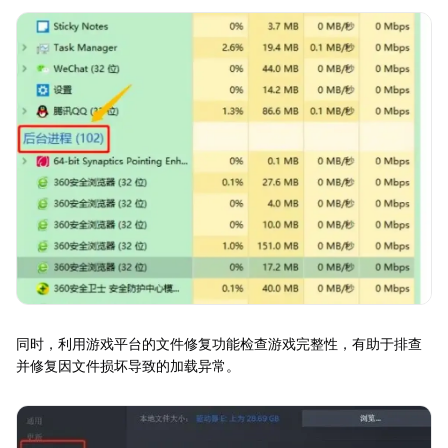
同时，利用游戏平台的文件修复功能检查游戏完整性，有助于排查
并修复因文件损坏导致的加载异常。