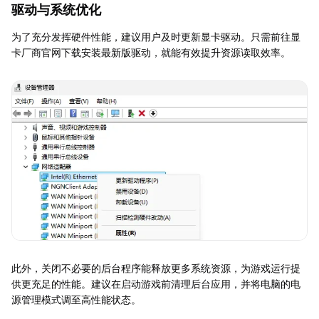
驱动与系统优化
为了充分发挥硬件性能，建议用户及时更新显卡驱动。只需前往显
卡厂商官网下载安装最新版驱动，就能有效提升资源读取效率。
此外，关闭不必要的后台程序能释放更多系统资源，为游戏运行提
供更充足的性能。建议在启动游戏前清理后台应用，并将电脑的电
源管理模式调至高性能状态。