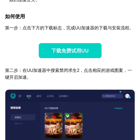
如何使用
第一步：点击下方的下载标志，完成UU加速器的下载与安装流程。
下载免费试用UU
第二步：在UU加速器中搜索禁闭求生2，点击相应的游戏图案，一
键开启加速。