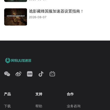
诡影藏锋国服加速器设置指南！
2026-08-07
产品
支持
合作
下载
帮助
业务咨询