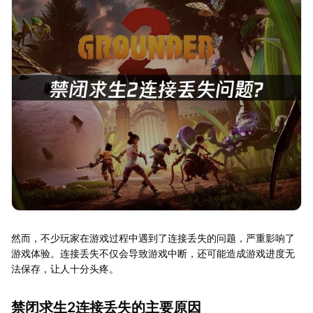
然而，不少玩家在游戏过程中遇到了连接丢失的问题，严重影响了
游戏体验。连接丢失不仅会导致游戏中断，还可能造成游戏进度无
法保存，让人十分头疼。
禁闭求生2连接丢失的主要原因