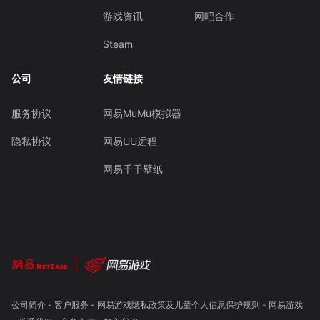
游戏资讯
网吧合作
Steam
公司
友情链接
服务协议
网易MuMu模拟器
隐私协议
网易UU远程
网易千千壁纸
公司简介
-
客户服务
-
网易游戏隐私政策及儿童个人信息保护规则
-
网易游戏