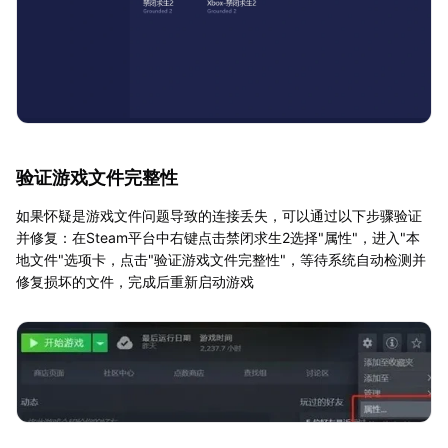
验证游戏文件完整性
如果怀疑是游戏文件问题导致的连接丢失，可以通过以下步骤验证
并修复：在Steam平台中右键点击禁闭求生2选择"属性"，进入"本
地文件"选项卡，点击"验证游戏文件完整性"，等待系统自动检测并
修复损坏的文件，完成后重新启动游戏