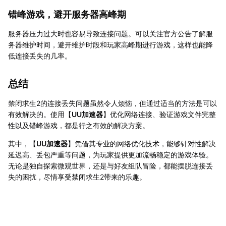
错峰游戏，避开服务器高峰期
服务器压力过大时也容易导致连接问题。可以关注官方公告了解服
务器维护时间，避开维护时段和玩家高峰期进行游戏，这样也能降
低连接丢失的几率。
总结
禁闭求生2的连接丢失问题虽然令人烦恼，但通过适当的方法是可以
有效解决的。使用【
UU加速器
】优化网络连接、验证游戏文件完整
性以及错峰游戏，都是行之有效的解决方案。
其中，【
UU加速器
】凭借其专业的网络优化技术，能够针对性解决
延迟高、丢包严重等问题，为玩家提供更加流畅稳定的游戏体验。
无论是独自探索微观世界，还是与好友组队冒险，都能摆脱连接丢
失的困扰，尽情享受禁闭求生2带来的乐趣。