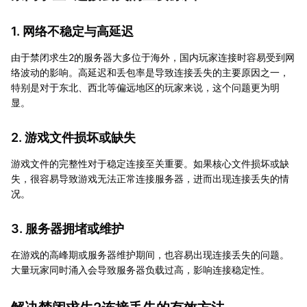
1. 网络不稳定与高延迟
由于禁闭求生2的服务器大多位于海外，国内玩家连接时容易受到网
络波动的影响。高延迟和丢包率是导致连接丢失的主要原因之一，
特别是对于东北、西北等偏远地区的玩家来说，这个问题更为明
显。
2. 游戏文件损坏或缺失
游戏文件的完整性对于稳定连接至关重要。如果核心文件损坏或缺
失，很容易导致游戏无法正常连接服务器，进而出现连接丢失的情
况。
3. 服务器拥堵或维护
在游戏的高峰期或服务器维护期间，也容易出现连接丢失的问题。
大量玩家同时涌入会导致服务器负载过高，影响连接稳定性。