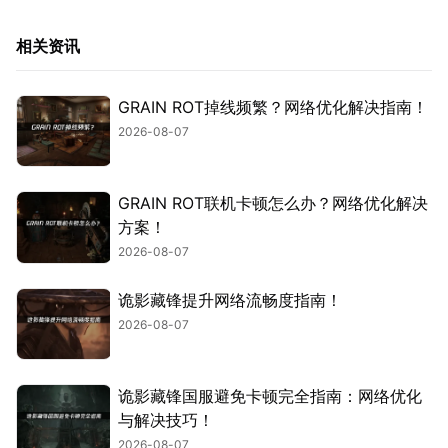
相关资讯
GRAIN ROT掉线频繁？网络优化解决指南！
2026-08-07
GRAIN ROT联机卡顿怎么办？网络优化解决
方案！
2026-08-07
诡影藏锋提升网络流畅度指南！
2026-08-07
诡影藏锋国服避免卡顿完全指南：网络优化
与解决技巧！
2026-08-07