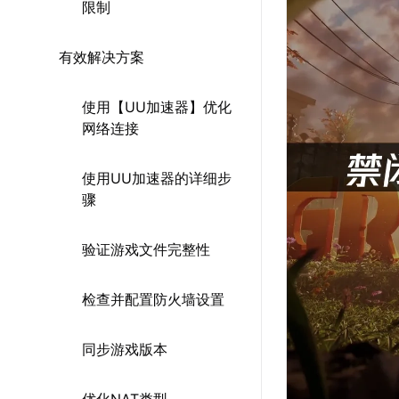
限制
有效解决方案
使用【UU加速器】优化
网络连接
使用UU加速器的详细步
骤
验证游戏文件完整性
检查并配置防火墙设置
同步游戏版本