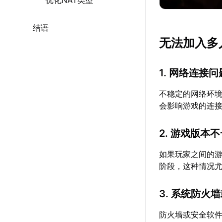
优化NAT类型
结语
无法加入多
1. 网络连接问
不稳定的网络环
会影响游戏的连
2. 游戏版本
如果玩家之间的
阶段，这种情况
3. 系统防火
防火墙或安全软