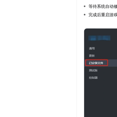
等待系统自动
完成后重启游