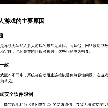
人游戏的主要原因
题
境是导致无法加入多人游戏的最常见原因。高延迟、网络波动或
接稳定性，尤其是在跨区服联机时，这些问题更为明显。
不一致
游戏版本不同步，系统会自动阻止连接以避免兼容性问题。在游
尤为常见。
墙或安全软件限制
件可能错误地拦截《禁闭求生2》的网络通信，导致无法建立连接