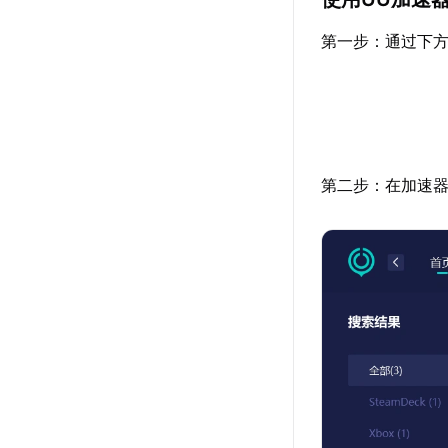
第一步：通过下方
第二步：在加速器