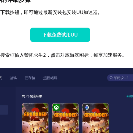
下载按钮，即可通过最新安装包安装UU加速器。
下载免费试用UU
搜索框输入禁闭求生2，点击对应游戏图标，畅享加速服务。