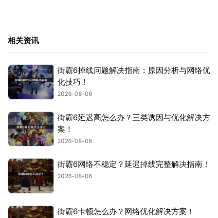
相关资讯
街霸6掉线问题解决指南：原因分析与网络优
化技巧！
2026-08-06
街霸6延迟高怎么办？三类诱因与优化解决方
案！
2026-08-06
街霸6网络不稳定？延迟掉线完整解决指南！
2026-08-06
街霸6卡顿怎么办？网络优化解决方案！