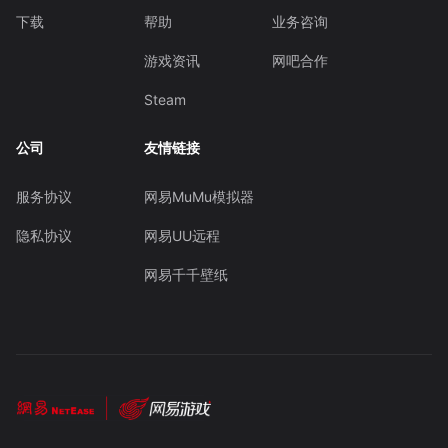
下载
帮助
业务咨询
游戏资讯
网吧合作
Steam
公司
友情链接
服务协议
网易MuMu模拟器
隐私协议
网易UU远程
网易千千壁纸