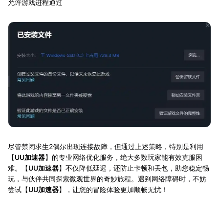
允许游戏进程通过
尽管禁闭求生2偶尔出现连接故障，但通过上述策略，特别是利用
【
UU加速器
】的专业网络优化服务，绝大多数玩家能有效克服困
难。【
UU加速器
】不仅降低延迟，还防止卡顿和丢包，助您稳定畅
玩，与伙伴共同探索微观世界的奇妙旅程。遇到网络障碍时，不妨
尝试【
UU加速器
】，让您的冒险体验更加顺畅无忧！