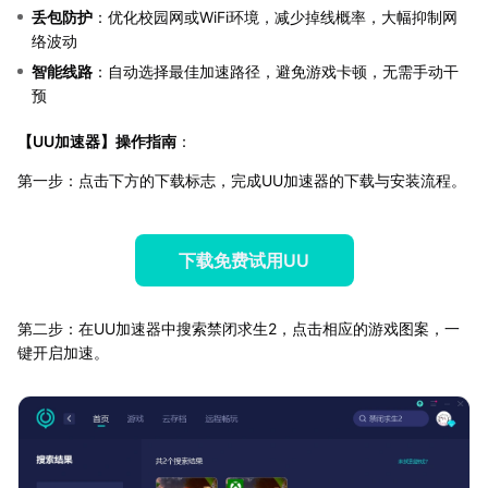
丢包防护
：优化校园网或WiFi环境，减少掉线概率，大幅抑制网
络波动
智能线路
：自动选择最佳加速路径，避免游戏卡顿，无需手动干
预
【
UU加速器
】操作指南
：
第一步：点击下方的下载标志，完成UU加速器的下载与安装流程。
下载免费试用UU
第二步：在UU加速器中搜索禁闭求生2，点击相应的游戏图案，一
键开启加速。