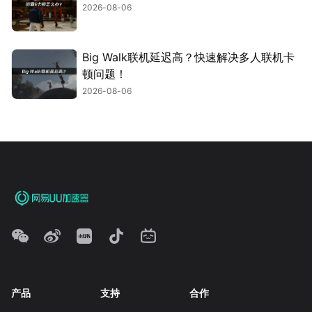
2026-08-06
Big Walk联机延迟高？快速解决多人联机卡
顿问题！
2026-08-06
产品
支持
合作