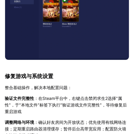
修复游戏与系统设置
整合基础操作，解决本地配置问题：
验证文件完整性
：在Steam平台中，右键点击禁闭求生2选择"属
性"，于"本地文件"标签下执行"验证游戏文件完整性"，等待修复后
重启游戏
调整网络与环境
：确认好友房间为开放状态；优先使用有线网络连
接；定期重启路由器清理缓存；暂停后台高带宽应用；配置防火墙