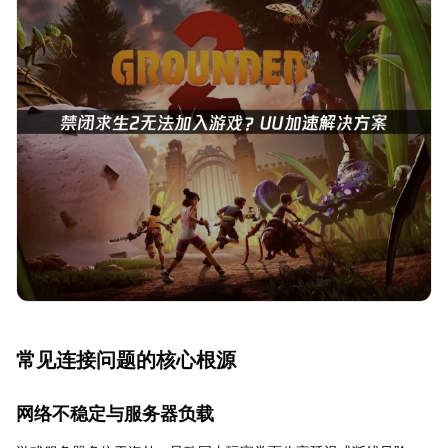
常见连接问题的核心根源
网络不稳定与服务器负载