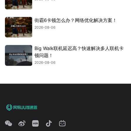
街霸6卡顿怎么办？网络优化解决方案！
2026-08-06
Big Walk联机延迟高？快速解决多人联机卡
顿问题！
2026-08-06