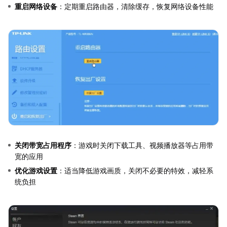
重启网络设备
：定期重启路由器，清除缓存，恢复网络设备性能
关闭带宽占用程序
：游戏时关闭下载工具、视频播放器等占用带
宽的应用
优化游戏设置
：适当降低游戏画质，关闭不必要的特效，减轻系
统负担