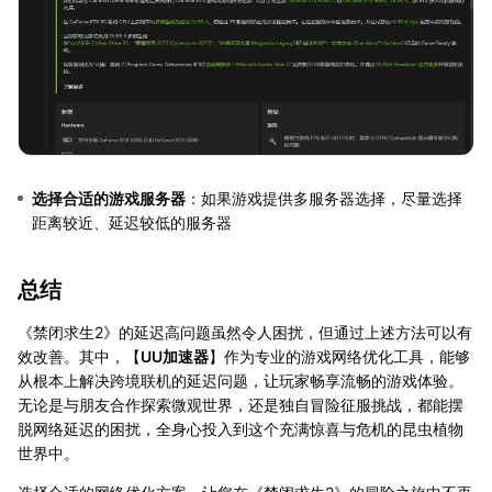
选择合适的游戏服务器
：如果游戏提供多服务器选择，尽量选择
距离较近、延迟较低的服务器
总结
《禁闭求生2》的延迟高问题虽然令人困扰，但通过上述方法可以有
效改善。其中，【
UU加速器
】作为专业的游戏网络优化工具，能够
从根本上解决跨境联机的延迟问题，让玩家畅享流畅的游戏体验。
无论是与朋友合作探索微观世界，还是独自冒险征服挑战，都能摆
脱网络延迟的困扰，全身心投入到这个充满惊喜与危机的昆虫植物
世界中。