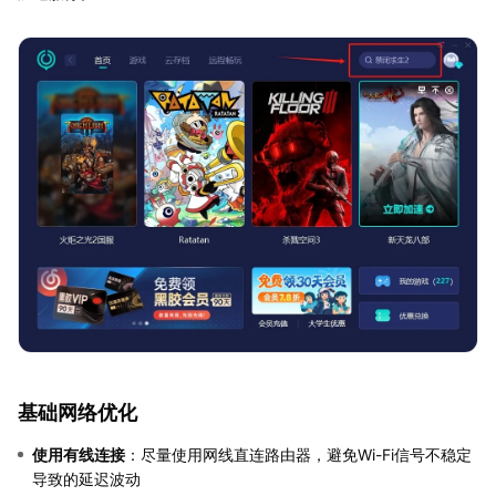
基础网络优化
使用有线连接
：尽量使用网线直连路由器，避免Wi-Fi信号不稳定
导致的延迟波动