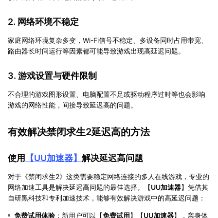
2. 网络环境不稳定
家庭网络环境复杂多变，Wi-Fi信号不稳定、多设备同时占用带宽、
路由器长时间运行等因素都可能导致游戏出现高延迟问题。
3. 游戏设置与硬件限制
不合理的游戏图形设置、电脑配置不足或驱动程序过时等也会影响
游戏的网络性能，间接导致延迟高的问题。
有效解决禁闭求生2延迟高的方法
使用
【
UU加速器
】
解决延迟高问题
对于《禁闭求生2》这类需要稳定网络连接的多人在线游戏，专业的
网络加速工具是解决延迟高问题的最佳选择。【
UU加速器
】凭借其
自研黑科技和专利加速技术，能够有效解决游戏中的高延迟问题：
免费试用体验
：新用户可以【
免费试用
】【
UU加速器
】，亲身体