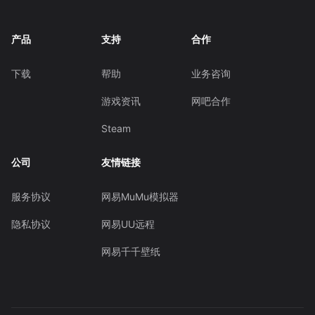
产品
支持
合作
下载
帮助
业务咨询
游戏资讯
网吧合作
Steam
公司
友情链接
服务协议
网易MuMu模拟器
隐私协议
网易UU远程
网易千千壁纸