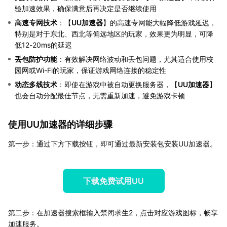
验加速效果，确保满意后再决定是否继续使用
高速专网技术
：【
UU加速器
】的高速专网能大幅降低游戏延迟，
特别是对于东北、西北等偏远地区的玩家，效果更为明显，可降
低12-20ms的延迟
丢包防护功能
：有效解决网络波动和丢包问题，尤其适合使用校
园网或Wi-Fi的玩家，保证游戏网络连接的稳定性
动态多线技术
：即使在游戏中被自动更换服务器，【
UU加速器
】
也会自动分配最佳节点，无需重新加速，避免游戏卡顿
使用UU加速器的详细步骤
第一步：通过下方下载按钮，即可通过最新安装包安装UU加速器。
下载免费试用UU
第二步：在加速器搜索框输入禁闭求生2，点击对应游戏图标，畅享
加速服务。