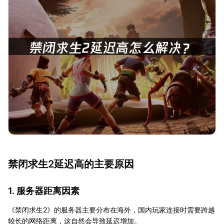
禁闭求生2延迟高的主要原因
1. 服务器距离因素
《禁闭求生2》的服务器主要分布在海外，国内玩家连接时需要跨越
较长的网络距离，这自然会导致延迟增加。