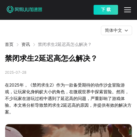
下 载
简体中文
首页
资讯
禁闭求生2延迟高怎么解决？
禁闭求生2延迟高怎么解决？
2025-07-28
在2025年，《禁闭求生2》作为一款备受期待的动作沙盒冒险游
戏，让玩家化身蚂蚁大小的角色，在微观世界中探索冒险。然而，
不少玩家在游玩过程中遇到了延迟高的问题，严重影响了游戏体
验。本文将分析导致禁闭求生2延迟高的原因，并提供有效的解决方
案。