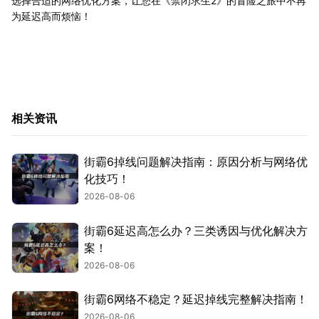
选择合适的网络优化方案，让您在《禁闭求生2》的冒险之旅中不再
为延迟高而烦恼！
相关资讯
街霸6掉线问题解决指南：原因分析与网络优
化技巧！
2026-08-06
街霸6延迟高怎么办？三类诱因与优化解决方
案！
2026-08-06
街霸6网络不稳定？延迟掉线完整解决指南！
2026-08-06