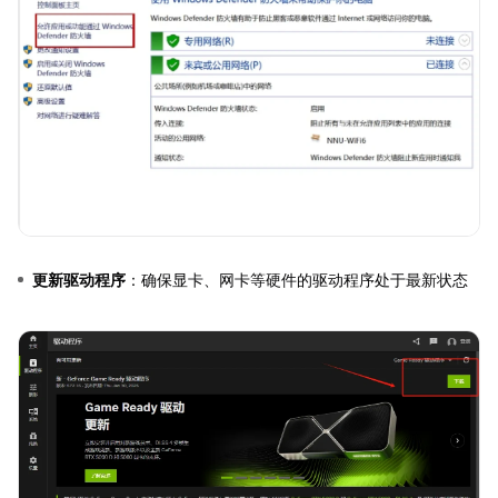
更新驱动程序
：确保显卡、网卡等硬件的驱动程序处于最新状态