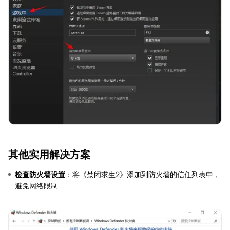
其他实用解决方案
检查防火墙设置
：将《禁闭求生2》添加到防火墙的信任列表中，
避免网络限制