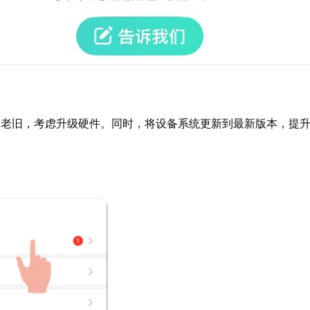
备老旧，考虑升级硬件。同时，将设备系统更新到最新版本，提