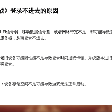
战》登录不进去的原因
i-Fi信号弱、移动数据信号差，或者网络带宽不足，都可能导致
戏服务器，从而登录不进去。
：
老旧设备可能因性能不足导致登录时闪退或卡顿。系统版本过
阻碍登录。
足：
设备存储空间不足可能导致游戏无法正常启动。