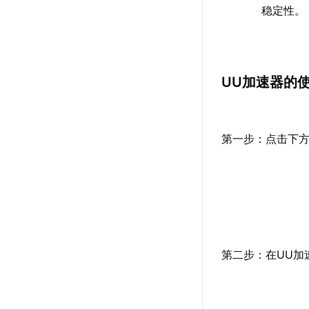
稳定性。
UU加速器的
第一步：点击下方
第二步：在UU加