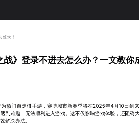
功登录！
之战》登录不进去怎么办？一文教你
为热门自走棋手游，赛博城市新赛季将在2025年4月10日到
会遇到难题，无法顺利进入游戏。这不仅影响游戏体验，还阻碍
有效解决办法。