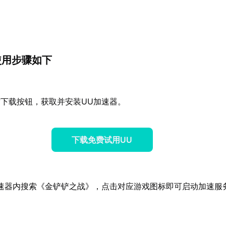
使用步骤如下
下载按钮，获取并安装UU加速器。
下载免费试用UU
速器内搜索《金铲铲之战》，点击对应游戏图标即可启动加速服