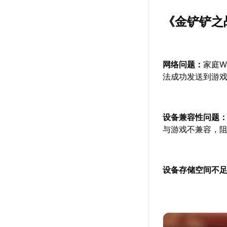
《金铲铲之
网络问题：
家庭W
法成功发送到游
设备兼容性问题
与游戏不兼容，
设备存储空间不