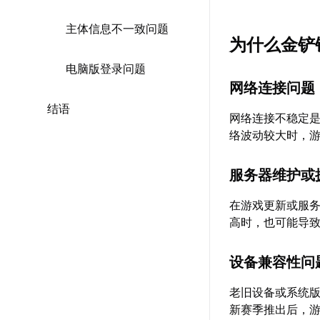
主体信息不一致问题
为什么金铲
电脑版登录问题
网络连接问题
结语
网络连接不稳定
络波动较大时，
服务器维护或
在游戏更新或服
高时，也可能导
设备兼容性问
老旧设备或系统
新赛季推出后，