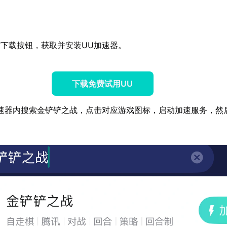
下载按钮，获取并安装UU加速器。
下载免费试用UU
速器内搜索金铲铲之战，点击对应游戏图标，启动加速服务，然