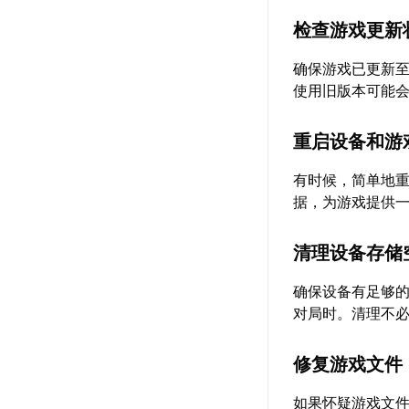
检查游戏更新
确保游戏已更新至
使用旧版本可能
重启设备和游
有时候，简单地
据，为游戏提供一
清理设备存储
确保设备有足够
对局时。清理不
修复游戏文件
如果怀疑游戏文