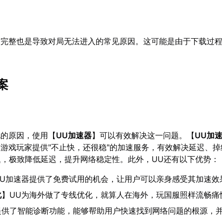
不完整也是导致对局无法进入的常见原因。这可能是由于下载过
。
案
见的原因，使用【
UU加速器
】可以有效解决这一问题。【
UU加
游戏玩家提供"不止快，还很稳"的加速服务，有效解决延迟、掉
问题，极致降低延迟，提升网络稳定性。此外，UU还有以下优势：
UU加速器提供了免费试用的机会，让用户可以亲身感受其加速效
化
】UU为海外做了专线优化，就算人在海外，玩国服照样流畅痛
提供了智能诊断功能，能够帮助用户快速找到网络问题的根源，