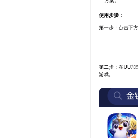
方案。
使用步骤：
第一步：点击下方
第二步：在UU加
游戏。