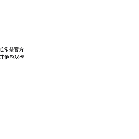
通常是官方
试其他游戏模