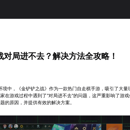
战对局进不去？解决方法全攻略！
戏环境中，《金铲铲之战》作为一款热门自走棋手游，吸引了大量
家在游戏过程中遇到了"对局进不去"的问题，这严重影响了游戏
问题的原因，并提供有效的解决方案。