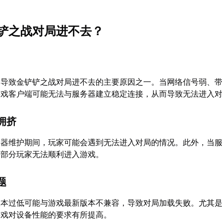
铲之战对局进不去？
是导致金铲铲之战对局进不去的主要原因之一。当网络信号弱、
游戏客户端可能无法与服务器建立稳定连接，从而导致无法进入
拥挤
务器维护期间，玩家可能会遇到无法进入对局的情况。此外，当
致部分玩家无法顺利进入游戏。
题
版本过低可能与游戏最新版本不兼容，导致对局加载失败。尤其
游戏对设备性能的要求有所提高。