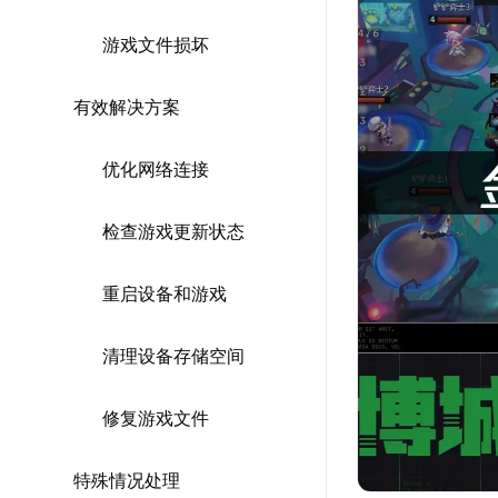
游戏文件损坏
有效解决方案
优化网络连接
检查游戏更新状态
重启设备和游戏
清理设备存储空间
修复游戏文件
特殊情况处理