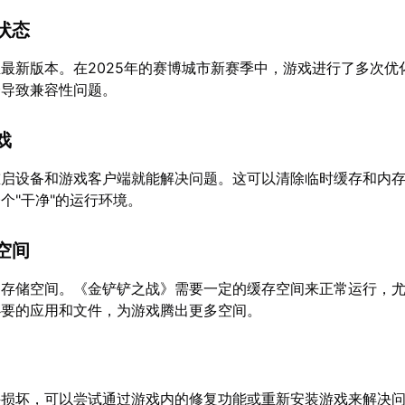
状态
最新版本。在2025年的赛博城市新赛季中，游戏进行了多次优
会导致兼容性问题。
戏
重启设备和游戏客户端就能解决问题。这可以清除临时缓存和内
个"干净"的运行环境。
空间
的存储空间。《金铲铲之战》需要一定的缓存空间来正常运行，
必要的应用和文件，为游戏腾出更多空间。
件损坏，可以尝试通过游戏内的修复功能或重新安装游戏来解决