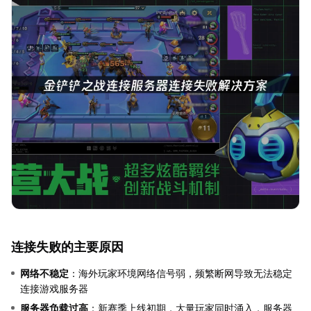
连接失败的主要原因
网络不稳定
：海外玩家环境网络信号弱，频繁断网导致无法稳定
连接游戏服务器
服务器负载过高
：新赛季上线初期，大量玩家同时涌入，服务器