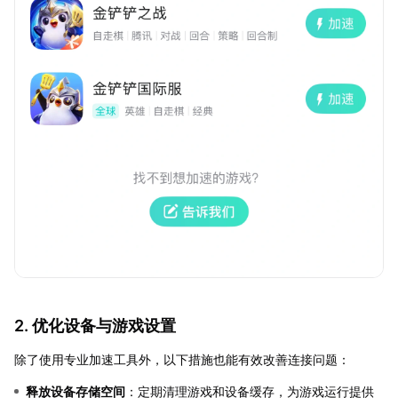
2. 优化设备与游戏设置
除了使用专业加速工具外，以下措施也能有效改善连接问题：
释放设备存储空间
：定期清理游戏和设备缓存，为游戏运行提供