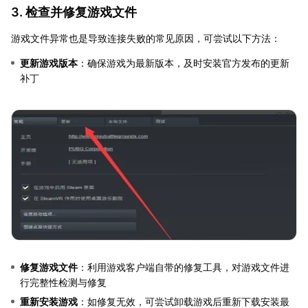
3. 检查并修复游戏文件
游戏文件异常也是导致连接失败的常见原因，可尝试以下方法：
更新游戏版本
：确保游戏为最新版本，及时安装官方发布的更新
补丁
修复游戏文件
：利用游戏客户端自带的修复工具，对游戏文件进
行完整性检测与修复
重新安装游戏
：如修复无效，可尝试卸载游戏后重新下载安装最