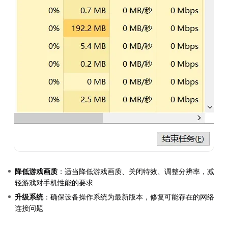
降低游戏画质
：适当降低游戏画质、关闭特效、调整分辨率，减
轻游戏对手机性能的要求
升级系统
：确保设备操作系统为最新版本，修复可能存在的网络
连接问题