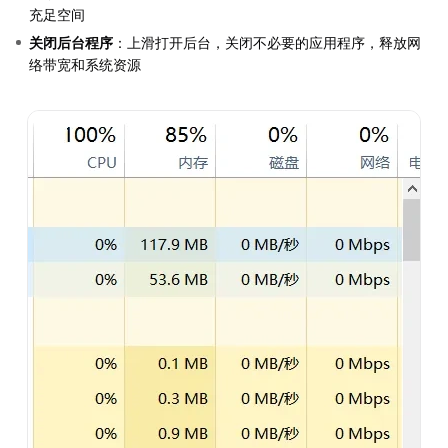
充足空间
关闭后台程序
：上滑打开后台，关闭不必要的应用程序，释放网
络带宽和系统资源