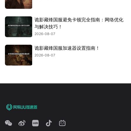
诡影藏锋国服避免卡顿完全指南：网络优化
与解决技巧！
2026-08-07
诡影藏锋国服加速器设置指南！
2026-08-07