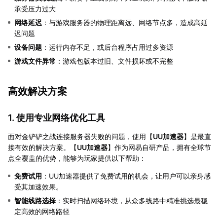
承受压力过大
网络延迟
：与游戏服务器的物理距离远、网络节点多，造成高延
迟问题
设备问题
：运行内存不足，或后台程序占用过多资源
游戏文件异常
：游戏包版本过旧、文件损坏或不完整
高效解决方案
1. 使用专业网络优化工具
面对金铲铲之战连接服务器失败的问题，使用【
UU加速器
】是最直
接有效的解决方案。【
UU加速器
】作为网易自研产品，拥有全球节
点全覆盖的优势，能够为玩家提供以下帮助：
免费试用
：UU加速器提供了免费试用的机会，让用户可以亲身感
受其加速效果。
智能线路选择
：实时扫描网络环境，从众多线路中精准挑选最稳
定高效的网络路径