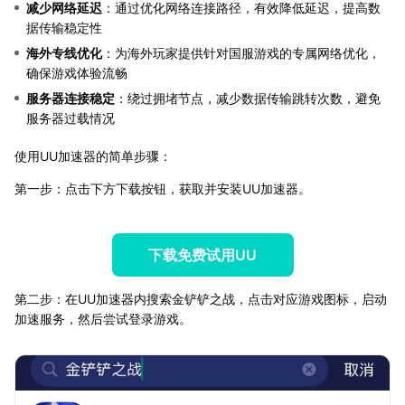
减少网络延迟
：通过优化网络连接路径，有效降低延迟，提高数
据传输稳定性
海外专线优化
：为海外玩家提供针对国服游戏的专属网络优化，
确保游戏体验流畅
服务器连接稳定
：绕过拥堵节点，减少数据传输跳转次数，避免
服务器过载情况
使用UU加速器的简单步骤：
第一步：点击下方下载按钮，获取并安装UU加速器。
下载免费试用UU
第二步：在UU加速器内搜索金铲铲之战，点击对应游戏图标，启动
加速服务，然后尝试登录游戏。