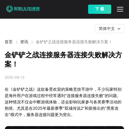
下 载
简体中文
首页
资讯
金铲铲之战连接服务器连接失败解决方案！
金铲铲之战连接服务器连接失败解决方
案！
2025-06-12
在《金铲铲之战》这款备受欢迎的策略竞技手游中，不少玩家特别
是海外用户在游戏过程中经常遇到"连接服务器连接失败"的问题。
这种情况不仅会中断游戏体验，还会影响玩家参与各类赛季活动的
热情。尤其是在2025年最新赛季"双城传说2"和新推出的"黑客攻
击"模式中，服务器连接问题更为突出。