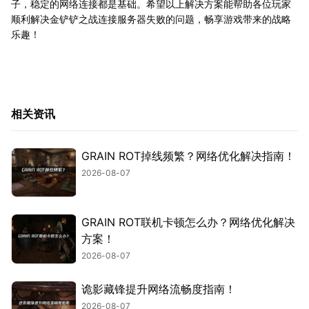
子，稳定的网络连接都是基础。希望以上解决方案能帮助各位玩家
顺利解决金铲铲之战连接服务器失败的问题，畅享游戏带来的战略
乐趣！
相关资讯
GRAIN ROT掉线频繁？网络优化解决指南！
2026-08-07
GRAIN ROT联机卡顿怎么办？网络优化解决
方案！
2026-08-07
诡影藏锋提升网络流畅度指南！
2026-08-07