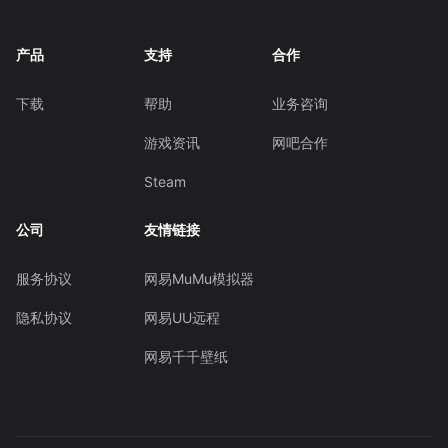
产品
支持
合作
下载
帮助
业务咨询
游戏资讯
网吧合作
Steam
公司
友情链接
服务协议
网易MuMu模拟器
隐私协议
网易UU远程
网易千千壁纸