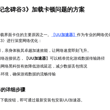
纪念碑谷3》加载卡顿问题的方案
加载界面卡住的主要原因之一。
【
UU加速器
】
作为专业的网络优
3》进行深度网络优化：
用，亲身体验其卓越加速效能，让网络速度即刻飞升。
网络连接状态，【
UU加速器
】可以精准优化游戏数据传输路径
项网络黑科技有效降低游戏延迟，减少数据丢包情况
络环境，确保游戏数据的流畅传输
器的详细步骤
下载按钮，即可通过最新安装包安装UU加速器。