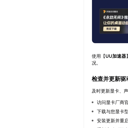
使用【
UU加速器
况。
检查并更新驱
及时更新显卡、
访问显卡厂商官
下载与您显卡
安装更新并重