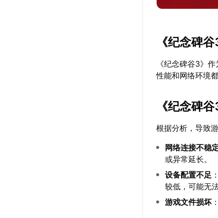
《纪念碑谷
《纪念碑谷3》
性能和网络环境
《纪念碑谷
根据分析，导致
网络连接不稳
或异常延长。
设备配置不足
较低，可能无
游戏文件损坏