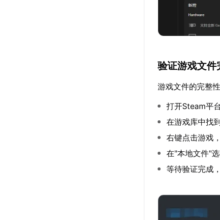
验证游戏文件
游戏文件的完整
打开Steam平
在游戏库中找
右键点击游戏，
在"本地文件"
等待验证完成