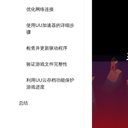
优化网络连接
使用UU加速器的详细步
骤
检查并更新驱动程序
验证游戏文件完整性
利用UU云存档功能保护
游戏进度
总结