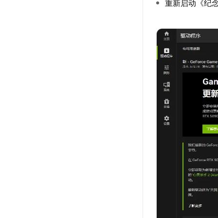
重新启动《纪念