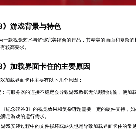
3》游戏背景与特色
作为一款视觉艺术与解谜完美结合的作品，其精美的画面和复杂的
都有较高要求。
3》加载界面卡住的主要原因
游戏加载界面卡住主要有以下几个原因：
定
：与服务器的连接不稳定会导致游戏数据无法顺利传输，使加
：《纪念碑谷3》的视觉效果和复杂谜题需要一定的硬件支持，如
法满足游戏的运行需求。
：游戏安装过程中的文件损坏或缺失也是导致加载界面卡住的常