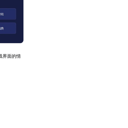
载界面的情