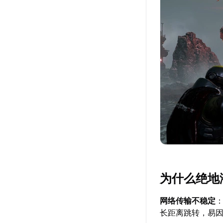
为什么绝地
网络传输不稳定
长距离跳转，易