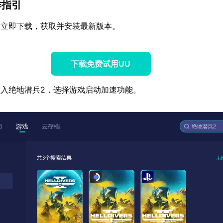
作指引
方立即下载，获取并安装最新版本。
下载免费试用UU
入绝地潜兵2，选择游戏启动加速功能。