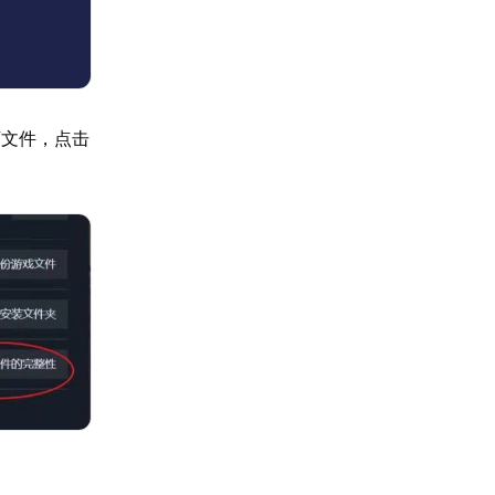
坏文件，点击