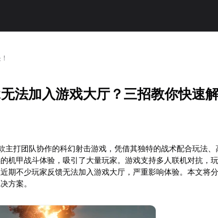
！​
2无法加入游戏大厅？三招教你快速解
一款主打团队协作的科幻射击游戏，凭借其独特的战术配合玩法、
撼的机甲战斗体验，吸引了大量玩家。游戏支持多人联机对抗，
但近期不少玩家反馈无法加入游戏大厅，严重影响体验。本文将
解决方案。