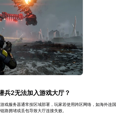
潜兵2无法加入游戏大厅？
：游戏服务器通常按区域部署，玩家若使用跨区网络，如海外连
因链路拥堵或丢包导致大厅连接失败。