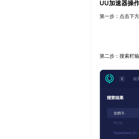
UU加速器操
第一步：点击下
第二步：搜索栏输