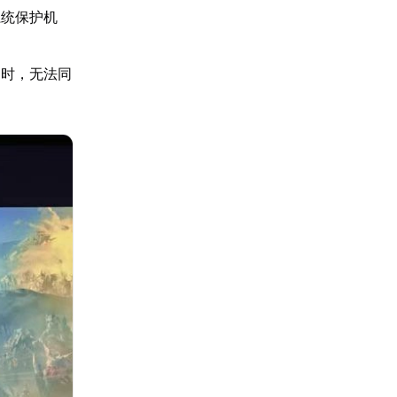
系统保护机
超时，无法同