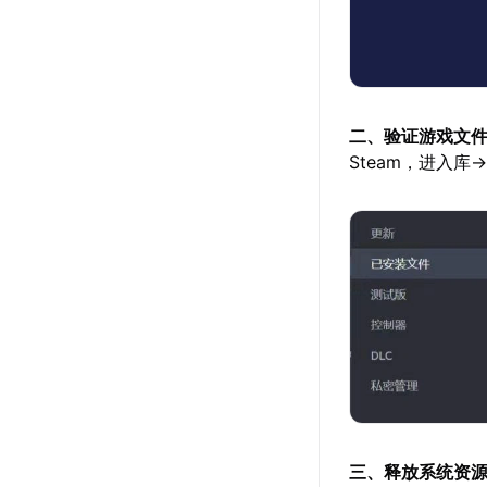
二、验证游戏文
Steam，进入
三、释放系统资