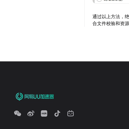
通过以上方法，
合文件校验和资