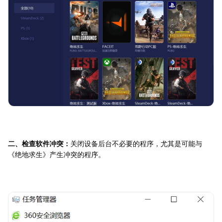
二、检查软件冲突：
关闭设备后台不必要的程序，尤其是可能与
《绝地求生》产生冲突的程序。