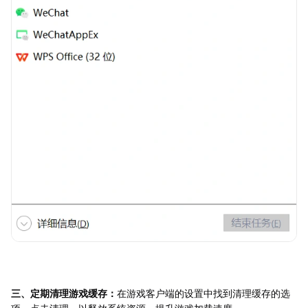
三、定期清理游戏缓存：
在游戏客户端的设置中找到清理缓存的选