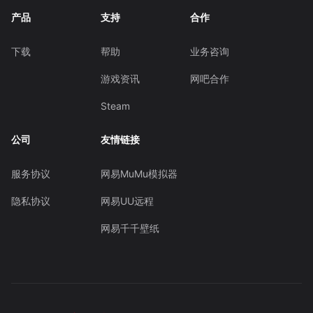
产品
支持
合作
下载
帮助
业务咨询
游戏资讯
网吧合作
Steam
公司
友情链接
服务协议
网易MuMu模拟器
隐私协议
网易UU远程
网易千千壁纸