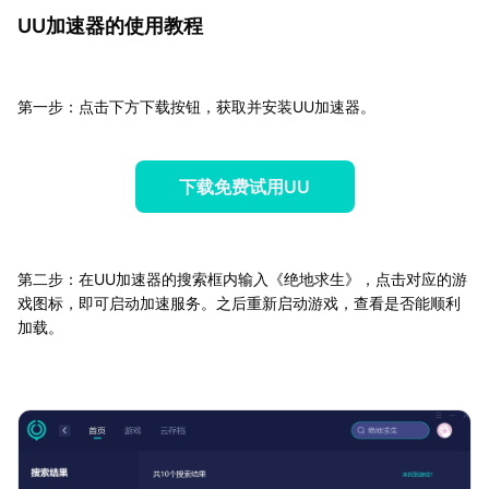
UU加速器的使用教程
第一步：点击下方下载按钮，获取并安装UU加速器。
下载免费试用UU
第二步：在UU加速器的搜索框内输入《绝地求生》，点击对应的游
戏图标，即可启动加速服务。之后重新启动游戏，查看是否能顺利
加载。