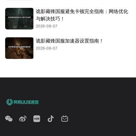
诡影藏锋国服避免卡顿完全指南：网络优化
与解决技巧！
2026-08-07
诡影藏锋国服加速器设置指南！
2026-08-07