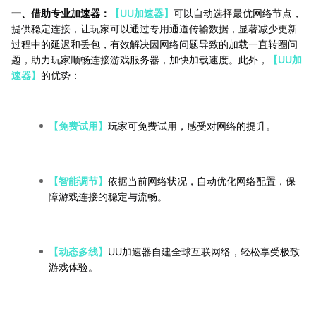
一、借助专业加速器：
【UU加速器】
可以自动选择最优网络节点，
提供稳定连接，让玩家可以通过专用通道传输数据，显著减少更新
过程中的延迟和丢包，有效解决因网络问题导致的加载一直转圈问
题，助力玩家顺畅连接游戏服务器，加快加载速度。此外，
【UU加
速器】
的优势：
【免费试用】
玩家可免费试用，感受对网络的提升。
【智能调节】
依据当前网络状况，自动优化网络配置，保
障游戏连接的稳定与流畅。
【动态多线】
UU加速器自建全球互联网络，轻松享受极致
游戏体验。