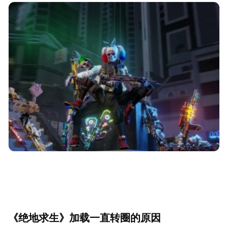
《绝地求生》加载一直转圈的原因