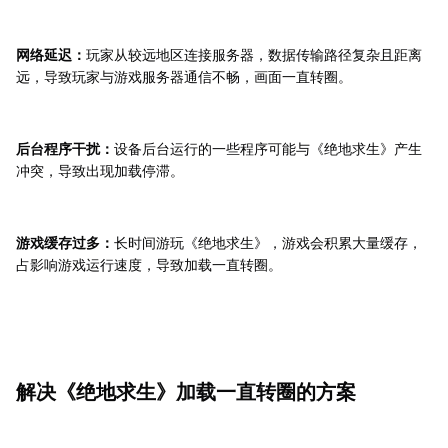
网络延迟：
玩家从较远地区连接服务器，数据传输路径复杂且距离
远，导致玩家与游戏服务器通信不畅，画面一直转圈。
后台程序干扰：
设备后台运行的一些程序可能与《绝地求生》产生
冲突，导致出现加载停滞。
游戏缓存过多：
长时间游玩《绝地求生》，游戏会积累大量缓存，
占影响游戏运行速度，导致加载一直转圈。
解决《绝地求生》加载一直转圈的方案