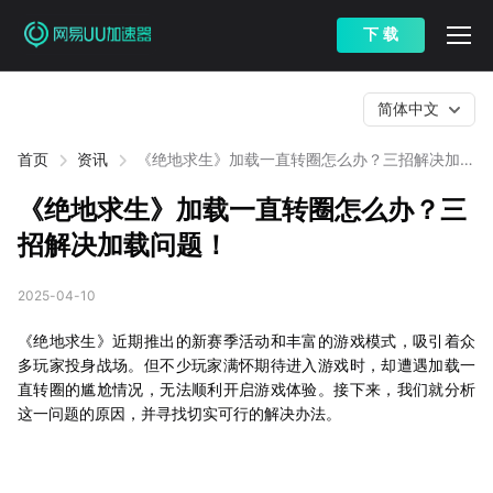
下 载
简体中文
首页
资讯
《绝地求生》加载一直转圈怎么办？三招解决加载
问题！
《绝地求生》加载一直转圈怎么办？三
招解决加载问题！
2025-04-10
《绝地求生》近期推出的新赛季活动和丰富的游戏模式，吸引着众
多玩家投身战场。但不少玩家满怀期待进入游戏时，却遭遇加载一
直转圈的尴尬情况，无法顺利开启游戏体验。接下来，我们就分析
这一问题的原因，并寻找切实可行的解决办法。