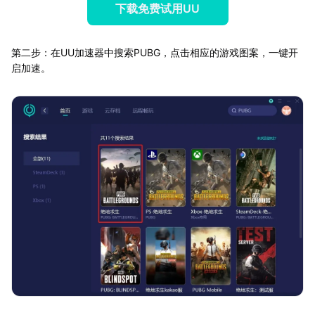
下载免费试用UU
第二步：在UU加速器中搜索PUBG，点击相应的游戏图案，一键开
启加速。