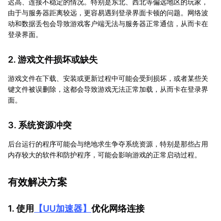
迟高、连接不稳定的情况。特别是东北、西北等偏远地区的玩家，
由于与服务器距离较远，更容易遇到登录界面卡顿的问题。网络波
动和数据丢包会导致游戏客户端无法与服务器正常通信，从而卡在
登录界面。
2. 游戏文件损坏或缺失
游戏文件在下载、安装或更新过程中可能会受到损坏，或者某些关
键文件被误删除，这都会导致游戏无法正常加载，从而卡在登录界
面。
3. 系统资源冲突
后台运行的程序可能会与绝地求生争夺系统资源，特别是那些占用
内存较大的软件和防护程序，可能会影响游戏的正常启动过程。
有效解决方案
1. 使用
【
UU加速器
】
优化网络连接