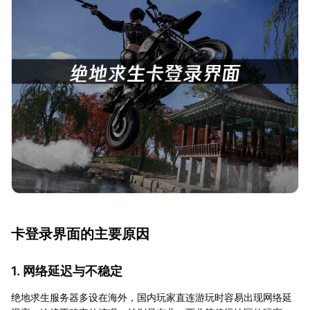
卡登录界面的主要原因
1. 网络延迟与不稳定
绝地求生服务器多设在海外，国内玩家直连游玩时容易出现网络延