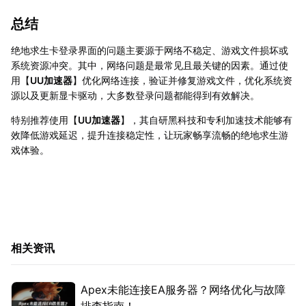
总结
绝地求生卡登录界面的问题主要源于网络不稳定、游戏文件损坏或
系统资源冲突。其中，网络问题是最常见且最关键的因素。通过使
用【
UU加速器
】优化网络连接，验证并修复游戏文件，优化系统资
源以及更新显卡驱动，大多数登录问题都能得到有效解决。
特别推荐使用【
UU加速器
】，其自研黑科技和专利加速技术能够有
效降低游戏延迟，提升连接稳定性，让玩家畅享流畅的绝地求生游
戏体验。
相关资讯
Apex未能连接EA服务器？网络优化与故障