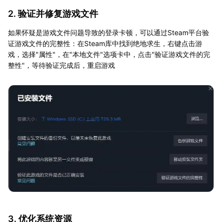
2. 验证并修复游戏文件
如果怀疑是游戏文件问题导致的登录卡顿，可以通过Steam平台验
证游戏文件的完整性：在Steam库中找到绝地求生，右键点击游
戏，选择"属性"，在"本地文件"选项卡中，点击"验证游戏文件的完
整性"，等待验证完成后，重启游戏
3. 优化系统资源