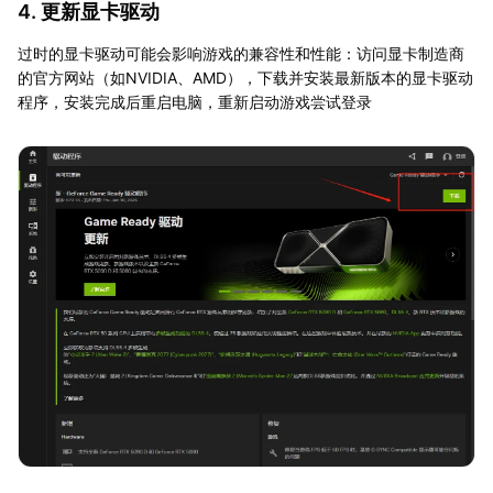
4. 更新显卡驱动
过时的显卡驱动可能会影响游戏的兼容性和性能：访问显卡制造商
的官方网站（如NVIDIA、AMD），下载并安装最新版本的显卡驱动
程序，安装完成后重启电脑，重新启动游戏尝试登录