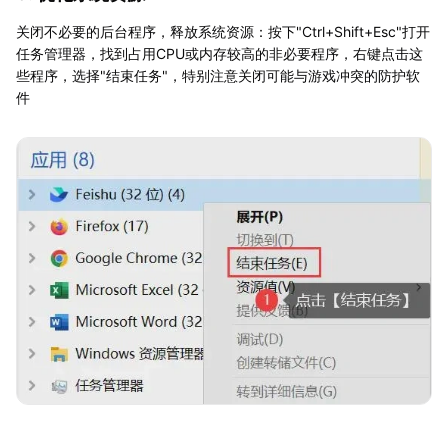
关闭不必要的后台程序，释放系统资源：按下"Ctrl+Shift+Esc"打开
任务管理器，找到占用CPU或内存较高的非必要程序，右键点击这
些程序，选择"结束任务"，特别注意关闭可能与游戏冲突的防护软
件