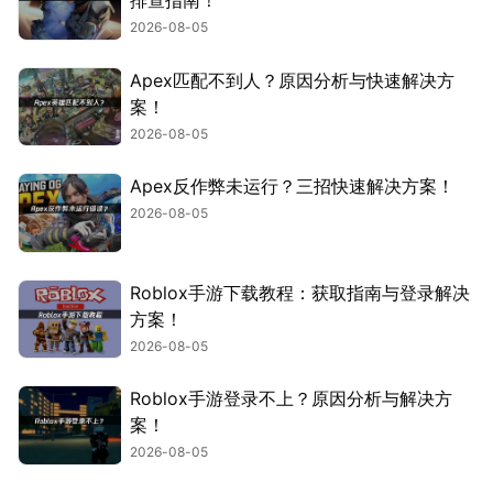
排查指南！
2026-08-05
Apex匹配不到人？原因分析与快速解决方
案！
2026-08-05
Apex反作弊未运行？三招快速解决方案！
2026-08-05
Roblox手游下载教程：获取指南与登录解决
方案！
2026-08-05
Roblox手游登录不上？原因分析与解决方
案！
2026-08-05