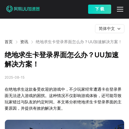
下 载
简体中文
首页
资讯
绝地求生卡登录界面怎么办？UU加速解决方案！
绝地求生卡登录界面怎么办？UU加速
解决方案！
2025-08-15
在绝地求生这款备受欢迎的游戏中，不少玩家经常遭遇卡在登录界
面无法进入游戏的困扰。这种情况不仅影响游戏体验，还可能导致
玩家错过与队友的约定时间。本文将分析绝地求生卡登录界面的主
要原因，并提供有效的解决方案。