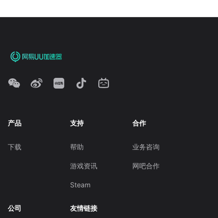
产品
支持
合作
下载
帮助
业务咨询
游戏资讯
网吧合作
Steam
公司
友情链接