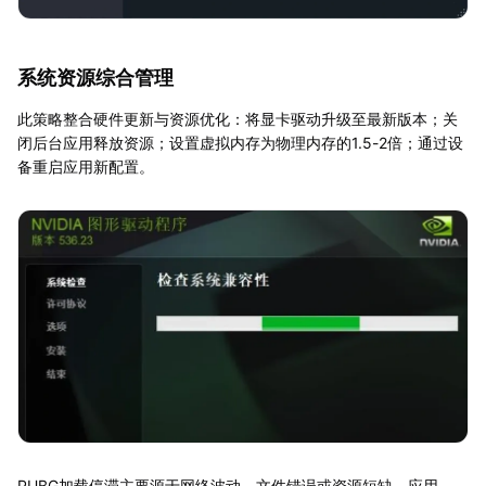
系统资源综合管理
此策略整合硬件更新与资源优化：将显卡驱动升级至最新版本；关
闭后台应用释放资源；设置虚拟内存为物理内存的1.5-2倍；通过设
备重启应用新配置。
PUBG加载停滞主要源于网络波动、文件错误或资源短缺。应用