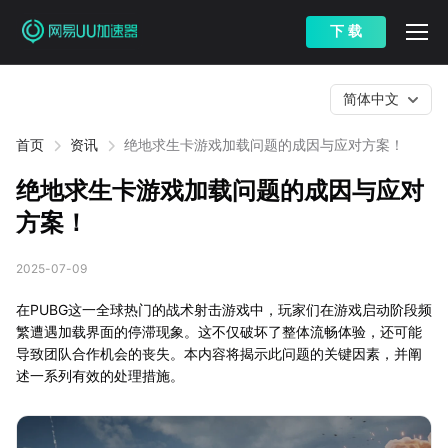
下 载
简体中文
首页
资讯
绝地求生卡游戏加载问题的成因与应对方案！
绝地求生卡游戏加载问题的成因与应对
方案！
2025-07-09
在PUBG这一全球热门的战术射击游戏中，玩家们在游戏启动阶段频
繁遭遇加载界面的停滞现象。这不仅破坏了整体流畅体验，还可能
导致团队合作机会的丧失。本内容将揭示此问题的关键因素，并阐
述一系列有效的处理措施。