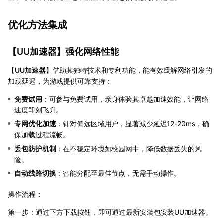
优化方法集成
【
UU加速器
】强化网络性能
【
UU加速器
】借助其独特技术和专利功能，能有效缓解网络引发的
加载延迟，为游戏提供可靠支持：
免费试用
：可参与免费试用，亲身体验其卓越加速效能，让网络
速度即刻飞升。
专网优化加速
：针对偏远区域用户，显著减少延迟12-20ms，确
保加载过程流畅。
丢包防护机制
：在不稳定环境如校园网中，降低数据丢失的风
险。
自动线路切换
：智能分配至最佳节点，无需手动操作。
操作流程：
第一步：通过下方下载按钮，即可通过最新安装包安装UU加速器。