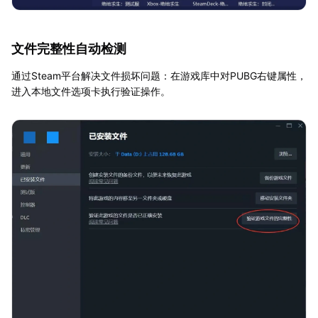
文件完整性自动检测
通过Steam平台解决文件损坏问题：在游戏库中对PUBG右键属性，
进入本地文件选项卡执行验证操作。