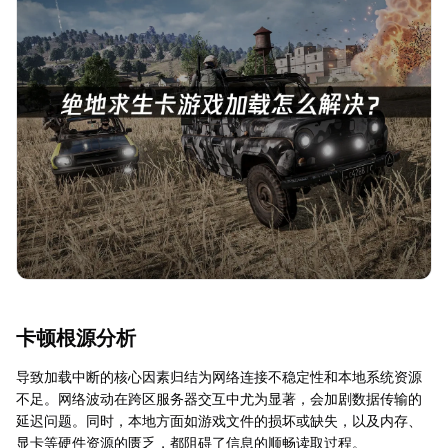
卡顿根源分析
导致加载中断的核心因素归结为网络连接不稳定性和本地系统资源
不足。网络波动在跨区服务器交互中尤为显著，会加剧数据传输的
延迟问题。同时，本地方面如游戏文件的损坏或缺失，以及内存、
显卡等硬件资源的匮乏，都阻碍了信息的顺畅读取过程。