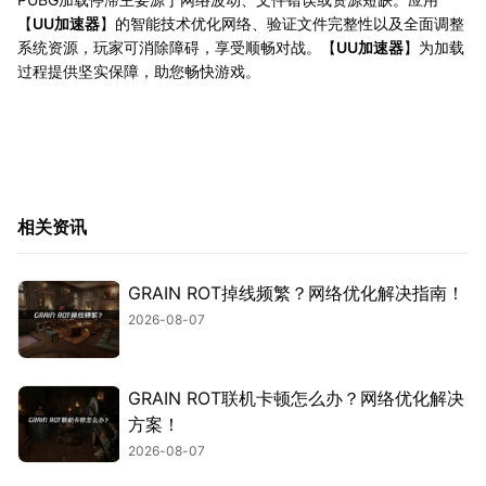
【
UU加速器
】的智能技术优化网络、验证文件完整性以及全面调整
系统资源，玩家可消除障碍，享受顺畅对战。【
UU加速器
】为加载
过程提供坚实保障，助您畅快游戏。
相关资讯
GRAIN ROT掉线频繁？网络优化解决指南！
2026-08-07
GRAIN ROT联机卡顿怎么办？网络优化解决
方案！
2026-08-07