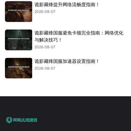
诡影藏锋提升网络流畅度指南！
2026-08-07
诡影藏锋国服避免卡顿完全指南：网络优化
与解决技巧！
2026-08-07
诡影藏锋国服加速器设置指南！
2026-08-07