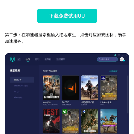
下载免费试用UU
第二步：在加速器搜索框输入绝地求生，点击对应游戏图标，畅享
加速服务。