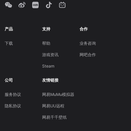
产品
支持
合作
下载
帮助
业务咨询
游戏资讯
网吧合作
Steam
公司
友情链接
服务协议
网易MuMu模拟器
隐私协议
网易UU远程
网易千千壁纸