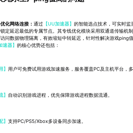
具优化网络连接：
通过
【UU加速器】
的智能选点技术，可实时监
动锁定延迟最低的专属节点。其专线优化模块采用双通道传输机
访问数据物理隔离，有效缩短中转延迟，针对性解决游戏ping
加速器】
的核心优势还包括：
用】
用户可免费试用游戏加速服务，服务覆盖PC及主机平台，
流】
自动识别游戏进程，优先保障游戏进程数据流通。
配】
支持PC/PS5/Xbox多设备同步加速。