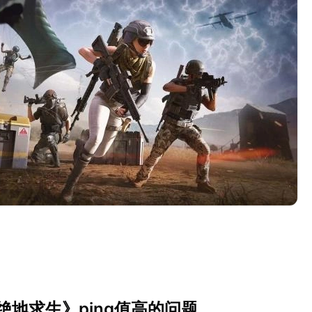
绝地求生》ping值高的问题