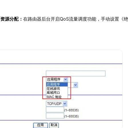
络资源分配：
在路由器后台开启QoS流量调度功能，手动设置《
。