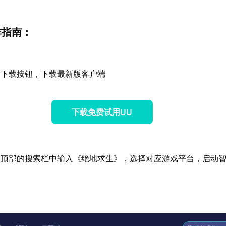
作指南：
方下载按钮，下载最新版客户端
下载免费试用UU
端顶部的搜索栏中输入《绝地求生》，选择对应游戏平台，启动
。