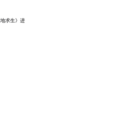
绝地求生》进