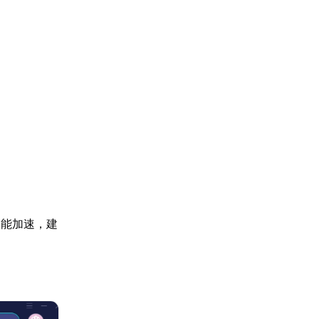
智能加速，建