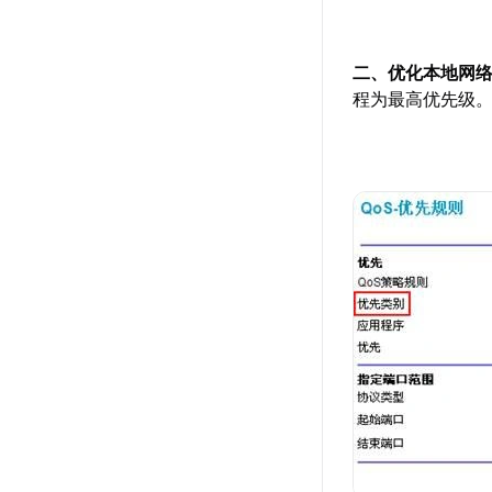
二、优化本地网
程为最高优先级