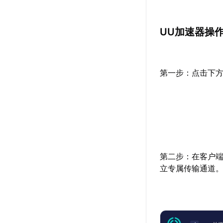
UU加速器操
第一步：点击下
第二步：在客户
立专属传输通道