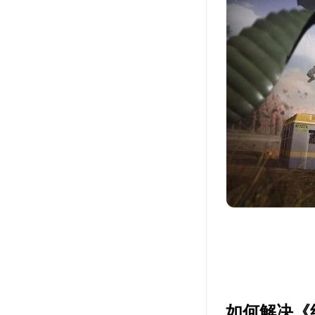
如何解决《