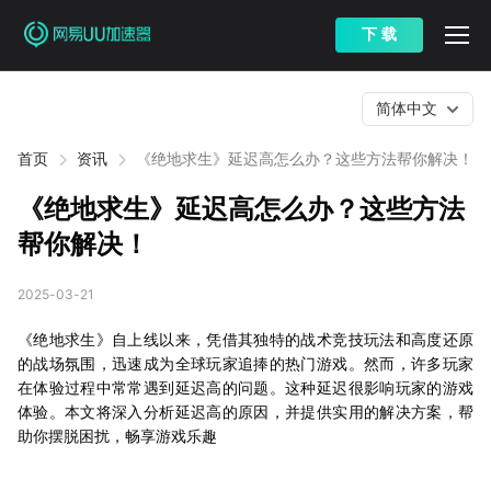
下 载
简体中文
首页
资讯
《绝地求生》延迟高怎么办？这些方法帮你解决！
《绝地求生》延迟高怎么办？这些方法
帮你解决！
2025-03-21
《绝地求生》自上线以来，凭借其独特的战术竞技玩法和高度还原
的战场氛围，迅速成为全球玩家追捧的热门游戏。然而，许多玩家
在体验过程中常常遇到延迟高的问题。这种延迟很影响玩家的游戏
体验。本文将深入分析延迟高的原因，并提供实用的解决方案，帮
助你摆脱困扰，畅享游戏乐趣