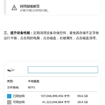
三、提升设备性能：
定期清理设备存储空间，避免因存储不足导致
运行卡顿，点击我的电脑，点击磁盘，右键属性，点击磁盘清理。