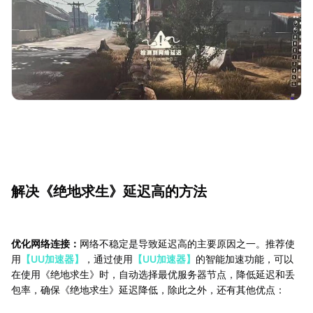
解决《绝地求生》延迟高的方法
优化网络连接：
网络不稳定是导致延迟高的主要原因之一。推荐使
用
【UU加速器】
，通过使用
【UU加速器】
的智能加速功能，可以
在使用《绝地求生》时，自动选择最优服务器节点，降低延迟和丢
包率，确保《绝地求生》延迟降低，除此之外，还有其他优点：