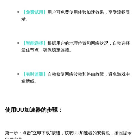
【免费试用】
用户可免费使用体验加速效果，享受流畅登
录。
【智能选择】
根据用户的地理位置和网络状况，自动选择
最佳节点，确保稳定连接。
【实时监测】
自动修复网络波动和路由故障，避免游戏中
途断线。
使用UU加速器的步骤：
第一步：点击“立即下载”按钮，获取UU加速器的安装包，按照提示