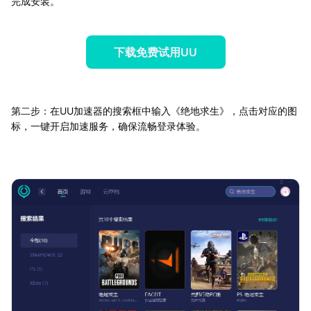
完成安装。
下载免费试用UU
第二步：在UU加速器的搜索框中输入《绝地求生》，点击对应的图
标，一键开启加速服务，确保流畅登录体验。