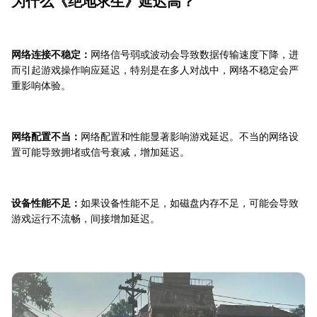
为什么《绝地求生》延迟高？
网络连接不稳定：
网络信号弱或波动会导致数据传输速度下降，进
而引起游戏操作响应延迟，特别是在多人对战中，网络不稳定会严
重影响体验。
网络配置不当：
网络配置和性能显著影响游戏延迟。不当的网络设
置可能导致拥堵或信号衰减，增加延迟。
设备性能不足：
如果设备性能不足，如磁盘内存不足，可能会导致
游戏运行不流畅，间接增加延迟。