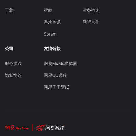
下载
帮助
业务咨询
游戏资讯
网吧合作
Steam
公司
友情链接
服务协议
网易MuMu模拟器
隐私协议
网易UU远程
网易千千壁纸