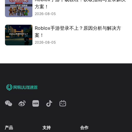
方案！
2026-08-05
Roblox手游登录不上？原因分析与解决方
案！
2026-08-05
产品
支持
合作