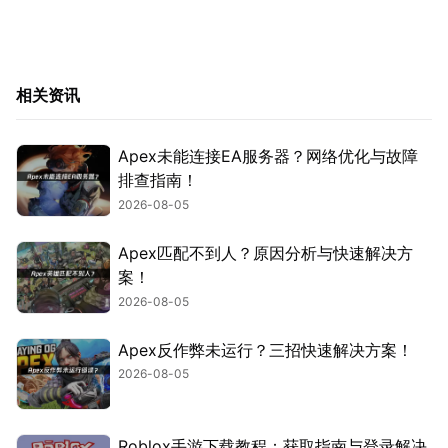
相关资讯
Apex未能连接EA服务器？网络优化与故障
排查指南！
2026-08-05
Apex匹配不到人？原因分析与快速解决方
案！
2026-08-05
Apex反作弊未运行？三招快速解决方案！
2026-08-05
Roblox手游下载教程：获取指南与登录解决