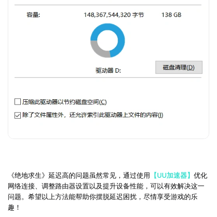
《绝地求生》延迟高的问题虽然常见，通过使用
【UU加速器】
优化
网络连接、调整路由器设置以及提升设备性能，可以有效解决这一
问题。希望以上方法能帮助你摆脱延迟困扰，尽情享受游戏的乐
趣！