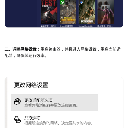
二、调整网络设置：
重启路由器，并且进入网络设置，重启当前适
配器，确保其运行效率。