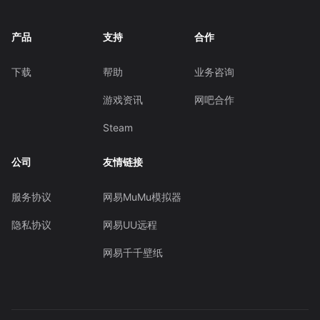
产品
支持
合作
下载
帮助
业务咨询
游戏资讯
网吧合作
Steam
公司
友情链接
服务协议
网易MuMu模拟器
隐私协议
网易UU远程
网易千千壁纸