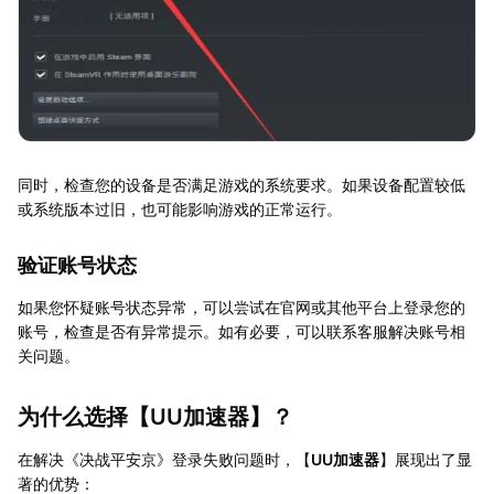
同时，检查您的设备是否满足游戏的系统要求。如果设备配置较低
或系统版本过旧，也可能影响游戏的正常运行。
验证账号状态
如果您怀疑账号状态异常，可以尝试在官网或其他平台上登录您的
账号，检查是否有异常提示。如有必要，可以联系客服解决账号相
关问题。
为什么选择【
UU加速器
】？
在解决《决战平安京》登录失败问题时，【
UU加速器
】展现出了显
著的优势：