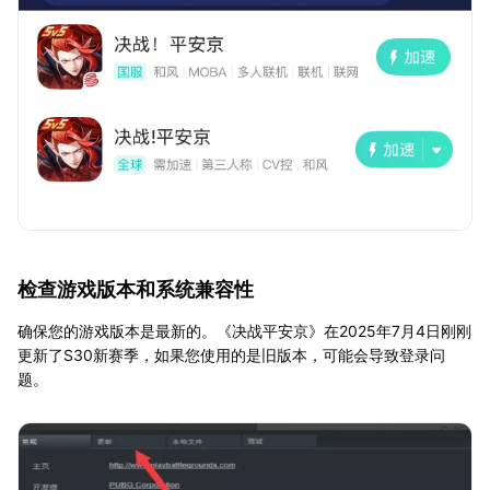
检查游戏版本和系统兼容性
确保您的游戏版本是最新的。《决战平安京》在2025年7月4日刚刚
更新了S30新赛季，如果您使用的是旧版本，可能会导致登录问
题。