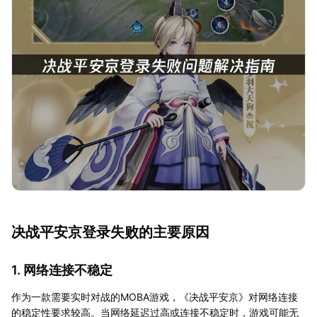
决战平安京登录失败的主要原因
1. 网络连接不稳定
作为一款需要实时对战的MOBA游戏，《决战平安京》对网络连接
的稳定性要求较高。当网络延迟过高或连接不稳定时，游戏可能无