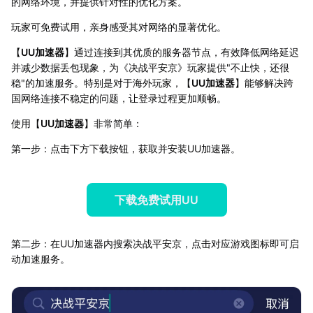
的网络环境，并提供针对性的优化方案。
玩家可免费试用，亲身感受其对网络的显著优化。
【
UU加速器
】通过连接到其优质的服务器节点，有效降低网络延迟
并减少数据丢包现象，为《决战平安京》玩家提供"不止快，还很
稳"的加速服务。特别是对于海外玩家，【
UU加速器
】能够解决跨
国网络连接不稳定的问题，让登录过程更加顺畅。
使用【
UU加速器
】非常简单：
第一步：点击下方下载按钮，获取并安装UU加速器。
下载免费试用UU
第二步：在UU加速器内搜索决战平安京，点击对应游戏图标即可启
动加速服务。