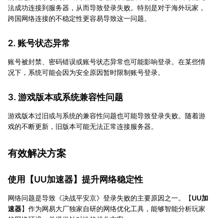
法成功连接到服务器，从而导致登录失败。特别是对于海外玩家，
跨国网络连接的不稳定性更容易导致这一问题。
2. 账号状态异常
账号被封禁、密码错误或账号状态异常也可能影响登录。在某些情
况下，系统可能会因为安全原因暂时限制账号登录。
3. 游戏版本或系统兼容性问题
游戏版本过旧或与系统的兼容性问题也可能导致登录失败。随着游
戏的不断更新，旧版本可能无法正常连接服务器。
有效解决方案
使用【
UU加速器
】提升网络稳定性
网络问题是导致《决战平安京》登录失败的主要原因之一。【
UU加
速器
】作为网易大厂独家自研的网络优化工具，能够智能分析玩家