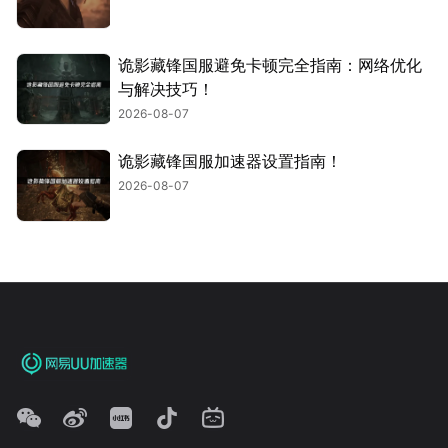
诡影藏锋国服避免卡顿完全指南：网络优化
与解决技巧！
2026-08-07
诡影藏锋国服加速器设置指南！
2026-08-07