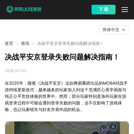
下 载
简体中文
首页
资讯
决战平安京登录失败问题解决指南！
决战平安京登录失败问题解决指南！
2025-07-03
在2025年，随着《决战平安京》这款网易重磅出品的MOBA对战手
游持续更新迭代，越来越多的玩家加入到这个充满匠心美学画面与
纯正公平竞技体验的世界中。然而，部分玩家特别是海外玩家在游
戏登录过程中可能会遇到登录失败的问题，这不仅影响了游戏体
验，也让玩家错失与好友并肩作战的机会。