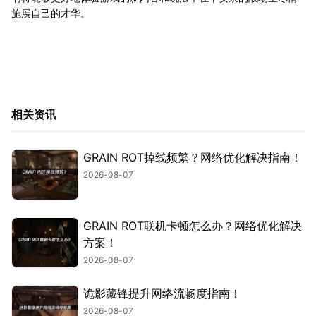
施展自己的才华。
相关资讯
GRAIN ROT掉线频繁？网络优化解决指南！
2026-08-07
GRAIN ROT联机卡顿怎么办？网络优化解决
方案！
2026-08-07
诡影藏锋提升网络流畅度指南！
2026-08-07