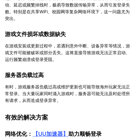
动、延迟或频繁掉线时，极易导致数据传输异常，从而引发登录失
败。特别是在共享WiFi、校园网等复杂网络环境下，这一问题尤为
突出。
游戏文件损坏或数据缺失
在游戏安装或更新过程中，若遇到意外中断、设备异常等情况，游
戏文件可能被破坏或部分丢失。这将直接导致游戏无法正常启动、
运行频繁崩溃或登录受阻。
服务器负载过高
有时，游戏服务器负载过高或维护更新也可能导致海外玩家无法正
常登录。当大量玩家同时涌入游戏时，服务器可能无法及时处理所
有请求，从而造成登录异常。
有效的解决方案
网络优化：
【
UU加速器
】
助力顺畅登录