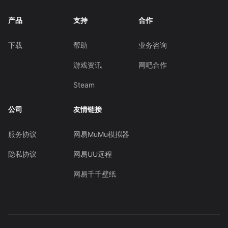
产品
支持
合作
下载
帮助
业务咨询
游戏资讯
网吧合作
Steam
公司
友情链接
服务协议
网易MuMu模拟器
隐私协议
网易UU远程
网易千千壁纸