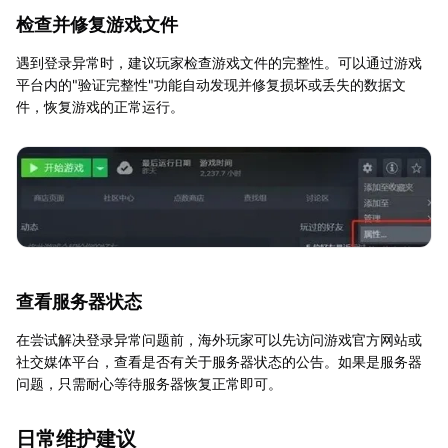
检查并修复游戏文件
遇到登录异常时，建议玩家检查游戏文件的完整性。可以通过游戏
平台内的"验证完整性"功能自动发现并修复损坏或丢失的数据文
件，恢复游戏的正常运行。
查看服务器状态
在尝试解决登录异常问题前，海外玩家可以先访问游戏官方网站或
社交媒体平台，查看是否有关于服务器状态的公告。如果是服务器
问题，只需耐心等待服务器恢复正常即可。
日常维护建议