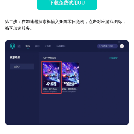
下载免费试用UU
第二步：在加速器搜索框输入矩阵零日危机，点击对应游戏图标，
畅享加速服务。