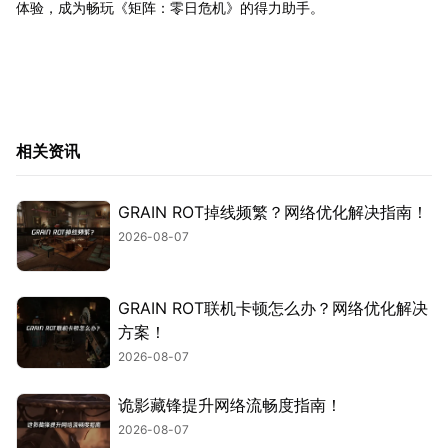
体验，成为畅玩《矩阵：零日危机》的得力助手。
相关资讯
GRAIN ROT掉线频繁？网络优化解决指南！
2026-08-07
GRAIN ROT联机卡顿怎么办？网络优化解决
方案！
2026-08-07
诡影藏锋提升网络流畅度指南！
2026-08-07