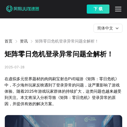
下 载
简体中文
首页
资讯
矩阵零日危机登录异常问题全解析！
矩阵零日危机登录异常问题全解析！
2025-07-28
在虚拟多元世界题材的肉鸽刷宝射击PVE端游《矩阵：零日危机》
中，不少海外玩家反映遇到了登录异常的问题，这严重影响了游戏
体验。随着2025年游戏玩家群体的持续扩大，这类问题也越来越受
到关注。本文将深入分析导致《矩阵：零日危机》登录异常的原
因，并提供有效的解决方案。