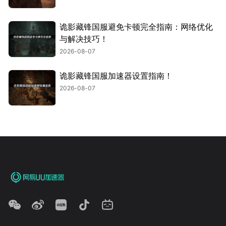
诡影藏锋国服避免卡顿完全指南：网络优化
与解决技巧！
2026-08-07
诡影藏锋国服加速器设置指南！
2026-08-07