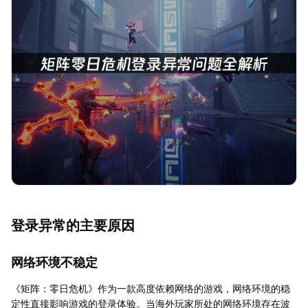
登录异常的主要原因
网络环境不稳定
《矩阵：零日危机》作为一款高度依赖网络的游戏，网络环境的稳
定性直接影响游戏的登录体验。当海外玩家所处的网络环境存在波