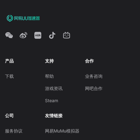
产品
支持
合作
下载
帮助
业务咨询
游戏资讯
网吧合作
Steam
公司
友情链接
服务协议
网易MuMu模拟器