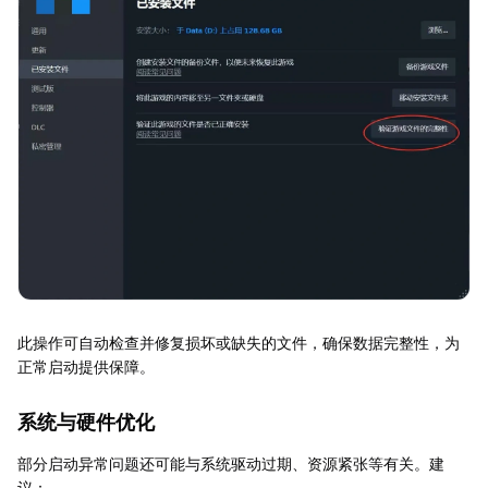
此操作可自动检查并修复损坏或缺失的文件，确保数据完整性，为
正常启动提供保障。
系统与硬件优化
部分启动异常问题还可能与系统驱动过期、资源紧张等有关。建
议：