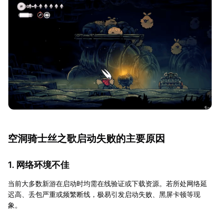
空洞骑士丝之歌启动失败的主要原因
1. 网络环境不佳
当前大多数新游在启动时均需在线验证或下载资源。若所处网络延
迟高、丢包严重或频繁断线，极易引发启动失败、黑屏卡顿等现
象。