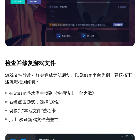
检查并修复游戏文件
游戏文件异常同样会造成无法启动。以Steam平台为例，建议按下
述流程检测修复：
在Steam游戏库中找到《空洞骑士：丝之歌》
右键点击游戏，选择“属性”
切换到“本地文件”选项卡
点击“验证游戏文件完整性”