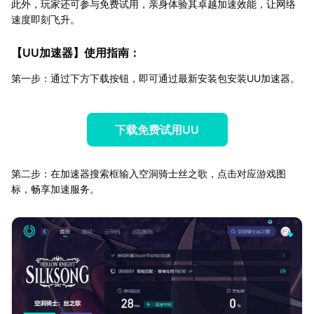
此外，玩家还可参与免费试用，亲身体验其卓越加速效能，让网络
速度即刻飞升。
【
UU加速器
】使用指南：
第一步：通过下方下载按钮，即可通过最新安装包安装UU加速器。
下载免费试用UU
第二步：在加速器搜索框输入空洞骑士丝之歌，点击对应游戏图
标，畅享加速服务。