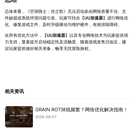
总体来看，《空洞骑士：丝之歌》无法启动多由网络质量不佳、文
件缺损或系统环境问题引发。玩家可结合【
UU加速器
】进行网络优
化、修复游戏文件、及时升级驱动与维护硬件，有效排除障碍。
在所有优化方法中，【
UU加速器
】以其专业网络技术为玩家提供强
力支持，显著提升启动稳定性及流畅度。随着游戏发售日临近，建
议玩家提前做好相关准备，畅享无忧冒险旅程。
相关资讯
GRAIN ROT掉线频繁？网络优化解决指南！
2026-08-07