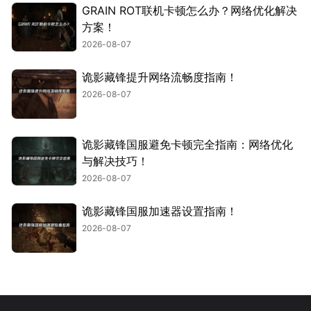
GRAIN ROT联机卡顿怎么办？网络优化解决
方案！
2026-08-07
诡影藏锋提升网络流畅度指南！
2026-08-07
诡影藏锋国服避免卡顿完全指南：网络优化
与解决技巧！
2026-08-07
诡影藏锋国服加速器设置指南！
2026-08-07