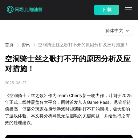
下 载
简体中文
首页
资讯
空洞骑士丝之歌打不开的原因分析及应对措施！
空洞骑士丝之歌打不开的原因分析及应
对措施！
2025-08-27
《空洞骑士：丝之歌》作为Team Cherry新一轮力作，计划于2025
年正式上线并覆盖各大平台，同时首发加入Game Pass。尽管期待
值极高，但部分玩家在启动游戏时却遇到打不开的困扰，极大影响
了游戏体验。本文将分析导致无法启动的关键问题，并给出行之有
效的处理建议。