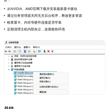
从NVIDIA、AMD官网下载并安装最新显卡驱动
通过任务管理器关闭无关后台程序，释放更多资源
检查显卡、内存等硬件连接是否牢靠
定期清理主机内部灰尘，改善散热环境
总结