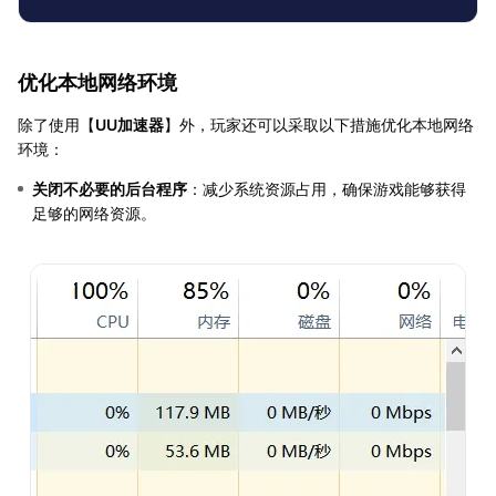
优化本地网络环境
除了使用【
UU加速器
】外，玩家还可以采取以下措施优化本地网络
环境：
关闭不必要的后台程序
：减少系统资源占用，确保游戏能够获得
足够的网络资源。