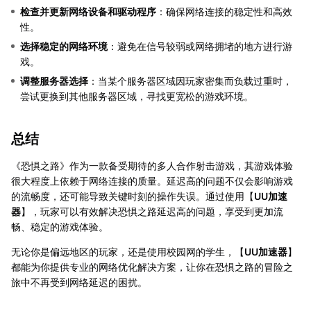
检查并更新网络设备和驱动程序
：确保网络连接的稳定性和高效
性。
选择稳定的网络环境
：避免在信号较弱或网络拥堵的地方进行游
戏。
调整服务器选择
：当某个服务器区域因玩家密集而负载过重时，
尝试更换到其他服务器区域，寻找更宽松的游戏环境。
总结
《恐惧之路》作为一款备受期待的多人合作射击游戏，其游戏体验
很大程度上依赖于网络连接的质量。延迟高的问题不仅会影响游戏
的流畅度，还可能导致关键时刻的操作失误。通过使用【
UU加速
器
】，玩家可以有效解决恐惧之路延迟高的问题，享受到更加流
畅、稳定的游戏体验。
无论你是偏远地区的玩家，还是使用校园网的学生，【
UU加速器
】
都能为你提供专业的网络优化解决方案，让你在恐惧之路的冒险之
旅中不再受到网络延迟的困扰。