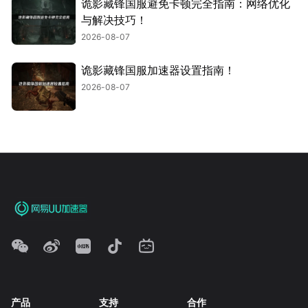
诡影藏锋国服避免卡顿完全指南：网络优化
与解决技巧！
2026-08-07
诡影藏锋国服加速器设置指南！
2026-08-07
产品
支持
合作