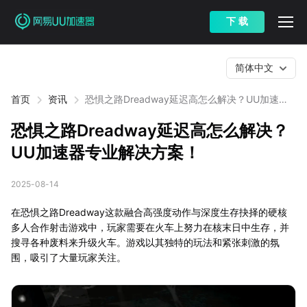
下 载
简体中文
首页
资讯
恐惧之路Dreadway延迟高怎么解决？UU加速器
专业解决方案！
恐惧之路Dreadway延迟高怎么解决？
UU加速器专业解决方案！
2025-08-14
在恐惧之路Dreadway这款融合高强度动作与深度生存抉择的硬核
多人合作射击游戏中，玩家需要在火车上努力在核末日中生存，并
搜寻各种废料来升级火车。游戏以其独特的玩法和紧张刺激的氛
围，吸引了大量玩家关注。