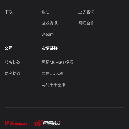
下载
帮助
业务咨询
游戏资讯
网吧合作
Steam
公司
友情链接
服务协议
网易MuMu模拟器
隐私协议
网易UU远程
网易千千壁纸