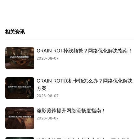
相关资讯
GRAIN ROT掉线频繁？网络优化解决指南！
2026-08-07
GRAIN ROT联机卡顿怎么办？网络优化解决
方案！
2026-08-07
诡影藏锋提升网络流畅度指南！
2026-08-07