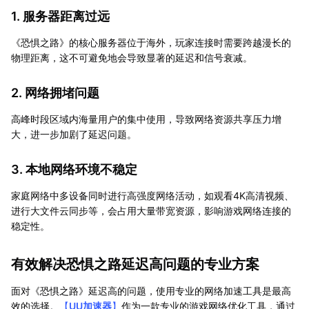
1. 服务器距离过远
《恐惧之路》的核心服务器位于海外，玩家连接时需要跨越漫长的
物理距离，这不可避免地会导致显著的延迟和信号衰减。
2. 网络拥堵问题
高峰时段区域内海量用户的集中使用，导致网络资源共享压力增
大，进一步加剧了延迟问题。
3. 本地网络环境不稳定
家庭网络中多设备同时进行高强度网络活动，如观看4K高清视频、
进行大文件云同步等，会占用大量带宽资源，影响游戏网络连接的
稳定性。
有效解决恐惧之路延迟高问题的专业方案
面对《恐惧之路》延迟高的问题，使用专业的网络加速工具是最高
效的选择。
【
UU加速器
】
作为一款专业的游戏网络优化工具，通过