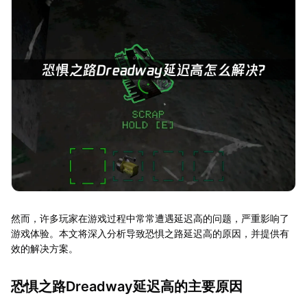
然而，许多玩家在游戏过程中常常遭遇延迟高的问题，严重影响了
游戏体验。本文将深入分析导致恐惧之路延迟高的原因，并提供有
效的解决方案。
恐惧之路Dreadway延迟高的主要原因