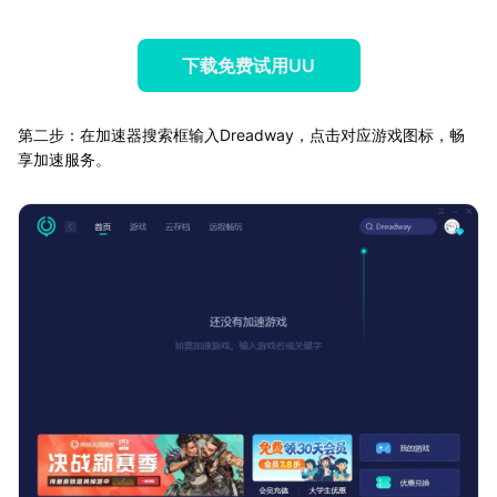
下载免费试用UU
第二步：在加速器搜索框输入Dreadway，点击对应游戏图标，畅
享加速服务。