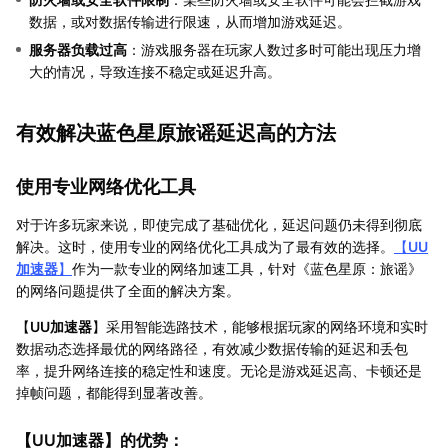
数据，或对数据传输进行限速，从而增加游戏延迟。
服务器负载过高
：游戏服务器在玩家人数过多时可能出现压力增
大的情况，导致连接不稳定或延迟升高。
有效解决蓝色星原旅谣延迟高的方法
使用专业网络优化工具
对于许多玩家来说，即使完成了基础优化，延迟问题仍未得到彻底
解决。这时，使用专业的网络优化工具成为了最有效的选择。
【
UU
加速器
】
作为一款专业的网络加速工具，针对《蓝色星原：旅谣》
的网络问题提供了全面的解决方案。
【
UU加速器
】采用智能选路技术，能够根据玩家的网络环境和实时
数据动态选择最优的网络路径，有效减少数据传输的延迟和丢包
率，提升网络连接的稳定性和速度。无论是游戏延迟高、卡顿还是
掉帧问题，都能得到显著改善。
【
UU加速器
】的优势：