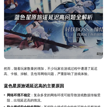
然而，随着玩家数量的增加，不少玩家在游戏过程中遭遇了延迟
高、卡顿、掉帧、丢包等网络问题，严重影响了游戏体验。
蓝色星原旅谣延迟高的主要原因
网络环境不稳定
：复杂多变的网络环境可能导致游戏数据传输受
阻，出现延迟高的情况。
防火墙或安全软件限制
：某些防火墙或安全软件可能会拦截游戏