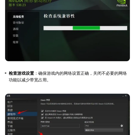
检查游戏设置
：确保游戏内的网络设置正确，关闭不必要的网络
功能以减少带宽占用。