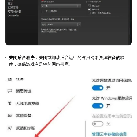
关闭后台程序
：关闭或卸载后台运行的占用网络资源较多的软
件，确保游戏有足够的网络带宽。