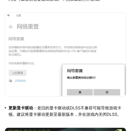
更新显卡驱动
：老旧的显卡驱动或DLSS不兼容可能导致游戏卡
顿。建议将显卡驱动更新至最新版本，并在游戏内关闭DLSS。