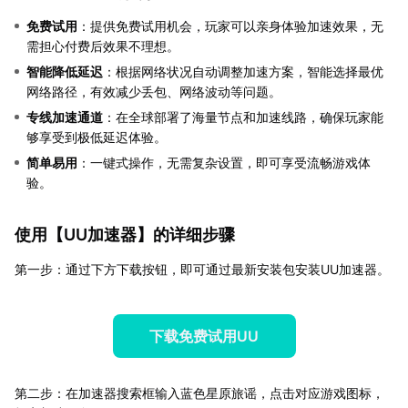
免费试用
：提供免费试用机会，玩家可以亲身体验加速效果，无
需担心付费后效果不理想。
智能降低延迟
：根据网络状况自动调整加速方案，智能选择最优
网络路径，有效减少丢包、网络波动等问题。
专线加速通道
：在全球部署了海量节点和加速线路，确保玩家能
够享受到极低延迟体验。
简单易用
：一键式操作，无需复杂设置，即可享受流畅游戏体
验。
使用【
UU加速器
】的详细步骤
第一步：通过下方下载按钮，即可通过最新安装包安装UU加速器。
下载免费试用UU
第二步：在加速器搜索框输入蓝色星原旅谣，点击对应游戏图标，