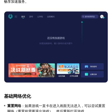
畅享加速服务。
基础网络优化
重置网络
：如果游戏一直卡在进入画面无法进入，可以尝试重置
网络（重置前需要退出游戏），然后重新打开游戏。