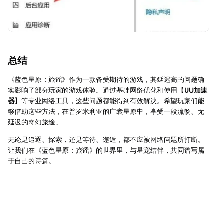
总结
《蓝色星原：旅谣》作为一款备受期待的游戏，其延迟高的问题确
实影响了部分玩家的游戏体验。通过基础网络优化和使用【
UU加速
器
】等专业网络工具，这些问题都能得到有效解决。希望玩家们能
够借助这些方法，在普罗米利亚的广袤星原中，享受一段流畅、无
延迟的奇幻旅途。
无论是追逐、探索，还是等待、邂逅，都不应被网络问题所打断。
让我们在《蓝色星原：旅谣》的世界里，与星宠结伴，共同谱写属
于自己的诗篇。