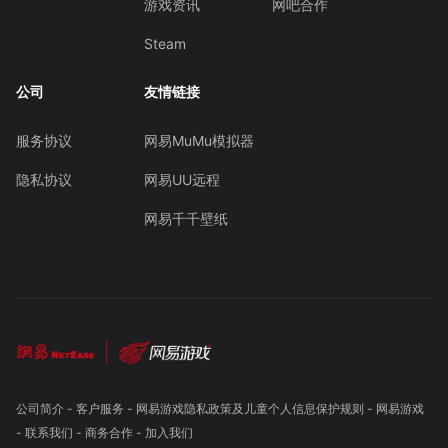
游戏资讯
网吧合作
Steam
公司
友情链接
服务协议
网易MuMu模拟器
隐私协议
网易UU远程
网易千千壁纸
公司简介
-
客户服务
-
网易游戏隐私政策及儿童个人信息保护规则
-
网易游戏
-
联系我们
-
商务合作
-
加入我们