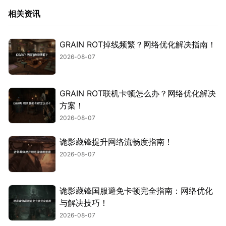
相关资讯
GRAIN ROT掉线频繁？网络优化解决指南！
2026-08-07
GRAIN ROT联机卡顿怎么办？网络优化解决
方案！
2026-08-07
诡影藏锋提升网络流畅度指南！
2026-08-07
诡影藏锋国服避免卡顿完全指南：网络优化
与解决技巧！
2026-08-07