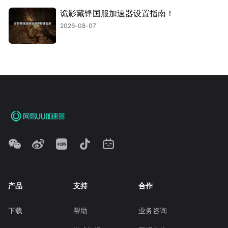
诡影藏锋国服加速器设置指南！
2026-08-07
产品
支持
合作
下载
帮助
业务咨询