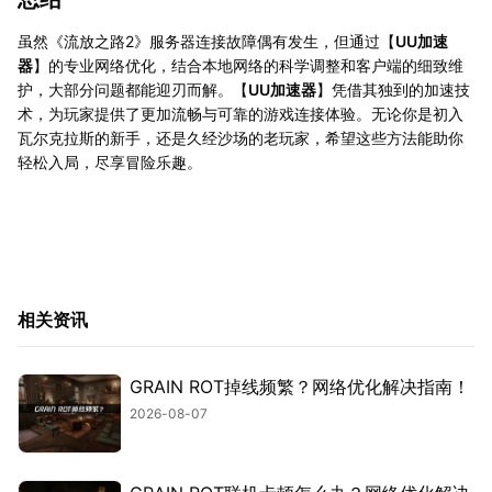
虽然《流放之路2》服务器连接故障偶有发生，但通过【
UU加速
器
】的专业网络优化，结合本地网络的科学调整和客户端的细致维
护，大部分问题都能迎刃而解。【
UU加速器
】凭借其独到的加速技
术，为玩家提供了更加流畅与可靠的游戏连接体验。无论你是初入
瓦尔克拉斯的新手，还是久经沙场的老玩家，希望这些方法能助你
轻松入局，尽享冒险乐趣。
相关资讯
GRAIN ROT掉线频繁？网络优化解决指南！
2026-08-07