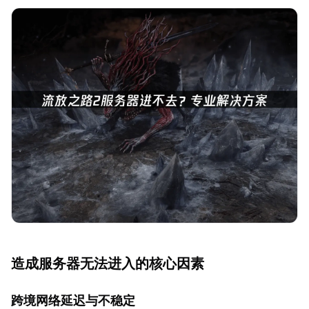
造成服务器无法进入的核心因素
跨境网络延迟与不稳定