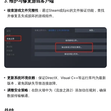
3. 维护与修复游戏客户端
核查游戏文件完整性
：通过Steam或Epic的文件验证功能，查找
并修复丢失或损坏的游戏组件。
更新系统环境依赖
：保证DirectX、Visual C++等运行库均为最新
版本，避免因缺失导致连接故障。
调整安全策略
：在防火墙中为《流放之路2》添加信任规则，确保
数据传输畅通。
总结