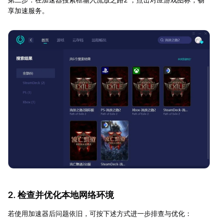
享加速服务。
2. 检查并优化本地网络环境
若使用加速器后问题依旧，可按下述方式进一步排查与优化：