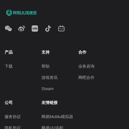
产品
支持
合作
下载
帮助
业务咨询
游戏资讯
网吧合作
Steam
公司
友情链接
服务协议
网易MuMu模拟器
隐私协议
网易UU远程