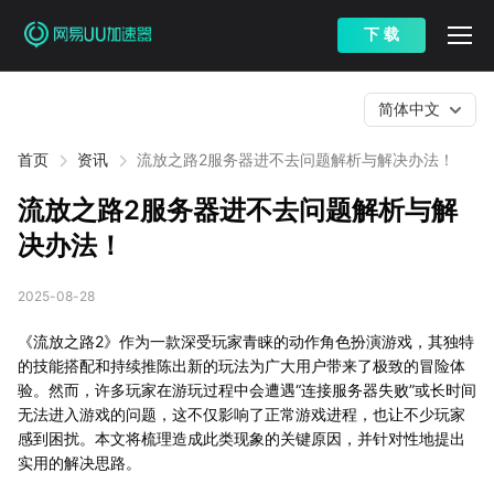
下 载
简体中文
首页
资讯
流放之路2服务器进不去问题解析与解决办法！
流放之路2服务器进不去问题解析与解
决办法！
2025-08-28
《流放之路2》作为一款深受玩家青睐的动作角色扮演游戏，其独特
的技能搭配和持续推陈出新的玩法为广大用户带来了极致的冒险体
验。然而，许多玩家在游玩过程中会遭遇“连接服务器失败”或长时间
无法进入游戏的问题，这不仅影响了正常游戏进程，也让不少玩家
感到困扰。本文将梳理造成此类现象的关键原因，并针对性地提出
实用的解决思路。