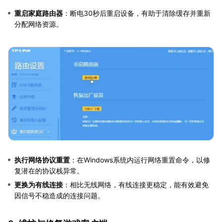
重启家庭路由器
：断电30秒后重启设备，有助于清除缓存并重新
分配网络资源。
执行网络协议重置
：在Windows系统内运行网络重置命令，以修
复潜在的协议栈异常。
更换为有线连接
：相比无线网络，有线连接更稳定，能有效避免
因信号不稳造成的连接问题。