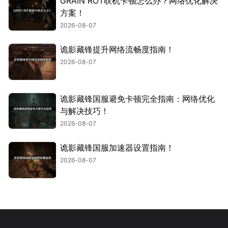
GRAIN ROT联机卡顿怎么办？网络优化解决
方案！
2026-08-07
诡影藏锋提升网络流畅度指南！
2026-08-07
诡影藏锋国服避免卡顿完全指南：网络优化
与解决技巧！
2026-08-07
诡影藏锋国服加速器设置指南！
2026-08-07