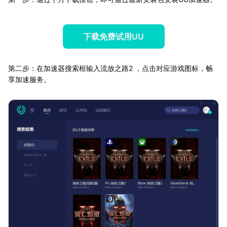
下载免费试用UU
第二步：在加速器搜索框输入流放之路2 ，点击对应游戏图标，畅
享加速服务。