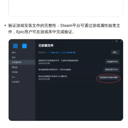
验证游戏安装文件的完整性：Steam平台可通过游戏属性核查文
件，Epic用户可在游戏库中完成验证。