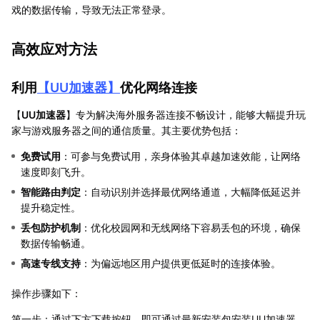
戏的数据传输，导致无法正常登录。
高效应对方法
利用
【
UU加速器
】
优化网络连接
【
UU加速器
】专为解决海外服务器连接不畅设计，能够大幅提升玩
家与游戏服务器之间的通信质量。其主要优势包括：
免费试用
：可参与免费试用，亲身体验其卓越加速效能，让网络
速度即刻飞升。
智能路由判定
：自动识别并选择最优网络通道，大幅降低延迟并
提升稳定性。
丢包防护机制
：优化校园网和无线网络下容易丢包的环境，确保
数据传输畅通。
高速专线支持
：为偏远地区用户提供更低延时的连接体验。
操作步骤如下：
第一步：通过下方下载按钮，即可通过最新安装包安装UU加速器。