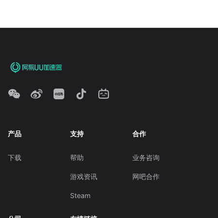
产品
支持
合作
下载
帮助
业务咨询
游戏资讯
网吧合作
Steam