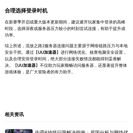
合理选择登录时机
在新赛季开启或重大版本更新期间，建议避开玩家集中登录的高峰
时段，选择深夜或服务器压力较小的时刻尝试连接，有助于提升成
功率。
综上所述，流放之路2服务器连接问题主要源于网络链路压力与本地
安全干扰。通过【
UU加速器
】进行网络优化、核查电脑安全设置，
以及合理安排登录时间，绝大部分连接失败情况都能得到妥善解
决。【
UU加速器
】不仅助力玩家顺畅访问服务器，还显著提升整体
游戏体验，是广大冒险者的有力助手。
相关资讯
街霸6掉线问题解决指南：原因分析与网络优