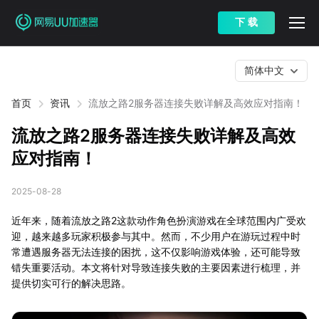
下 载
简体中文
首页
资讯
流放之路2服务器连接失败详解及高效应对指南！
流放之路2服务器连接失败详解及高效
应对指南！
2025-08-28
近年来，随着流放之路2这款动作角色扮演游戏在全球范围内广受欢
迎，越来越多玩家积极参与其中。然而，不少用户在游玩过程中时
常遭遇服务器无法连接的困扰，这不仅影响游戏体验，还可能导致
错失重要活动。本文将针对导致连接失败的主要因素进行梳理，并
提供切实可行的解决思路。