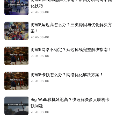
化技巧！
2026-08-06
街霸6延迟高怎么办？三类诱因与优化解决方
案！
2026-08-06
街霸6网络不稳定？延迟掉线完整解决指南！
2026-08-06
街霸6卡顿怎么办？网络优化解决方案！
2026-08-06
Big Walk联机延迟高？快速解决多人联机卡
顿问题！
2026-08-06