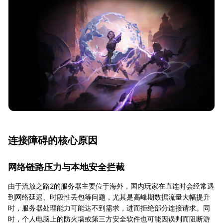
连接障碍的核心原因
网络链路压力与本地安全拦截
由于流放之路2的服务器主要位于海外，国内玩家在直连时会经常遇
到网络延迟、时段性丢包等问题，尤其是高峰期数据流量大幅提升
时，服务器处理能力可能达不到需求，进而拒绝部分连接请求。同
时，个人电脑上的防火墙或第三方安全软件也可能因误判而阻断游