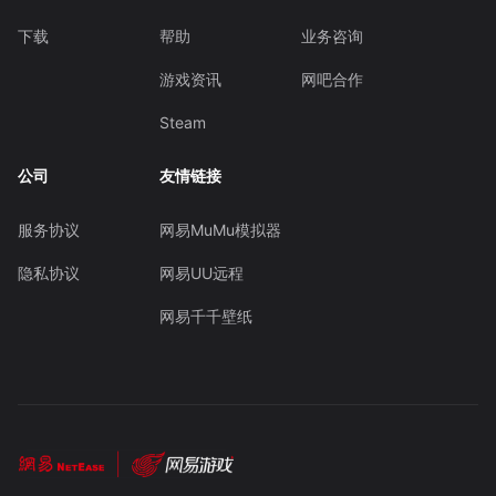
下载
帮助
业务咨询
游戏资讯
网吧合作
Steam
公司
友情链接
服务协议
网易MuMu模拟器
隐私协议
网易UU远程
网易千千壁纸