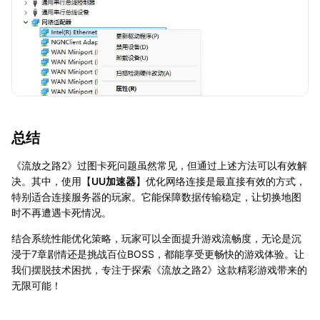
总结
《流放之路2》过图卡死问题虽然常见，但通过上述方法可以有效解
决。其中，使用【
UU加速器
】优化网络连接是最直接有效的方式，
特别适合连接服务器的玩家。它能保障数据传输稳定，让切换地图
时不再遭遇卡死情况。
结合系统性能优化策略，玩家可以全面提升游戏流畅度，无论是沉
浸于7章剧情还是挑战百位BOSS，都能享受更畅快的游戏体验。让
我们摆脱技术困扰，专注于探索《流放之路2》这款精彩游戏带来的
无限可能！