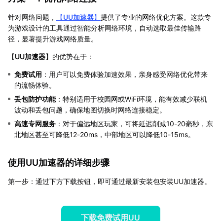
针对网络问题，
【
UU加速器
】
提供了专业的网络优化方案。这款专
为游戏设计的工具通过智能分析网络环境，自动选取最佳传输路
径，显著提升游戏网络质量。
【
UU加速器
】的优势在于：
免费试用
：用户可以免费体验加速效果，亲身感受网络优化带来
的流畅体验。
丢包防护功能
：特别适用于校园网或WiFi环境，能有效减少联机
波动和丢包问题，确保地图切换时网络连接稳定。
高速专网服务
：对于偏远地区玩家，可将延迟削减10-20毫秒，东
北地区甚至可降低12-20ms，中部地区可以降低10-15ms。
使用UU加速器的详细步骤
第一步：通过下方下载按钮，即可通过最新安装包安装UU加速器。
下载免费试用UU