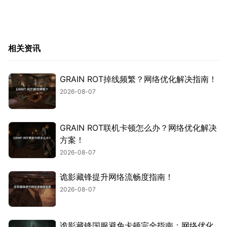
相关资讯
GRAIN ROT掉线频繁？网络优化解决指南！
2026-08-07
GRAIN ROT联机卡顿怎么办？网络优化解决
方案！
2026-08-07
诡影藏锋提升网络流畅度指南！
2026-08-07
诡影藏锋国服避免卡顿完全指南：网络优化