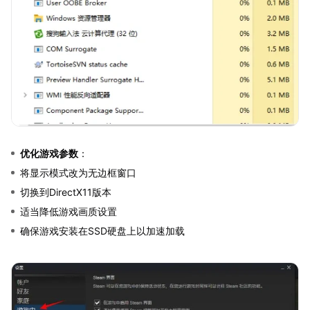
优化游戏参数
：
将显示模式改为无边框窗口
切换到DirectX11版本
适当降低游戏画质设置
确保游戏安装在SSD硬盘上以加速加载