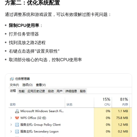
方案二：优化系统配置
通过调整系统和游戏设置，可以有效缓解过图卡死问题：
限制CPU使用率
：
打开任务管理器
找到流放之路2进程
右键点击选择"设置关联性"
取消部分核心的勾选，控制CPU使用率