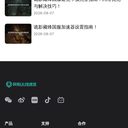
与解决技巧！
2026-08-07
诡影藏锋国服加速器设置指南！
2026-08-07
产品
支持
合作