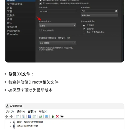
修复DX文件
：
检查并修复DirectX相关文件
确保显卡驱动为最新版本