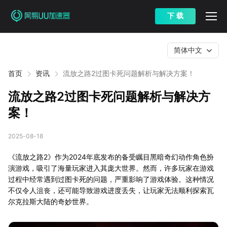
下 载
简体中文
首页
资讯
流放之路2过图卡死问题解析与解决方案！
流放之路2过图卡死问题解析与解决方
案！
2025-08-18
《流放之路2》作为2024年底发布的备受瞩目黑暗奇幻动作角色扮
演游戏，吸引了海量玩家进入其庞大世界。然而，许多玩家在游戏
过程中经常遇到过图卡死的问题，严重影响了游戏体验。这种情况
不仅令人沮丧，还可能导致游戏进度丢失，让玩家无法顺利探索瓦
尔克拉斯大陆的奇妙世界。