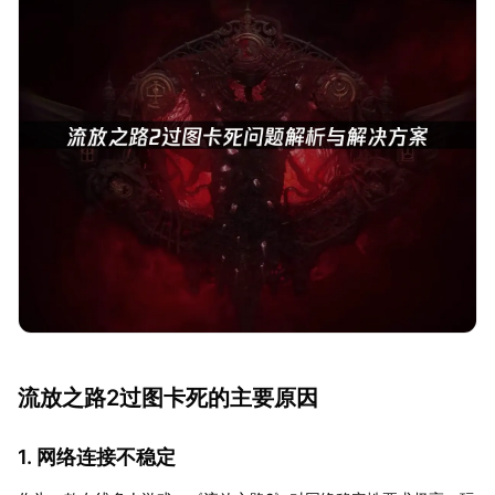
流放之路2过图卡死的主要原因
1. 网络连接不稳定