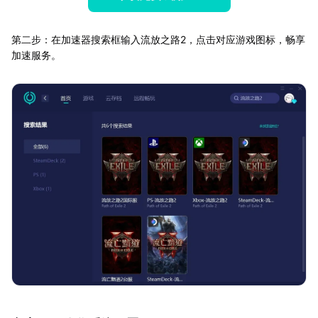
第二步：在加速器搜索框输入流放之路2，点击对应游戏图标，畅享
加速服务。