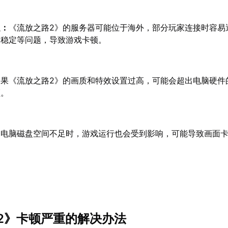
定：
《流放之路2》的服务器可能位于海外，部分玩家连接时容易
不稳定等问题，导致游戏卡顿。
如果《流放之路2》的画质和特效设置过高，可能会超出电脑硬件
顿。
当电脑磁盘空间不足时，游戏运行也会受到影响，可能导致画面
2》卡顿严重的解决办法