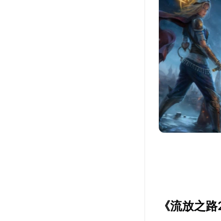
《流放之路