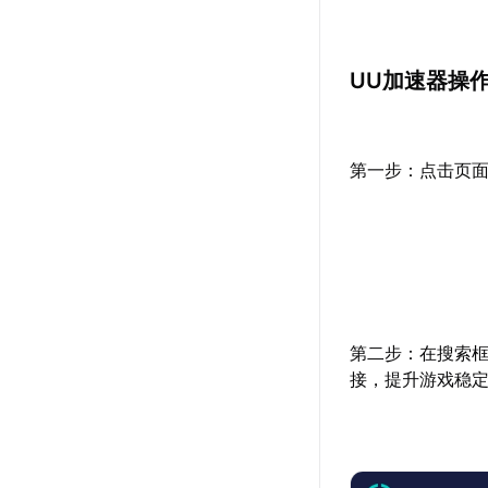
UU加速器操
第一步：点击页面
第二步：在搜索
接，提升游戏稳