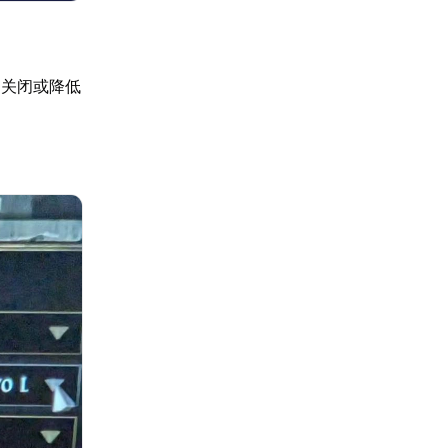
、关闭或降低