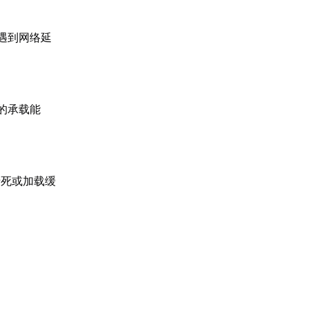
遇到网络延
的承载能
卡死或加载缓