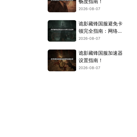
畅度指南！
2026-08-07
诡影藏锋国服避免卡
顿完全指南：网络优
化与解决技巧！
2026-08-07
诡影藏锋国服加速器
设置指南！
2026-08-07