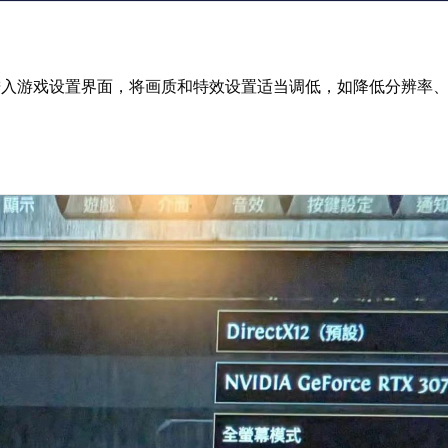
进入游戏设置界面，将画质和特效设置适当调低，如降低分辨率