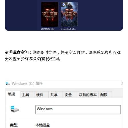
清理磁盘空间：
删除临时文件，并清空回收站，确保系统盘和游戏
安装盘至少有20GB的剩余空间。