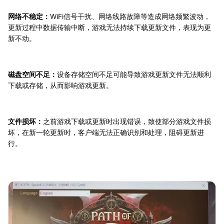
网络不稳定：
WiFi信号干扰、网络线路故障等造成网络频繁波动，
更新过程中数据传输中断，游戏无法持续下载更新文件，表现为更
新不动。
磁盘空间不足：
设备存储空间不足可能导致游戏更新文件无法顺利
下载或存储，从而影响游戏更新。
文件损坏：
之前游戏下载或更新时出现错误，致使部分游戏文件损
坏，在新一轮更新时，客户端无法正确识别和处理，阻碍更新进
行。