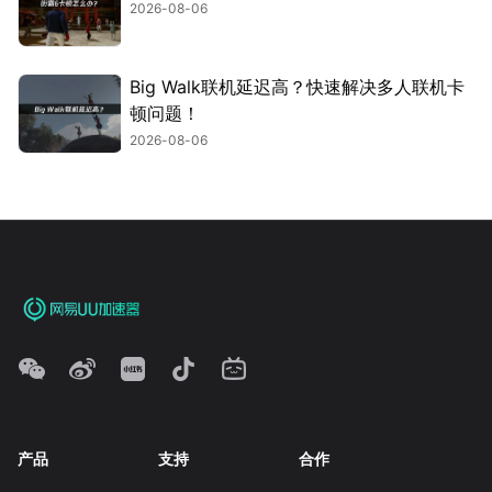
2026-08-06
Big Walk联机延迟高？快速解决多人联机卡
顿问题！
2026-08-06
产品
支持
合作