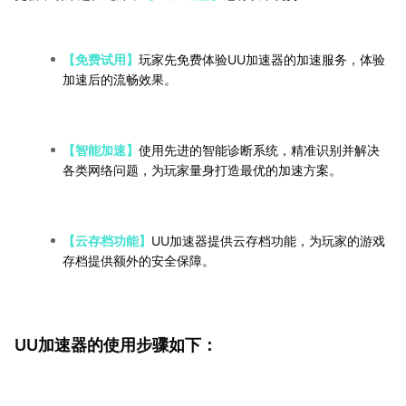
【免费试用】
玩家先免费体验UU加速器的加速服务，体验
加速后的流畅效果。
【智能加速】
使用先进的智能诊断系统，精准识别并解决
各类网络问题，为玩家量身打造最优的加速方案。
【云存档功能】
UU加速器提供云存档功能，为玩家的游戏
存档提供额外的安全保障。
UU加速器的使用步骤如下：