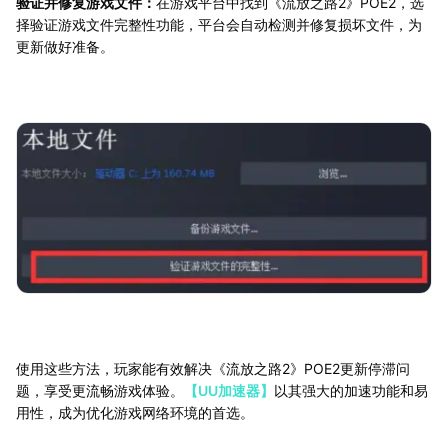
验证并修复游戏文件：
在游戏平台中找到《流放之路2》POE2，选
择验证游戏文件完整性功能，平台会自动检测并修复损坏文件，为
更新做好准备。
使用这些方法，玩家能有效解决《流放之路2》POE2更新停滞问
题，享受更流畅游戏体验。
【UU加速器】
以其强大的加速功能和易
用性，成为优化游戏网络环境的首选。