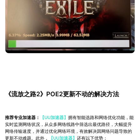
《流放之路2》POE2更新不动的解决方法
推荐专业加速器：
【UU加速器】
拥有智能选路和网络优化功能，能
实时监测网络状况，从众多网络线路中筛选出最优路径，大幅提升
网络传输速度，并通过优化网络环境，有效解决因网络问题导致的
更新不动难题。此外，
【UU加速器】
还有以下优势：