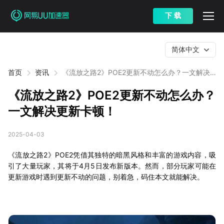
下 载
简体中文
首页
资讯
《流放之路2》POE2更新不动怎么办？一文解决
更新卡顿！
《流放之路2》POE2更新不动怎么办？
一文解决更新卡顿！
2025-04-03
《流放之路2》POE2凭借其独特的暗黑风格和丰富的游戏内容，吸
引了大量玩家，其将于4月5日发布新版本。然而，部分玩家可能在
更新游戏时遇到更新不动的问题，别着急，码住本文就能解决。