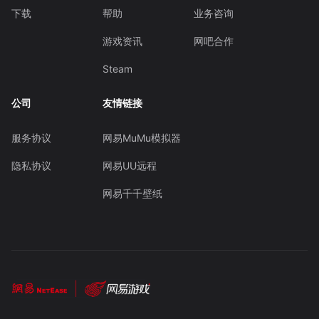
下载
帮助
业务咨询
游戏资讯
网吧合作
Steam
公司
友情链接
服务协议
网易MuMu模拟器
隐私协议
网易UU远程
网易千千壁纸