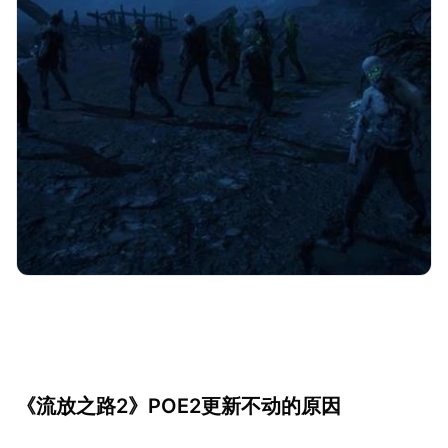
《流放之路2》POE2更新不动的原因