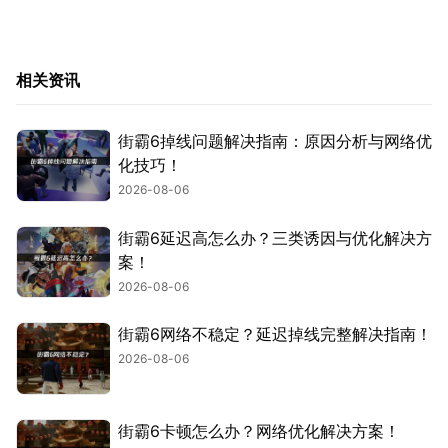
相关资讯
街霸6掉线问题解决指南：原因分析与网络优
化技巧！
2026-08-06
街霸6延迟高怎么办？三类诱因与优化解决方
案！
2026-08-06
街霸6网络不稳定？延迟掉线完整解决指南！
2026-08-06
街霸6卡顿怎么办？网络优化解决方案！