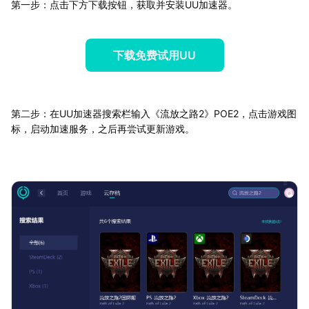
第一步：点击下方下载按钮，获取并安装UU加速器。
下载免费试用UU
第二步：在UU加速器搜索栏输入《流放之路2》POE2，点击游戏图
标，启动加速服务，之后再尝试更新游戏。