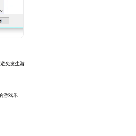
效避免发生游
的游戏乐