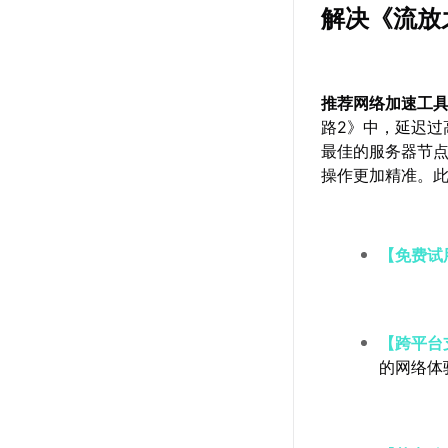
解决《流放
推荐网络加速工
路2》中，延迟过
最佳的服务器节
操作更加精准。
【免费试
【跨平台
的网络体