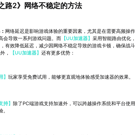
之路2》网络不稳定的方法
具：
网络延迟是影响游戏体验的重要因素，尤其是在需要高频操
高会导致一系列游戏问题。而
【UU加速器】
采用智能路由优化
点，有效降低延迟，减少因网络不稳定导致的游戏卡顿，确保战
此外，
【UU加速器】
还有更多优势：
用】
玩家享受免费试用，能够更直观地体验感受加速器的效果。
支持】
除了PC端游戏支持加速外，可以跨越操作系统和平台使
验。