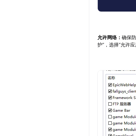
允许网络：
确保防
护”，选择“允许应