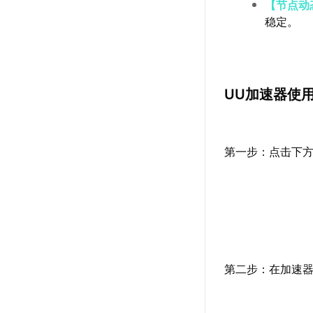
【节点动
稳定。
UU加速器使
第一步：点击下方
第二步：在加速