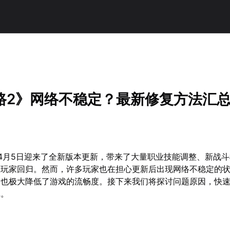
！
路2》网络不稳定？最新修复方法汇
4月5日迎来了全新版本更新，带来了大量职业技能调整、新战
数玩家回归。然而，许多玩家也在担心更新后出现网络不稳定的
，也极大降低了游戏的流畅度。接下来我们将探讨问题原因，快
戏。