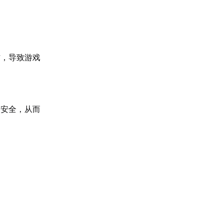
作，导致游戏
不安全，从而