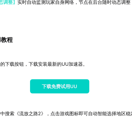
态调整】
实时自动监测玩家自身网络，节点在后台随时动态调整
用教程
的下载按钮，下载安装最新的UU加速器。
下载免费试用UU
器中搜索《流放之路2》，点击游戏图标即可自动智能选择地区稳