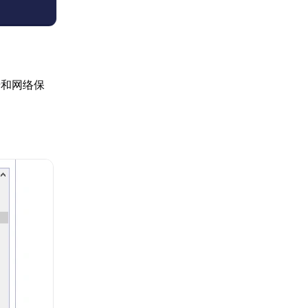
墙和网络保