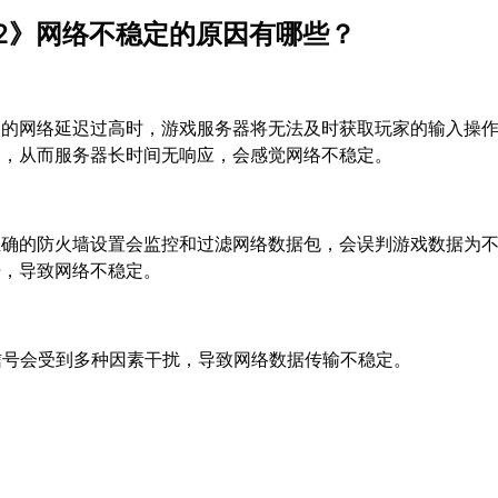
2》网络不稳定的原因有哪些？
家的网络延迟过高时，游戏服务器将无法及时获取玩家的输入操
常，从而服务器长时间无响应，会感觉网络不稳定。
正确的防火墙设置会监控和过滤网络数据包，会误判游戏数据为
据，导致网络不稳定。
I信号会受到多种因素干扰，导致网络数据传输不稳定。