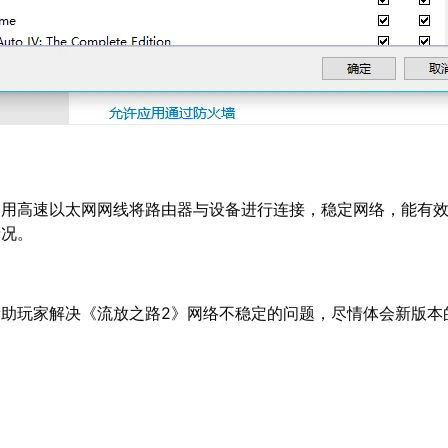
使用高速以太网网线将路由器与设备进行连接，稳定网络，能有
情况。
帮助玩家解决《流放之路2》网络不稳定的问题，尽情体会新版本