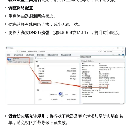
调整网络配置
：
重启路由器刷新网络状态。
优先选择有线网络连接，减少无线干扰。
更换为高效DNS服务器（如8.8.8.8或1.1.1.1），提升访问速度。
设置防火墙允许规则
：将游戏下载器及客户端添加至防火墙白名
单，避免权限拦截导致下载失败。