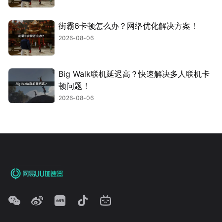
街霸6卡顿怎么办？网络优化解决方案！
2026-08-06
Big Walk联机延迟高？快速解决多人联机卡
顿问题！
2026-08-06