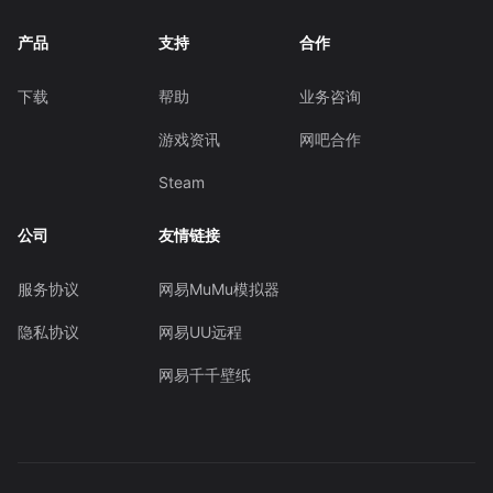
产品
支持
合作
下载
帮助
业务咨询
游戏资讯
网吧合作
Steam
公司
友情链接
服务协议
网易MuMu模拟器
隐私协议
网易UU远程
网易千千壁纸