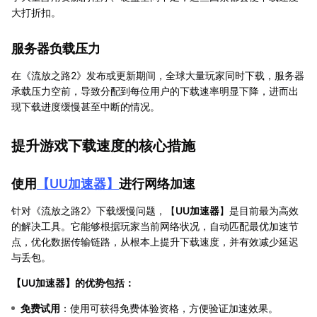
大打折扣。
服务器负载压力
在《流放之路2》发布或更新期间，全球大量玩家同时下载，服务器
承载压力空前，导致分配到每位用户的下载速率明显下降，进而出
现下载进度缓慢甚至中断的情况。
提升游戏下载速度的核心措施
使用
【
UU加速器
】
进行网络加速
针对《流放之路2》下载缓慢问题，【
UU加速器
】是目前最为高效
的解决工具。它能够根据玩家当前网络状况，自动匹配最优加速节
点，优化数据传输链路，从根本上提升下载速度，并有效减少延迟
与丢包。
【
UU加速器
】的优势包括：
免费试用
：使用可获得免费体验资格，方便验证加速效果。