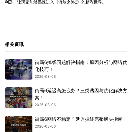
利器，让玩家能够迅速进入《流放之路2》的精彩世界。
相关资讯
街霸6掉线问题解决指南：原因分析与网络优
化技巧！
2026-08-06
街霸6延迟高怎么办？三类诱因与优化解决方
案！
2026-08-06
街霸6网络不稳定？延迟掉线完整解决指南！
2026-08-06