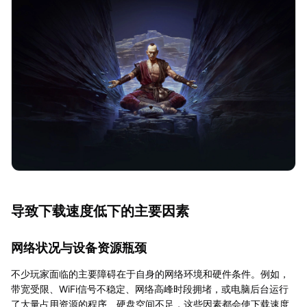
导致下载速度低下的主要因素
网络状况与设备资源瓶颈
不少玩家面临的主要障碍在于自身的网络环境和硬件条件。例如，
带宽受限、WiFi信号不稳定、网络高峰时段拥堵，或电脑后台运行
了大量占用资源的程序、硬盘空间不足，这些因素都会使下载速度