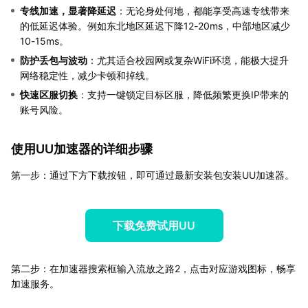
专线加速，显著降延迟
：无论身处何地，都能享受高速专线带来
的低延迟体验。例如东北地区延迟下降12-20ms，中部地区减少
10-15ms。
防护丢包与波动
：尤其适合校园网或复杂WiFi环境，能极大提升
网络稳定性，减少卡顿和掉线。
快速区服切换
：支持一键锁定目标区服，降低频繁更换IP带来的
账号风险。
使用UU加速器的详细步骤
第一步：通过下方下载按钮，即可通过最新安装包安装UU加速器。
下载免费试用UU
第二步：在加速器搜索框输入流放之路2，点击对应游戏图标，畅享
加速服务。