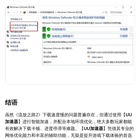
结语
虽然《流放之路2》下载速度慢的问题普遍存在，但通过使用【
UU
加速器
】进行智能加速，并配合本地环境优化，绝大多数玩家都能
有效解决下载卡顿、进度停滞等难题。【
UU加速器
】凭借其专业的
网络优化能力和丰富的辅助功能，无疑是提升游戏下载体验的首选