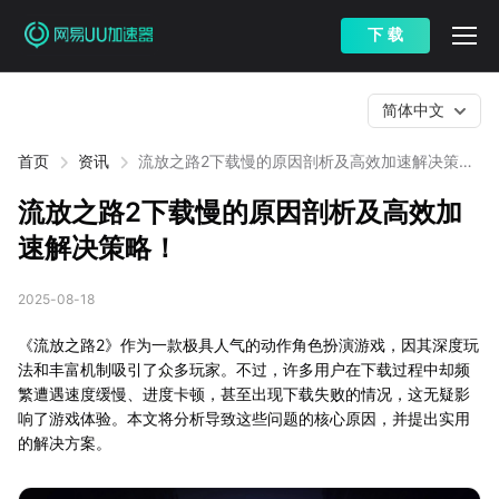
下 载
简体中文
首页
资讯
流放之路2下载慢的原因剖析及高效加速解决策
略！
流放之路2下载慢的原因剖析及高效加
速解决策略！
2025-08-18
《流放之路2》作为一款极具人气的动作角色扮演游戏，因其深度玩
法和丰富机制吸引了众多玩家。不过，许多用户在下载过程中却频
繁遭遇速度缓慢、进度卡顿，甚至出现下载失败的情况，这无疑影
响了游戏体验。本文将分析导致这些问题的核心原因，并提出实用
的解决方案。